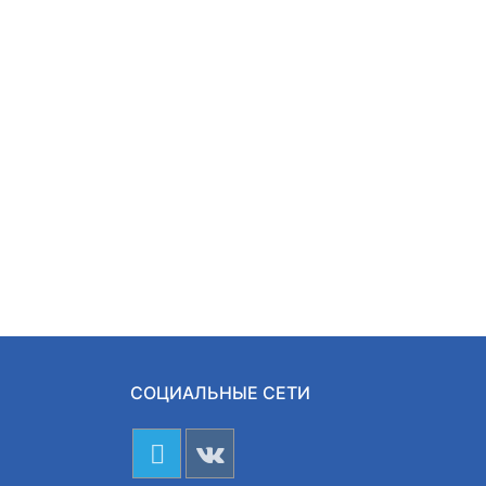
СОЦИАЛЬНЫЕ СЕТИ