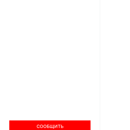
СООБЩИТЬ