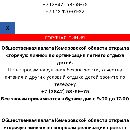
+7 (3842) 58-69-75
+7 913 120-01-22
X
ГОРЯЧАЯ ЛИНИЯ
Общественная палата Кемеровской области открыла
«горячую линию» по организации летнего отдыха
детей.
По вопросам нарушения безопасности, качества
питания и других условий отдыха детей звоните по
телефону
+7 (3842) 58-69-75
Все звонки принимаются в будние дни с 9:00 до 17:00
Общественная палата Кемеровской области открыла
«горячую линию» по вопросам реализации проекта