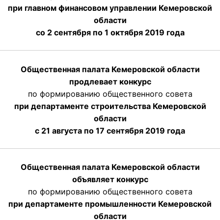
при главном финансовом управлении Кемеровской
области
со 2 сентября по 1 октября 2019 года
Общественная палата Кемеровской области
продлевает конкурс
по формированию общественного совета
при департаменте строительства Кемеровской
области
с 21 августа по 17 сентября 2019 года
Общественная палата Кемеровской области
объявляет конкурс
по формированию общественного совета
при департаменте промышленности Кемеровской
области