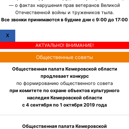
— о фактах нарушения прав ветеранов Великой
Отечественной войны и тружеников тыла.
Все звонки принимаются в будние дни с 9:00 до 17:00
X
АКТУАЛЬНО! ВНИМАНИЕ!
Общественные советы
Общественная палата Кемеровской области
продлевает конкурс
по формированию общественного совета
при комитете по охране объектов культурного
наследия Кемеровской области
с 4 сентября по 1 октября 2019 года
Общественная палата Кемеровской