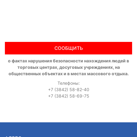
СООБЩИТЬ
о фактах нарушения безопасности нахождения людей в
торговых центрах, досуговых учреждениях, на
общественных объектах и в местах массового отдыха.
Телефоны:
+7 (3842) 58-82-40
+7 (3842) 58-69-75