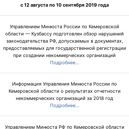
с 12 августа по 10 сентября 2019 года
Управлением Минюста России по Кемеровской
области — Кузбассу подготовлен обзор нарушений
законодательства РФ, допускаемых в документах,
предоставляемых для государственной регистрации
при создании некоммерческих организаций
Подробнее…
Информация Управления Минюста России по
Кемеровской области о результатах отчетности
некоммерческих организаций за 2018 год
Подробнее…
Управлением Минюста РФ по Кемеровской области