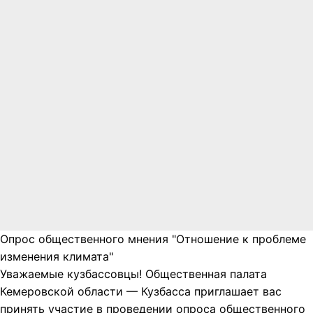
Опрос общественного мнения "Отношение к проблеме
изменения климата"
Уважаемые кузбассовцы! Общественная палата
Кемеровской области — Кузбасса приглашает вас
принять участие в проведении опроса общественного