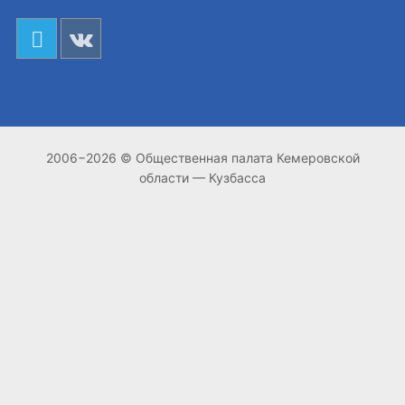
2006−2026 © Общественная палата Кемеровской
области — Кузбасса