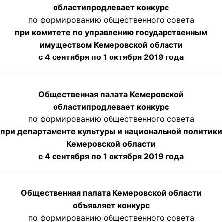
области
продлевает
конкурс
по формированию общественного совета
при комитете по управлению государственным
имуществом Кемеровской области
с 4 сентября по 1 октября
2019 года
Общественная палата Кемеровской
области
продлевает
конкурс
по формированию общественного совета
при департаменте культуры и национальной политики
Кемеровской области
с 4 сентября по 1 октября
2019 года
Общественная палата Кемеровской области
объявляет конкурс
по формированию общественного совета