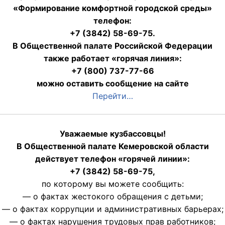
«Формирование комфортной городской среды»
телефон:
+7 (3842) 58-69-75.
В Общественной палате Российской Федерации
также работает «горячая линия»:
+7 (800) 737-77-66
можно оставить сообщение на сайте
Перейти…
Уважаемые кузбассовцы!
В Общественной палате Кемеровской области
действует телефон «горячей линии»:
+7 (3842) 58-69-75,
по которому вы можете сообщить:
— о фактах жестокого обращения с детьми;
— о фактах коррупции и административных барьерах;
— о фактах нарушения трудовых прав работников;