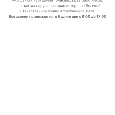
— о фактах нарушения трудовых прав работников;
— о фактах нарушения прав ветеранов Великой
Отечественной войны и тружеников тыла.
Все звонки принимаются в будние дни с 9:00 до 17:00