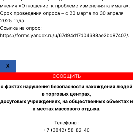
мнения «Отношение к проблеме изменения климата».
Срок проведения опроса – с 20 марта по 30 апреля
2025 года.
Ссылка на опрос:
https://forms.yandex.ru/u/67d94d17d04688ae2bd87407/.
X
СООБЩИТЬ
о фактах нарушения безопасности нахождения людей
в торговых центрах,
досуговых учреждениях, на общественных объектах и
в местах массового отдыха.
Телефоны:
+7 (3842) 58-82-40