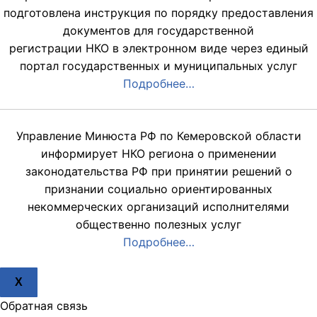
подготовлена инструкция по порядку предоставления
документов для государственной
регистрации НКО в электронном виде через единый
портал государственных и муниципальных услуг
Подробнее…
Управление Минюста РФ по Кемеровской области
информирует НКО региона о применении
законодательства РФ при принятии решений о
признании социально ориентированных
некоммерческих организаций исполнителями
общественно полезных услуг
Подробнее…
X
Обратная связь