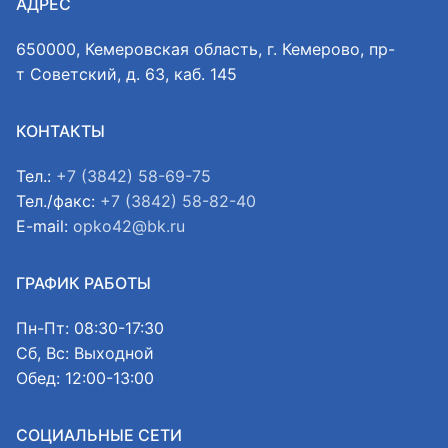
АДРЕС
650000, Кемеровская область, г. Кемерово, пр-
т Советский, д. 63, каб. 145
КОНТАКТЫ
Тел.:
+7 (3842) 58-69-75
Тел./факс:
+7 (3842) 58-82-40
E-mail:
opko42@bk.ru
ГРАФИК РАБОТЫ
Пн-Пт: 08:30-17:30
Сб, Вс: Выходной
Обед: 12:00-13:00
СОЦИАЛЬНЫЕ СЕТИ