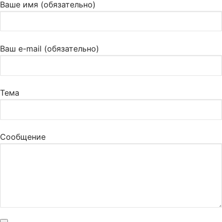
Ваше имя (обязательно)
Ваш e-mail (обязательно)
Тема
Сообщение