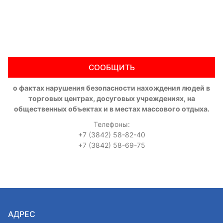
СООБЩИТЬ
о фактах нарушения безопасности нахождения людей в
торговых центрах, досуговых учреждениях, на
общественных объектах и в местах массового отдыха.
Телефоны:
+7 (3842) 58-82-40
+7 (3842) 58-69-75
АДРЕС