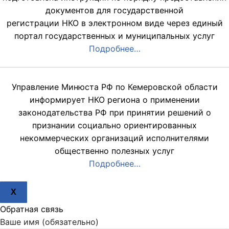
документов для государственной
регистрации НКО в электронном виде через единый
портал государственных и муниципальных услуг
Подробнее…
Управление Минюста РФ по Кемеровской области
информирует НКО региона о применении
законодательства РФ при принятии решений о
признании социально ориентированных
некоммерческих организаций исполнителями
общественно полезных услуг
Подробнее…
X
Обратная связь
Ваше имя (обязательно)