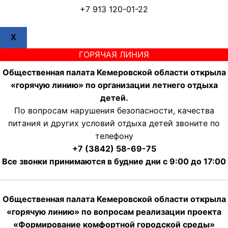
+7 913 120-01-22
X
ГОРЯЧАЯ ЛИНИЯ
Общественная палата Кемеровской области открыла
«горячую линию» по организации летнего отдыха
детей.
По вопросам нарушения безопасности, качества
питания и других условий отдыха детей звоните по
телефону
+7 (3842) 58-69-75
Все звонки принимаются в будние дни с 9:00 до 17:00
Общественная палата Кемеровской области открыла
«горячую линию» по вопросам реализации проекта
«Формирование комфортной городской среды»