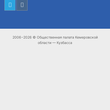
2006−2026 © Общественная палата Кемеровской
области — Кузбасса