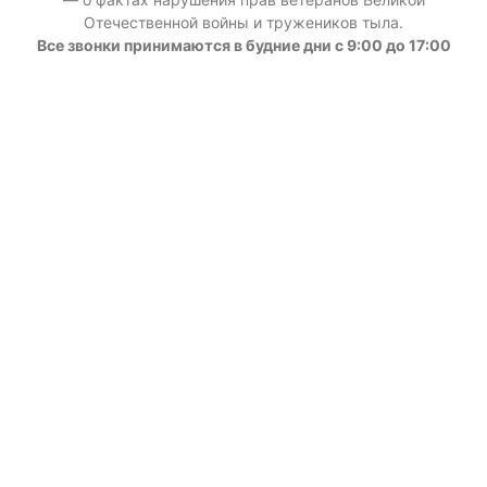
Отечественной войны и тружеников тыла.
Все звонки принимаются в будние дни с 9:00 до 17:00