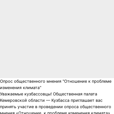
Опрос общественного мнения "Отношение к проблеме
изменения климата"
Уважаемые кузбассовцы! Общественная палата
Кемеровской области — Кузбасса приглашает вас
принять участие в проведении опроса общественного
мнения «Отношение к проблеме изменения климата».