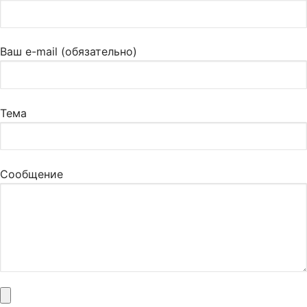
Ваш e-mail (обязательно)
Тема
Сообщение