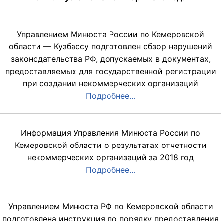
Управлением Минюста России по Кемеровской
области — Кузбассу подготовлен обзор нарушений
законодательства РФ, допускаемых в документах,
предоставляемых для государственной регистрации
при создании некоммерческих организаций
Подробнее…
Информация Управления Минюста России по
Кемеровской области о результатах отчетности
некоммерческих организаций за 2018 год
Подробнее…
Управлением Минюста РФ по Кемеровской области
подготовлена инструкция по порядку предоставления