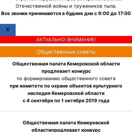
Отечественной войны и тружеников тыла.
Все звонки принимаются в будние дни с 9:00 до 17:00
X
АКТУАЛЬНО! ВНИМАНИЕ!
Общественные советы
Общественная палата Кемеровской области
продлевает конкурс
по формированию общественного совета
при комитете по охране объектов культурного
наследия Кемеровской области
с 4 сентября по 1 октября 2019 года
Общественная палата Кемеровской
области
продлевает
конкурс