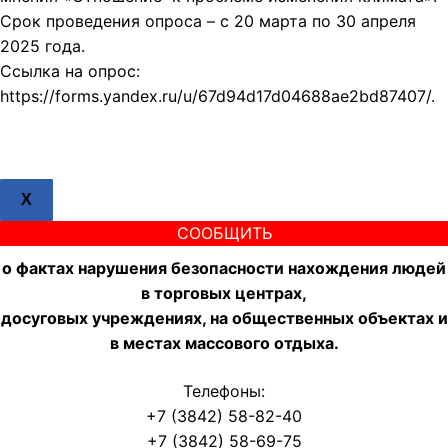
Срок проведения опроса – с 20 марта по 30 апреля
2025 года.
Ссылка на опрос:
https://forms.yandex.ru/u/67d94d17d04688ae2bd87407/.
X
СООБЩИТЬ
о фактах нарушения безопасности нахождения людей
в торговых центрах,
досуговых учреждениях, на общественных объектах и
в местах массового отдыха.
Телефоны:
+7 (3842) 58-82-40
+7 (3842) 58-69-75