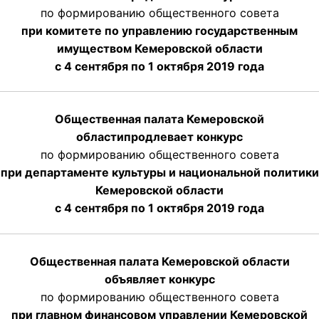
по формированию общественного совета
при комитете по управлению государственным
имуществом Кемеровской области
с 4 сентября по 1 октября
2019 года
Общественная палата Кемеровской
области
продлевает
конкурс
по формированию общественного совета
при департаменте культуры и национальной политики
Кемеровской области
с 4 сентября по 1 октября
2019 года
Общественная палата Кемеровской области
объявляет конкурс
по формированию общественного совета
при главном финансовом управлении Кемеровской