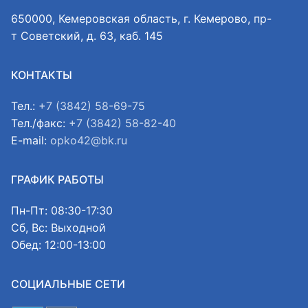
650000, Кемеровская область, г. Кемерово, пр-
т Советский, д. 63, каб. 145
КОНТАКТЫ
Тел.:
+7 (3842) 58-69-75
Тел./факс:
+7 (3842) 58-82-40
E-mail:
opko42@bk.ru
ГРАФИК РАБОТЫ
Пн-Пт: 08:30-17:30
Сб, Вс: Выходной
Обед: 12:00-13:00
СОЦИАЛЬНЫЕ СЕТИ