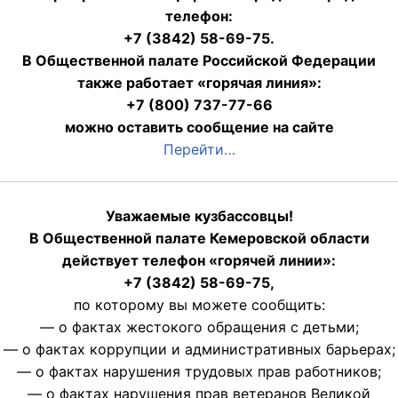
телефон:
+7 (3842) 58-69-75.
В Общественной палате Российской Федерации
также работает «горячая линия»:
+7 (800) 737-77-66
можно оставить сообщение на сайте
Перейти…
Уважаемые кузбассовцы!
В Общественной палате Кемеровской области
действует телефон «горячей линии»:
+7 (3842) 58-69-75,
по которому вы можете сообщить:
— о фактах жестокого обращения с детьми;
— о фактах коррупции и административных барьерах;
— о фактах нарушения трудовых прав работников;
— о фактах нарушения прав ветеранов Великой