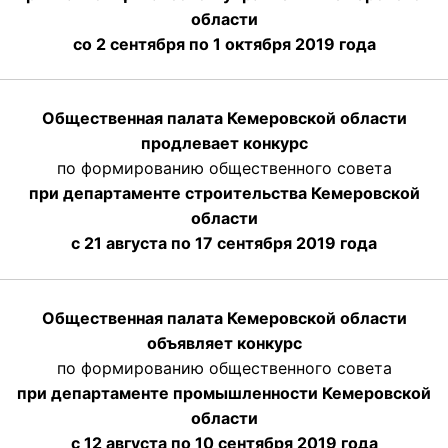
области
со 2 сентября по 1 октября 2019 года
Общественная палата Кемеровской области
продлевает конкурс
по формированию общественного совета
при департаменте строительства Кемеровской
области
с 21 августа по 17 сентября 2019 года
Общественная палата Кемеровской области
объявляет конкурс
по формированию общественного совета
при департаменте промышленности Кемеровской
области
с 12 августа по 10 сентября 2019 года