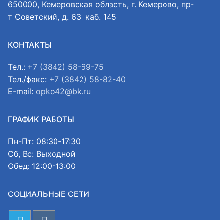
650000, Кемеровская область, г. Кемерово, пр-
т Советский, д. 63, каб. 145
КОНТАКТЫ
Тел.:
+7 (3842) 58-69-75
Тел./факс:
+7 (3842) 58-82-40
E-mail:
opko42@bk.ru
ГРАФИК РАБОТЫ
Пн-Пт: 08:30-17:30
Сб, Вс: Выходной
Обед: 12:00-13:00
СОЦИАЛЬНЫЕ СЕТИ