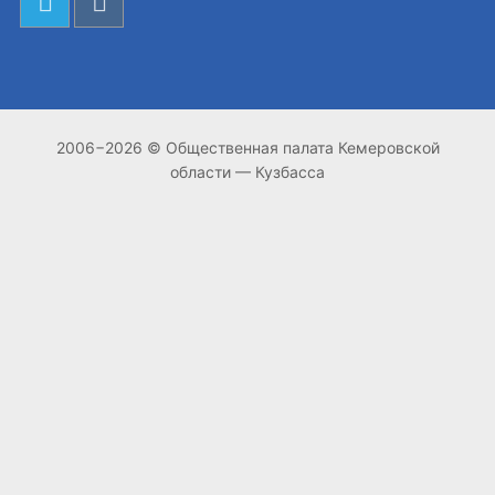
2006−2026 © Общественная палата Кемеровской
области — Кузбасса