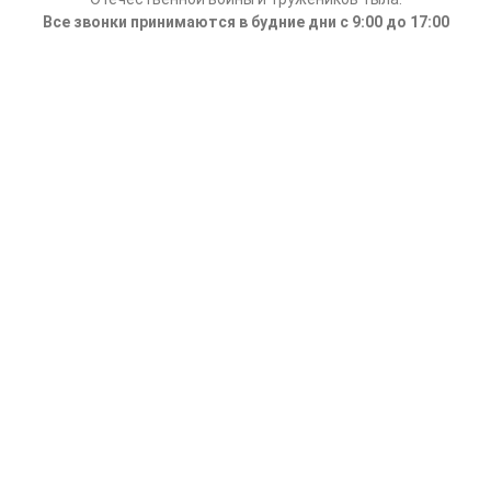
Все звонки принимаются в будние дни с 9:00 до 17:00