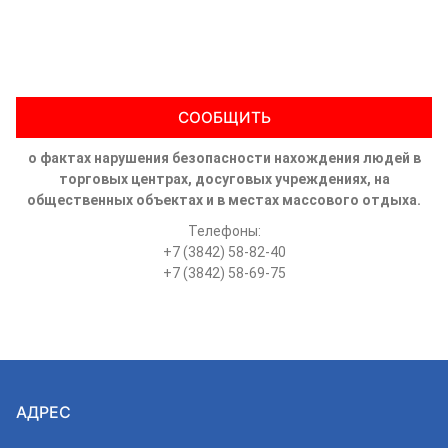
СООБЩИТЬ
о фактах нарушения безопасности нахождения людей в
торговых центрах, досуговых учреждениях, на
общественных объектах и в местах массового отдыха.
Телефоны:
+7 (3842) 58-82-40
+7 (3842) 58-69-75
АДРЕС