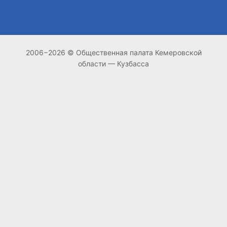
2006−2026 © Общественная палата Кемеровской
области — Кузбасса