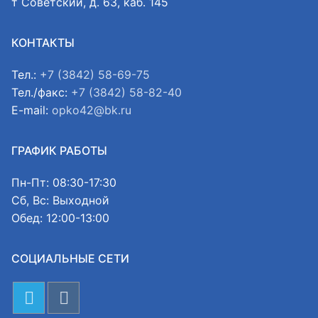
т Советский, д. 63, каб. 145
КОНТАКТЫ
Тел.:
+7 (3842) 58-69-75
Тел./факс:
+7 (3842) 58-82-40
E-mail:
opko42@bk.ru
ГРАФИК РАБОТЫ
Пн-Пт: 08:30-17:30
Сб, Вс: Выходной
Обед: 12:00-13:00
СОЦИАЛЬНЫЕ СЕТИ