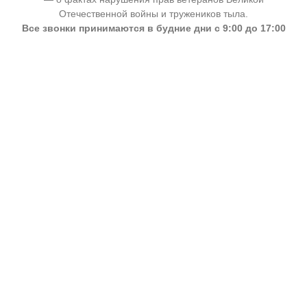
Отечественной войны и тружеников тыла.
Все звонки принимаются в будние дни с 9:00 до 17:00