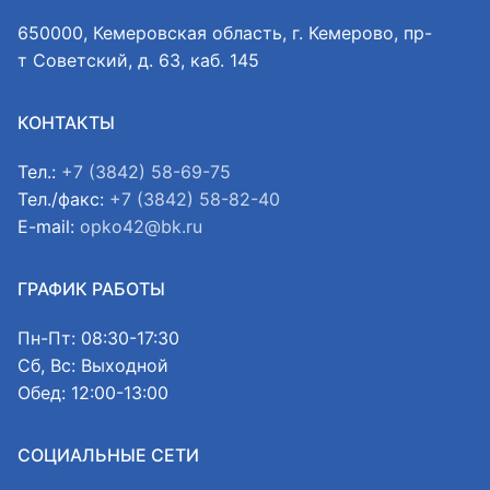
650000, Кемеровская область, г. Кемерово, пр-
т Советский, д. 63, каб. 145
КОНТАКТЫ
Тел.:
+7 (3842) 58-69-75
Тел./факс:
+7 (3842) 58-82-40
E-mail:
opko42@bk.ru
ГРАФИК РАБОТЫ
Пн-Пт: 08:30-17:30
Сб, Вс: Выходной
Обед: 12:00-13:00
СОЦИАЛЬНЫЕ СЕТИ