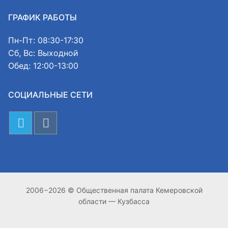
ГРАФИК РАБОТЫ
Пн-Пт: 08:30-17:30
Сб, Вс: Выходной
Обед: 12:00-13:00
СОЦИАЛЬНЫЕ СЕТИ
2006−2026 © Общественная палата Кемеровской
области — Кузбасса