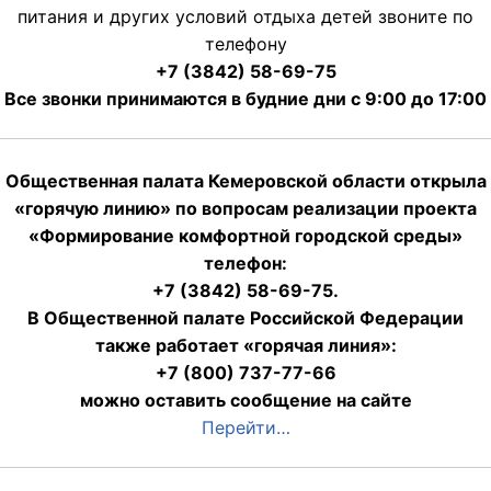
питания и других условий отдыха детей звоните по
телефону
+7 (3842) 58-69-75
Все звонки принимаются в будние дни с 9:00 до 17:00
Общественная палата Кемеровской области открыла
«горячую линию» по вопросам реализации проекта
«Формирование комфортной городской среды»
телефон:
+7 (3842) 58-69-75.
В Общественной палате Российской Федерации
также работает «горячая линия»:
+7 (800) 737-77-66
можно оставить сообщение на сайте
Перейти…