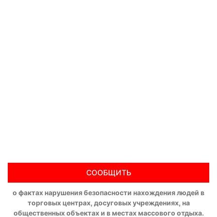
СООБЩИТЬ
о фактах нарушения безопасности нахождения людей в
торговых центрах, досуговых учреждениях, на
общественных объектах и в местах массового отдыха.