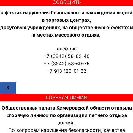
СООБЩИТЬ
о фактах нарушения безопасности нахождения людей
в торговых центрах,
досуговых учреждениях, на общественных объектах и
в местах массового отдыха.
Телефоны:
+7 (3842) 58-82-40
+7 (3842) 58-69-75
+7 913 120-01-22
X
ГОРЯЧАЯ ЛИНИЯ
Общественная палата Кемеровской области открыла
«горячую линию» по организации летнего отдыха
детей.
По вопросам нарушения безопасности, качества