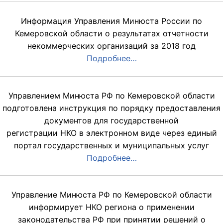
Информация Управления Минюста России по
Кемеровской области о результатах отчетности
некоммерческих организаций за 2018 год
Подробнее…
Управлением Минюста РФ по Кемеровской области
подготовлена инструкция по порядку предоставления
документов для государственной
регистрации НКО в электронном виде через единый
портал государственных и муниципальных услуг
Подробнее…
Управление Минюста РФ по Кемеровской области
информирует НКО региона о применении
законодательства РФ при принятии решений о