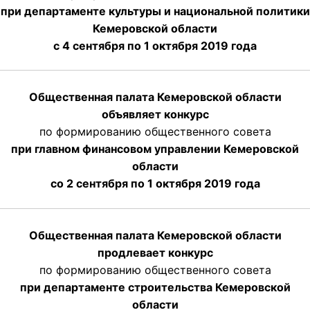
при департаменте культуры и национальной политики
Кемеровской области
с 4 сентября по 1 октября
2019 года
Общественная палата Кемеровской области
объявляет конкурс
по формированию общественного совета
при главном финансовом управлении Кемеровской
области
со 2 сентября по 1 октября 2019 года
Общественная палата Кемеровской области
продлевает конкурс
по формированию общественного совета
при департаменте строительства Кемеровской
области