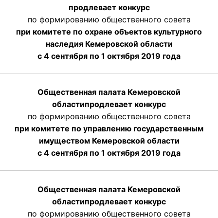
продлевает конкурс
по формированию общественного совета
при комитете по охране объектов культурного
наследия Кемеровской области
с 4 сентября по 1 октября 2019 года
Общественная палата Кемеровской
области
продлевает
конкурс
по формированию общественного совета
при комитете по управлению государственным
имуществом Кемеровской области
с 4 сентября по 1 октября
2019 года
Общественная палата Кемеровской
области
продлевает
конкурс
по формированию общественного совета