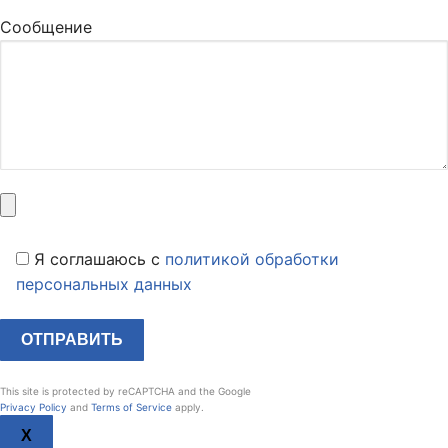
Сообщение
Я соглашаюсь c
политикой обработки
персональных данных
This site is protected by reCAPTCHA and the Google
Privacy Policy
and
Terms of Service
apply.
X