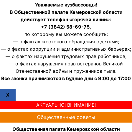
Уважаемые кузбассовцы!
В Общественной палате Кемеровской области
действует телефон «горячей линии»:
+7 (3842) 58-69-75,
по которому вы можете сообщить:
— о фактах жестокого обращения с детьми;
— о фактах коррупции и административных барьерах;
— о фактах нарушения трудовых прав работников;
— о фактах нарушения прав ветеранов Великой
Отечественной войны и тружеников тыла.
Все звонки принимаются в будние дни с 9:00 до 17:00
X
АКТУАЛЬНО! ВНИМАНИЕ!
Общественные советы
Общественная палата Кемеровской области