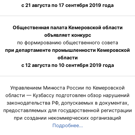
с 21 августа по 17 сентября 2019 года
Общественная палата Кемеровской области
объявляет конкурс
по формированию общественного совета
при департаменте промышленности Кемеровской
области
с 12 августа по 10 сентября 2019 года
Управлением Минюста России по Кемеровской
области — Кузбассу подготовлен обзор нарушений
законодательства РФ, допускаемых в документах,
предоставляемых для государственной регистрации
при создании некоммерческих организаций
Подробнее…