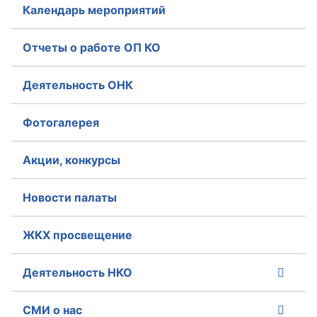
Календарь мероприятий
Отчеты о работе ОП КО
Деятельность ОНК
Фотогалерея
Акции, конкурсы
Новости палаты
ЖКХ просвещение
Деятельность НКО
СМИ о нас