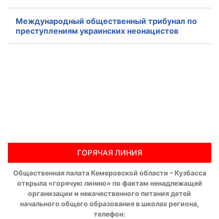
Международный общественный трибунал по
преступлениям украинских неонацистов
ГОРЯЧАЯ ЛИНИЯ
Общественная палата Кемеровской области – Кузбасса
открыла «горячую линию» по фактам ненадлежащей
организации и некачественного питания детей
начального общего образования в школах региона,
телефон: