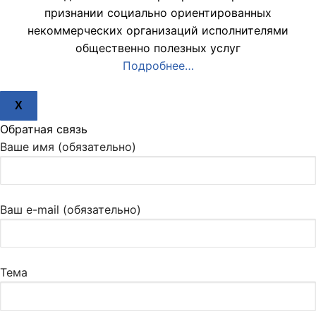
признании социально ориентированных
некоммерческих организаций исполнителями
общественно полезных услуг
Подробнее…
X
Обратная связь
Ваше имя (обязательно)
Ваш e-mail (обязательно)
Тема