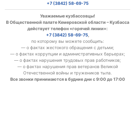
+7 (3842) 58-69-75
Уважаемые кузбассовцы!
В Общественной палате Кемеровской области – Кузбасса
действует телефон «горячей линии»:
+7 (3842) 58-69-75
,
по которому вы можете сообщить:
— о фактах жестокого обращения с детьми;
— о фактах коррупции и административных барьерах;
— о фактах нарушения трудовых прав работников;
— о фактах нарушения прав ветеранов Великой
Отечественной войны и тружеников тыла.
Все звонки принимаются в будние дни с 9:00 до 17:00