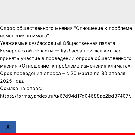
Опрос общественного мнения "Отношение к проблеме
изменения климата"
Уважаемые кузбассовцы! Общественная палата
Кемеровской области — Кузбасса приглашает вас
принять участие в проведении опроса общественного
мнения «Отношение к проблеме изменения климата».
Срок проведения опроса – с 20 марта по 30 апреля
2025 года.
Ссылка на опрос:
https://forms.yandex.ru/u/67d94d17d04688ae2bd87407/.
X