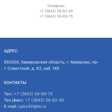
Телефоны:
+7 (3842) 58-82-40
+7 (3842) 58-69-75
АДРЕС
650000, Кемеровская область, г. Кемерово, пр-
т Советский, д. 63, каб. 145
КОНТАКТЫ
Тел.:
+7 (3842) 58-69-75
Тел./факс:
+7 (3842) 58-82-40
E-mail:
opko42@bk.ru