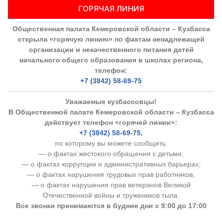
ГОРЯЧАЯ ЛИНИЯ
Общественная палата Кемеровской области – Кузбасса
открыла «горячую линию» по фактам ненадлежащей
организации и некачественного питания детей
начального общего образования в школах региона,
телефон:
+7 (3842) 58-69-75
Уважаемые кузбассовцы!
В Общественной палате Кемеровской области – Кузбасса
действует телефон «горячей линии»:
+7 (3842) 58-69-75
,
по которому вы можете сообщить:
— о фактах жестокого обращения с детьми;
— о фактах коррупции и административных барьерах;
— о фактах нарушения трудовых прав работников;
— о фактах нарушения прав ветеранов Великой
Отечественной войны и тружеников тыла.
Все звонки принимаются в будние дни с 9:00 до 17:00