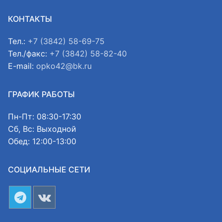
КОНТАКТЫ
Тел.:
+7 (3842) 58-69-75
Тел./факс:
+7 (3842) 58-82-40
E-mail:
opko42@bk.ru
ГРАФИК РАБОТЫ
Пн-Пт: 08:30-17:30
Сб, Вс: Выходной
Обед: 12:00-13:00
СОЦИАЛЬНЫЕ СЕТИ