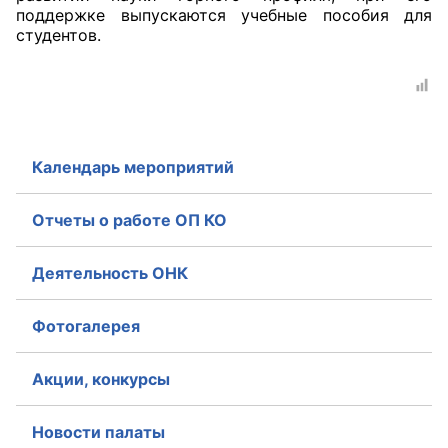
поддержке выпускаются учебные пособия для
студентов.
Календарь мероприятий
Отчеты о работе ОП КО
Деятельность ОНК
Фотогалерея
Акции, конкурсы
Новости палаты