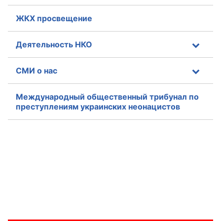
ЖКХ просвещение
Деятельность НКО
СМИ о нас
Международный общественный трибунал по
преступлениям украинских неонацистов