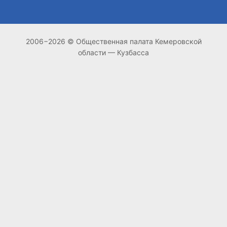
2006−2026 © Общественная палата Кемеровской
области — Кузбасса