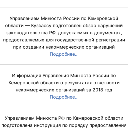
Управлением Минюста России по Кемеровской
области — Кузбассу подготовлен обзор нарушений
законодательства РФ, допускаемых в документах,
предоставляемых для государственной регистрации
при создании некоммерческих организаций
Подробнее…
Информация Управления Минюста России по
Кемеровской области о результатах отчетности
некоммерческих организаций за 2018 год
Подробнее…
Управлением Минюста РФ по Кемеровской области
подготовлена инструкция по порядку предоставления