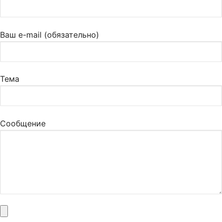
Ваш e-mail (обязательно)
Тема
Сообщение