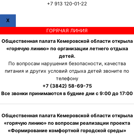
+7 913 120-01-22
X
ГОРЯЧАЯ ЛИНИЯ
Общественная палата Кемеровской области открыла
«горячую линию» по организации летнего отдыха
детей.
По вопросам нарушения безопасности, качества
питания и других условий отдыха детей звоните по
телефону
+7 (3842) 58-69-75
Все звонки принимаются в будние дни с 9:00 до 17:00
Общественная палата Кемеровской области открыла
«горячую линию» по вопросам реализации проекта
«Формирование комфортной городской среды»