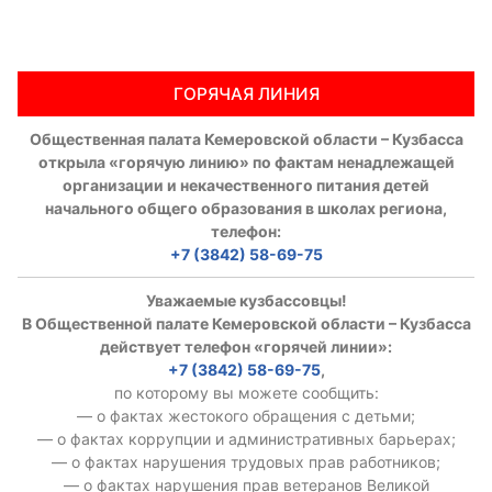
ГОРЯЧАЯ ЛИНИЯ
Общественная палата Кемеровской области – Кузбасса
открыла «горячую линию» по фактам ненадлежащей
организации и некачественного питания детей
начального общего образования в школах региона,
телефон:
+7 (3842) 58-69-75
Уважаемые кузбассовцы!
В Общественной палате Кемеровской области – Кузбасса
действует телефон «горячей линии»:
+7 (3842) 58-69-75
,
по которому вы можете сообщить:
— о фактах жестокого обращения с детьми;
— о фактах коррупции и административных барьерах;
— о фактах нарушения трудовых прав работников;
— о фактах нарушения прав ветеранов Великой