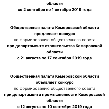
области
со 2 сентября по 1 октября 2019 года
Общественная палата Кемеровской области
продлевает конкурс
по формированию общественного совета
при департаменте строительства Кемеровской
области
с 21 августа по 17 сентября 2019 года
Общественная палата Кемеровской области
объявляет конкурс
по формированию общественного совета
при департаменте промышленности Кемеровской
области
с 12 августа по 10 сентября 2019 года