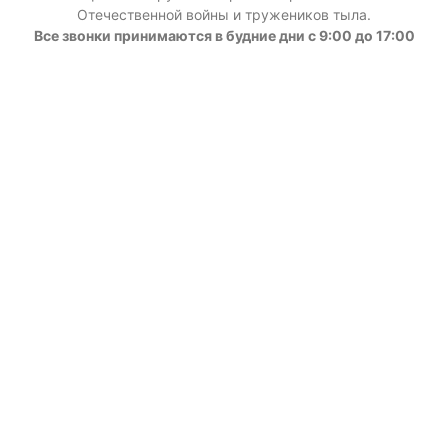
Отечественной войны и тружеников тыла.
Все звонки принимаются в будние дни с 9:00 до 17:00