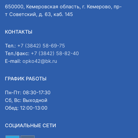
650000, Кемеровская область, г. Кемерово, пр-
т Советский, д. 63, каб. 145
КОНТАКТЫ
Тел.:
+7 (3842) 58-69-75
Тел./факс:
+7 (3842) 58-82-40
E-mail:
opko42@bk.ru
ГРАФИК РАБОТЫ
Пн-Пт: 08:30-17:30
Сб, Вс: Выходной
Обед: 12:00-13:00
СОЦИАЛЬНЫЕ СЕТИ