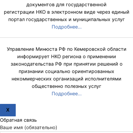
документов для государственной
регистрации НКО в электронном виде через единый
портал государственных и муниципальных услуг
Подробнее…
Управление Минюста РФ по Кемеровской области
информирует НКО региона о применении
законодательства РФ при принятии решений о
признании социально ориентированных
некоммерческих организаций исполнителями
общественно полезных услуг
Подробнее…
X
Обратная связь
Ваше имя (обязательно)