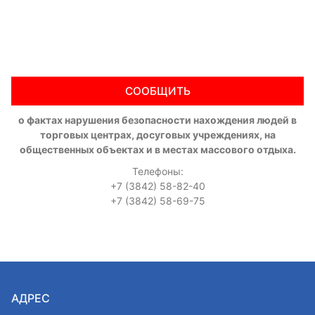
СООБЩИТЬ
о фактах нарушения безопасности нахождения людей в
торговых центрах, досуговых учреждениях, на
общественных объектах и в местах массового отдыха.
Телефоны:
+7 (3842) 58-82-40
+7 (3842) 58-69-75
АДРЕС