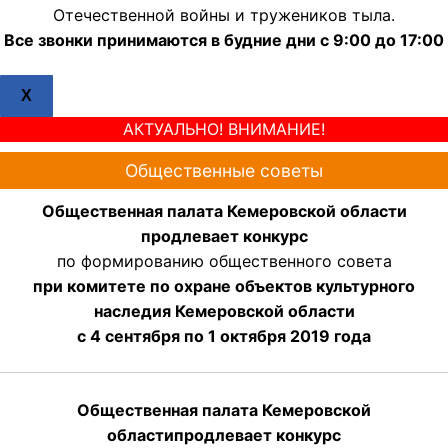
Отечественной войны и тружеников тыла.
Все звонки принимаются в будние дни с 9:00 до 17:00
X
АКТУАЛЬНО! ВНИМАНИЕ!
Общественные советы
Общественная палата Кемеровской области
продлевает конкурс
по формированию общественного совета
при комитете по охране объектов культурного
наследия Кемеровской области
с 4 сентября по 1 октября 2019 года
Общественная палата Кемеровской
области
продлевает
конкурс