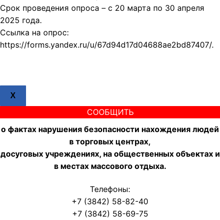
Срок проведения опроса – с 20 марта по 30 апреля
2025 года.
Ссылка на опрос:
https://forms.yandex.ru/u/67d94d17d04688ae2bd87407/.
X
СООБЩИТЬ
о фактах нарушения безопасности нахождения людей
в торговых центрах,
досуговых учреждениях, на общественных объектах и
в местах массового отдыха.
Телефоны:
+7 (3842) 58-82-40
+7 (3842) 58-69-75