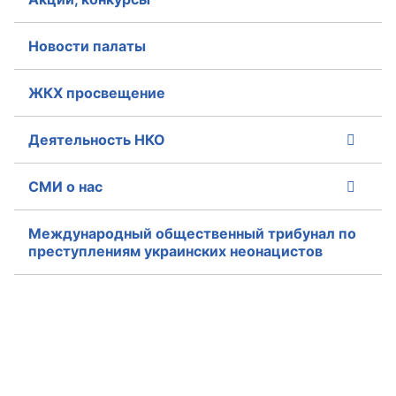
Новости палаты
ЖКХ просвещение
Деятельность НКО
СМИ о нас
Международный общественный трибунал по
преступлениям украинских неонацистов