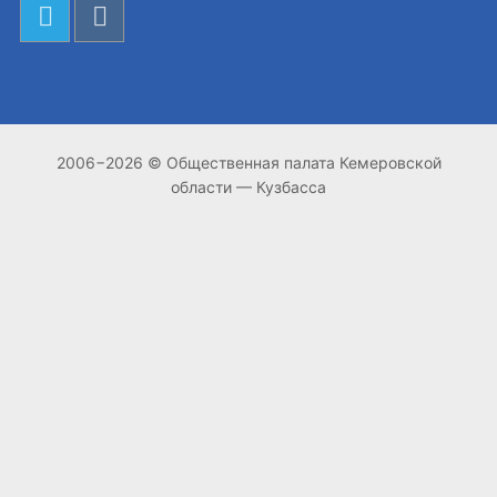
2006−2026 © Общественная палата Кемеровской
области — Кузбасса