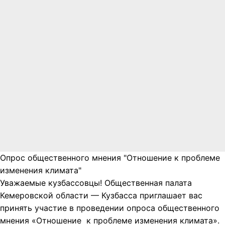
Опрос общественного мнения "Отношение к проблеме
изменения климата"
Уважаемые кузбассовцы! Общественная палата
Кемеровской области — Кузбасса приглашает вас
принять участие в проведении опроса общественного
мнения «Отношение к проблеме изменения климата».