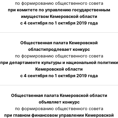
по формированию общественного совета
при комитете по управлению государственным
имуществом Кемеровской области
с 4 сентября по 1 октября
2019 года
Общественная палата Кемеровской
области
продлевает
конкурс
по формированию общественного совета
при департаменте культуры и национальной политики
Кемеровской области
с 4 сентября по 1 октября
2019 года
Общественная палата Кемеровской области
объявляет конкурс
по формированию общественного совета
при главном финансовом управлении Кемеровской