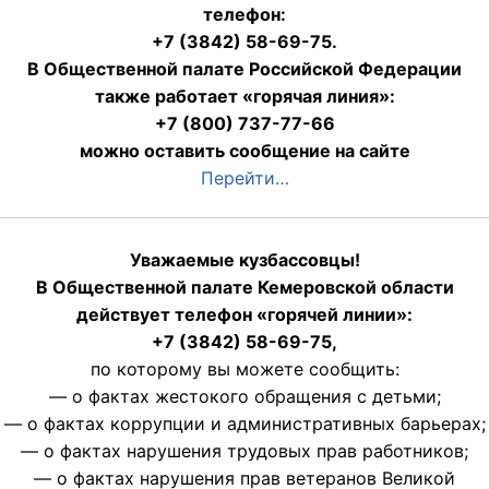
телефон:
+7 (3842) 58-69-75.
В Общественной палате Российской Федерации
также работает «горячая линия»:
+7 (800) 737-77-66
можно оставить сообщение на сайте
Перейти…
Уважаемые кузбассовцы!
В Общественной палате Кемеровской области
действует телефон «горячей линии»:
+7 (3842) 58-69-75,
по которому вы можете сообщить:
— о фактах жестокого обращения с детьми;
— о фактах коррупции и административных барьерах;
— о фактах нарушения трудовых прав работников;
— о фактах нарушения прав ветеранов Великой