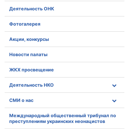
Деятельность ОНК
Фотогалерея
Акции, конкурсы
Новости палаты
ЖКХ просвещение
Деятельность НКО
СМИ о нас
Международный общественный трибунал по
преступлениям украинских неонацистов