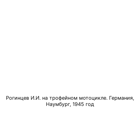
Рогинцев И.И. на трофейном мотоцикле. Германия,
Наумбург, 1945 год