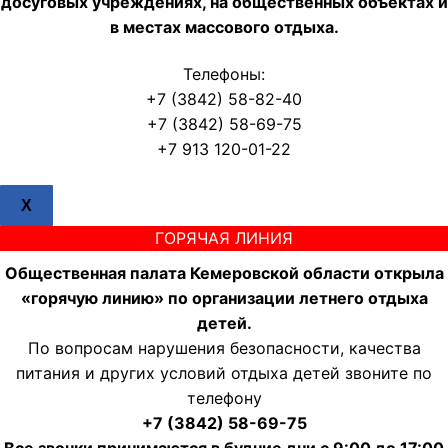
досуговых учреждениях, на общественных объектах и
в местах массового отдыха.
Телефоны:
+7 (3842) 58-82-40
+7 (3842) 58-69-75
+7 913 120-01-22
X
ГОРЯЧАЯ ЛИНИЯ
Общественная палата Кемеровской области открыла
«горячую линию» по организации летнего отдыха
детей.
По вопросам нарушения безопасности, качества
питания и других условий отдыха детей звоните по
телефону
+7 (3842) 58-69-75