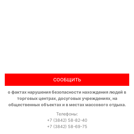
СООБЩИТЬ
о фактах нарушения безопасности нахождения людей в
торговых центрах, досуговых учреждениях, на
общественных объектах и в местах массового отдыха.
Телефоны:
+7 (3842) 58-82-40
+7 (3842) 58-69-75