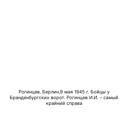
Рогинцев. Берлин,9 мая 1945 г. Бойцы у
Бранденбургских ворот. Рогинцев И.И. – самый
крайний справа