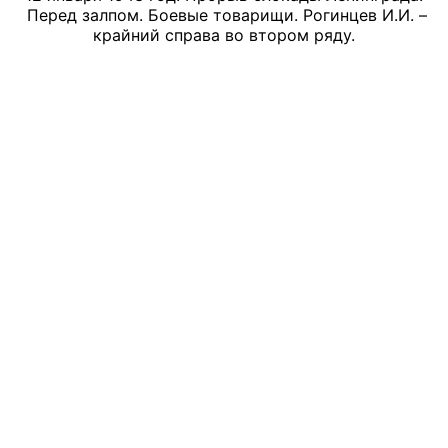
Перед залпом. Боевые товарищи. Рогинцев И.И. –
крайний справа во втором ряду.