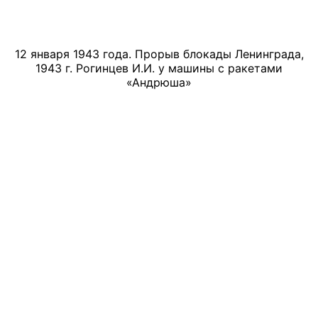
12 января 1943 года. Прорыв блокады Ленинграда,
1943 г. Рогинцев И.И. у машины с ракетами
«Андрюша»