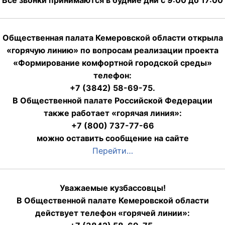
Все звонки принимаются в будние дни с 9:00 до 17:00
Общественная палата Кемеровской области открыла
«горячую линию» по вопросам реализации проекта
«Формирование комфортной городской среды»
телефон:
+7 (3842) 58-69-75.
В Общественной палате Российской Федерации
также работает «горячая линия»:
+7 (800) 737-77-66
можно оставить сообщение на сайте
Перейти…
Уважаемые кузбассовцы!
В Общественной палате Кемеровской области
действует телефон «горячей линии»: