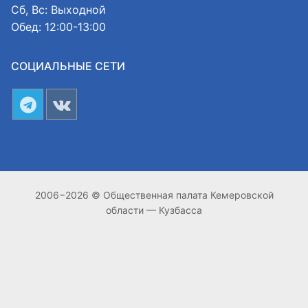
Сб, Вс: Выходной
Обед: 12:00-13:00
СОЦИАЛЬНЫЕ СЕТИ
2006−2026 © Общественная палата Кемеровской
области — Кузбасса