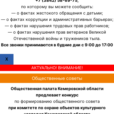
+7 (3842) 58-69-75,
по которому вы можете сообщить:
— о фактах жестокого обращения с детьми;
— о фактах коррупции и административных барьерах;
— о фактах нарушения трудовых прав работников;
— о фактах нарушения прав ветеранов Великой
Отечественной войны и тружеников тыла.
Все звонки принимаются в будние дни с 9:00 до 17:00
X
АКТУАЛЬНО! ВНИМАНИЕ!
Общественные советы
Общественная палата Кемеровской области
продлевает конкурс
по формированию общественного совета
при комитете по охране объектов культурного
наследия Кемеровской области