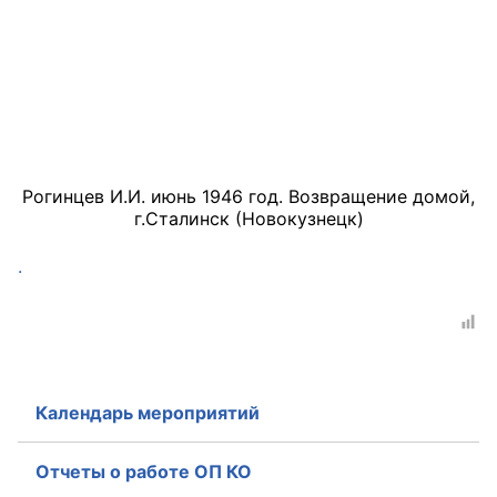
Рогинцев И.И. июнь 1946 год. Возвращение домой,
г.Сталинск (Новокузнецк)
.
Календарь мероприятий
Отчеты о работе ОП КО