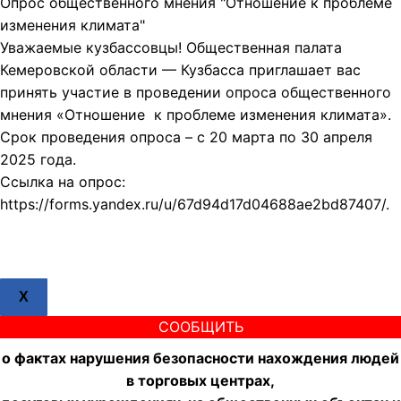
Опрос общественного мнения "Отношение к проблеме
изменения климата"
Уважаемые кузбассовцы! Общественная палата
Кемеровской области — Кузбасса приглашает вас
принять участие в проведении опроса общественного
мнения «Отношение к проблеме изменения климата».
Срок проведения опроса – с 20 марта по 30 апреля
2025 года.
Ссылка на опрос:
https://forms.yandex.ru/u/67d94d17d04688ae2bd87407/.
X
СООБЩИТЬ
о фактах нарушения безопасности нахождения людей
в торговых центрах,