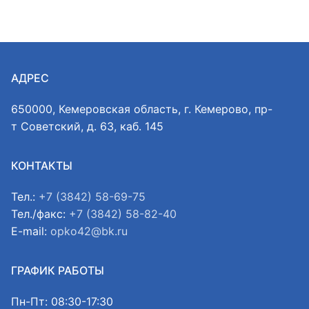
АДРЕС
650000, Кемеровская область, г. Кемерово, пр-
т Советский, д. 63, каб. 145
КОНТАКТЫ
Тел.:
+7 (3842) 58-69-75
Тел./факс:
+7 (3842) 58-82-40
E-mail:
opko42@bk.ru
ГРАФИК РАБОТЫ
Пн-Пт: 08:30-17:30