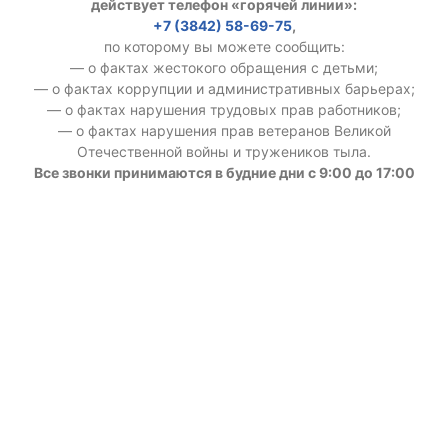
действует телефон «горячей линии»:
+7 (3842) 58-69-75
,
по которому вы можете сообщить:
— о фактах жестокого обращения с детьми;
— о фактах коррупции и административных барьерах;
— о фактах нарушения трудовых прав работников;
— о фактах нарушения прав ветеранов Великой
Отечественной войны и тружеников тыла.
Все звонки принимаются в будние дни с 9:00 до 17:00