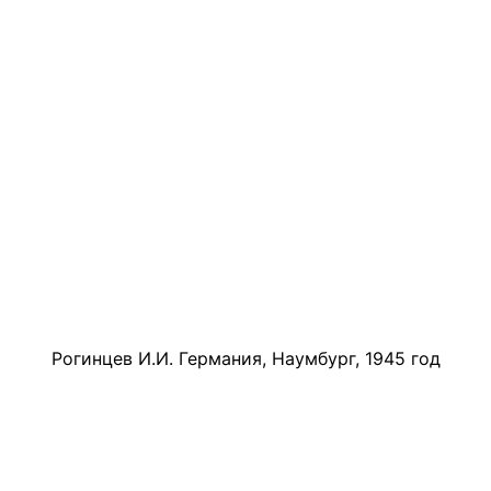
Рогинцев И.И. Германия, Наумбург, 1945 год