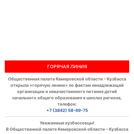
ГОРЯЧАЯ ЛИНИЯ
Общественная палата Кемеровской области – Кузбасса
открыла «горячую линию» по фактам ненадлежащей
организации и некачественного питания детей
начального общего образования в школах региона,
телефон:
+7 (3842) 58-69-75
Уважаемые кузбассовцы!
В Общественной палате Кемеровской области – Кузбасса