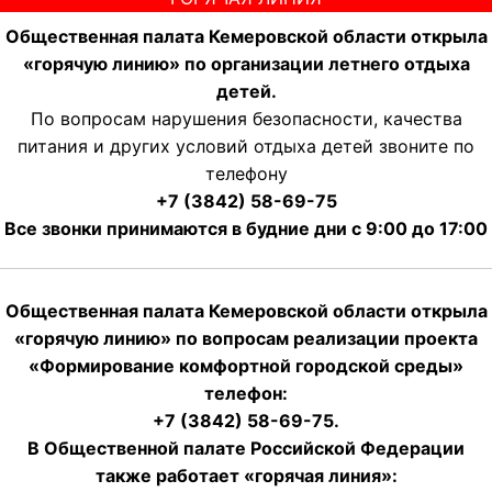
Общественная палата Кемеровской области открыла
«горячую линию» по организации летнего отдыха
детей.
По вопросам нарушения безопасности, качества
питания и других условий отдыха детей звоните по
телефону
+7 (3842) 58-69-75
Все звонки принимаются в будние дни с 9:00 до 17:00
Общественная палата Кемеровской области открыла
«горячую линию» по вопросам реализации проекта
«Формирование комфортной городской среды»
телефон:
+7 (3842) 58-69-75.
В Общественной палате Российской Федерации
также работает «горячая линия»: