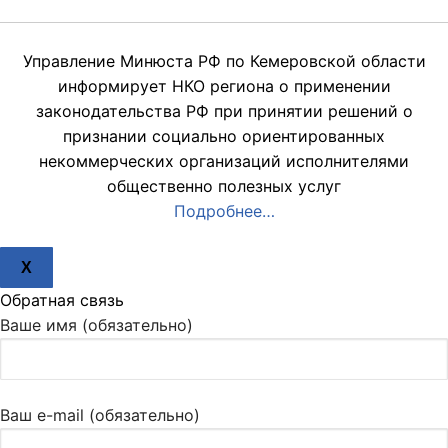
Управление Минюста РФ по Кемеровской области
информирует НКО региона о применении
законодательства РФ при принятии решений о
признании социально ориентированных
некоммерческих организаций исполнителями
общественно полезных услуг
Подробнее…
X
Обратная связь
Ваше имя (обязательно)
Ваш e-mail (обязательно)