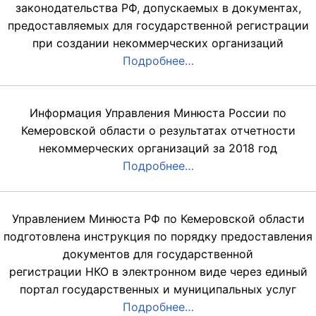
законодательства РФ, допускаемых в документах,
предоставляемых для государственной регистрации
при создании некоммерческих организаций
Подробнее…
Информация Управления Минюста России по
Кемеровской области о результатах отчетности
некоммерческих организаций за 2018 год
Подробнее…
Управлением Минюста РФ по Кемеровской области
подготовлена инструкция по порядку предоставления
документов для государственной
регистрации НКО в электронном виде через единый
портал государственных и муниципальных услуг
Подробнее…