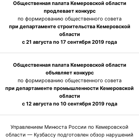
Общественная палата Кемеровской области
продлевает конкурс
по формированию общественного совета
при департаменте строительства Кемеровской
области
с 21 августа по 17 сентября 2019 года
Общественная палата Кемеровской области
объявляет конкурс
по формированию общественного совета
при департаменте промышленности Кемеровской
области
с 12 августа по 10 сентября 2019 года
Управлением Минюста России по Кемеровской
области — Кузбассу подготовлен обзор нарушений