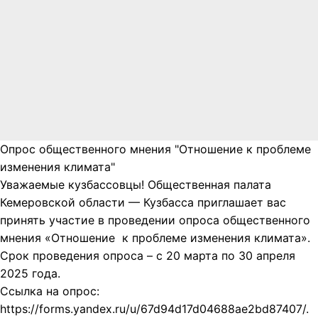
Опрос общественного мнения "Отношение к проблеме
изменения климата"
Уважаемые кузбассовцы! Общественная палата
Кемеровской области — Кузбасса приглашает вас
принять участие в проведении опроса общественного
мнения «Отношение к проблеме изменения климата».
Срок проведения опроса – с 20 марта по 30 апреля
2025 года.
Ссылка на опрос:
https://forms.yandex.ru/u/67d94d17d04688ae2bd87407/.