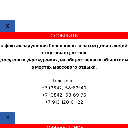
X
СООБЩИТЬ
о фактах нарушения безопасности нахождения людей
в торговых центрах,
досуговых учреждениях, на общественных объектах и
в местах массового отдыха.
Телефоны:
+7 (3842) 58-82-40
+7 (3842) 58-69-75
+7 913 120-01-22
X
ГОРЯЧАЯ ЛИНИЯ