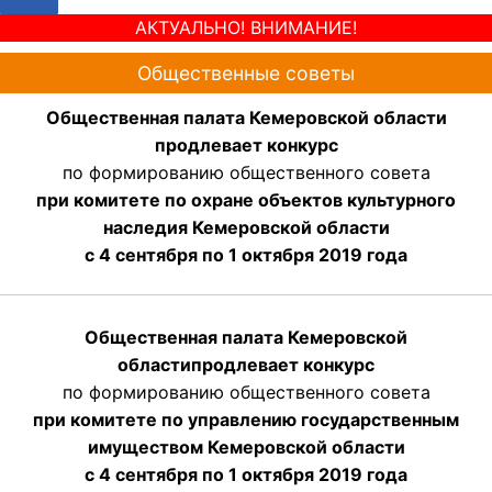
АКТУАЛЬНО! ВНИМАНИЕ!
Общественные советы
Общественная палата Кемеровской области
продлевает конкурс
по формированию общественного совета
при комитете по охране объектов культурного
наследия Кемеровской области
с 4 сентября по 1 октября 2019 года
Общественная палата Кемеровской
области
продлевает
конкурс
по формированию общественного совета
при комитете по управлению государственным
имуществом Кемеровской области
с 4 сентября по 1 октября
2019 года