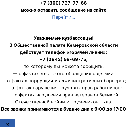
+7 (800) 737-77-66
можно оставить сообщение на сайте
Перейти…
Уважаемые кузбассовцы!
В Общественной палате Кемеровской области
действует телефон «горячей линии»:
+7 (3842) 58-69-75,
по которому вы можете сообщить:
— о фактах жестокого обращения с детьми;
— о фактах коррупции и административных барьерах;
— о фактах нарушения трудовых прав работников;
— о фактах нарушения прав ветеранов Великой
Отечественной войны и тружеников тыла.
Все звонки принимаются в будние дни с 9:00 до 17:00
X