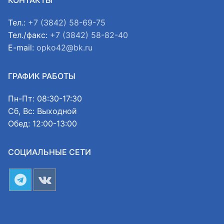
Тел.:
+7 (3842) 58-69-75
Тел./факс:
+7 (3842) 58-82-40
E-mail:
opko42@bk.ru
ГРАФИК РАБОТЫ
Пн-Пт: 08:30-17:30
Сб, Вс: Выходной
Обед: 12:00-13:00
СОЦИАЛЬНЫЕ СЕТИ