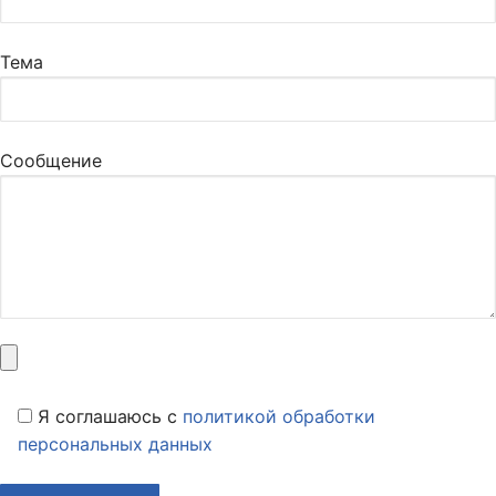
Тема
Сообщение
Я соглашаюсь c
политикой обработки
персональных данных