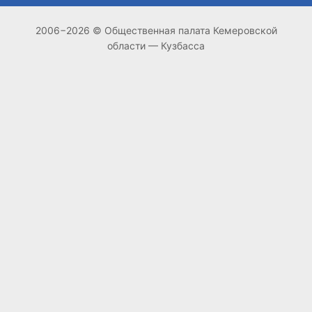
2006−2026 © Общественная палата Кемеровской
области — Кузбасса