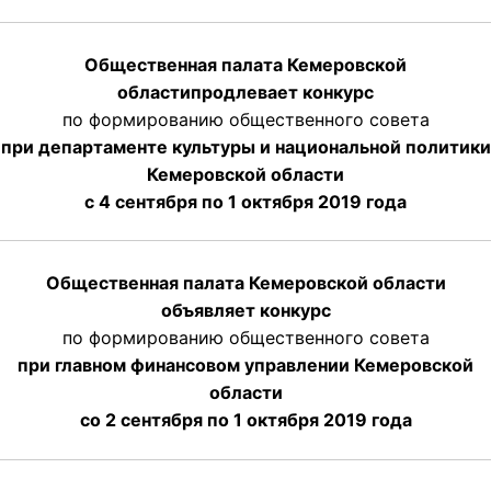
Общественная палата Кемеровской
области
продлевает
конкурс
по формированию общественного совета
при департаменте культуры и национальной политики
Кемеровской области
с 4 сентября по 1 октября
2019 года
Общественная палата Кемеровской области
объявляет конкурс
по формированию общественного совета
при главном финансовом управлении Кемеровской
области
со 2 сентября по 1 октября 2019 года