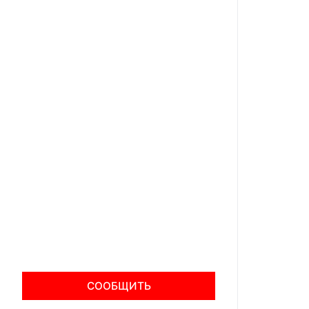
СООБЩИТЬ