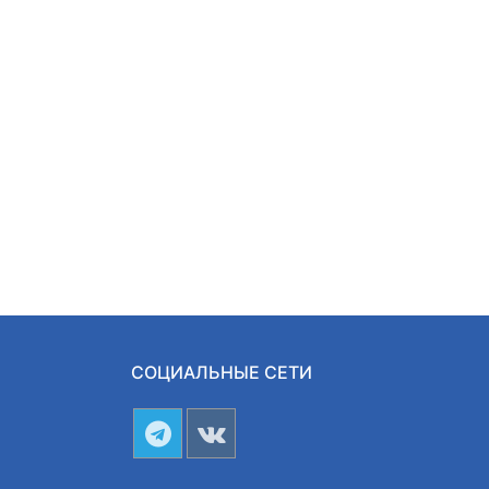
СОЦИАЛЬНЫЕ СЕТИ