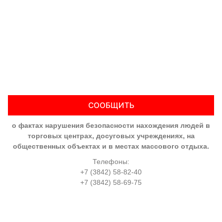
СООБЩИТЬ
о фактах нарушения безопасности нахождения людей в
торговых центрах, досуговых учреждениях, на
общественных объектах и в местах массового отдыха.
Телефоны:
+7 (3842) 58-82-40
+7 (3842) 58-69-75