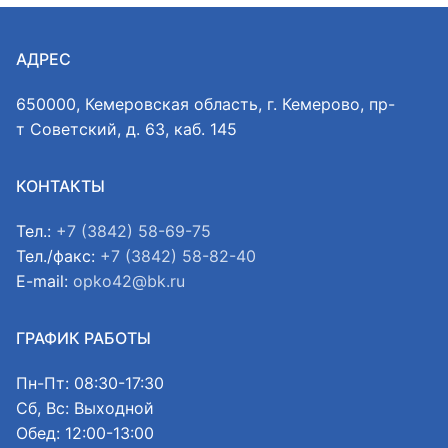
АДРЕС
650000, Кемеровская область, г. Кемерово, пр-
т Советский, д. 63, каб. 145
КОНТАКТЫ
Тел.:
+7 (3842) 58-69-75
Тел./факс:
+7 (3842) 58-82-40
E-mail:
opko42@bk.ru
ГРАФИК РАБОТЫ
Пн-Пт: 08:30-17:30
Сб, Вс: Выходной
Обед: 12:00-13:00