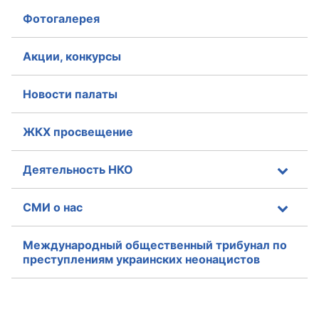
Фотогалерея
Акции, конкурсы
Новости палаты
ЖКХ просвещение
Деятельность НКО
СМИ о нас
Международный общественный трибунал по
преступлениям украинских неонацистов