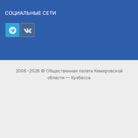
СОЦИАЛЬНЫЕ СЕТИ
2006−2026 © Общественная палата Кемеровской
области — Кузбасса