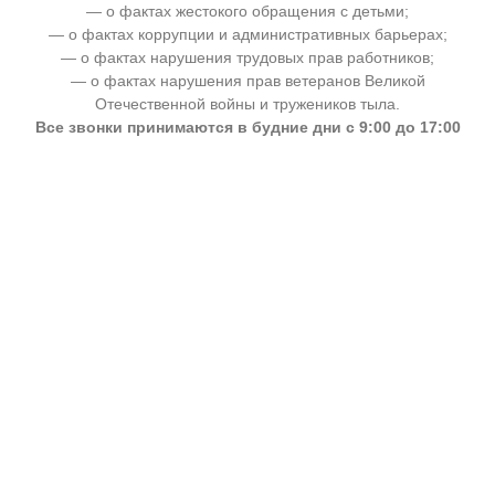
— о фактах жестокого обращения с детьми;
— о фактах коррупции и административных барьерах;
— о фактах нарушения трудовых прав работников;
— о фактах нарушения прав ветеранов Великой
Отечественной войны и тружеников тыла.
Все звонки принимаются в будние дни с 9:00 до 17:00