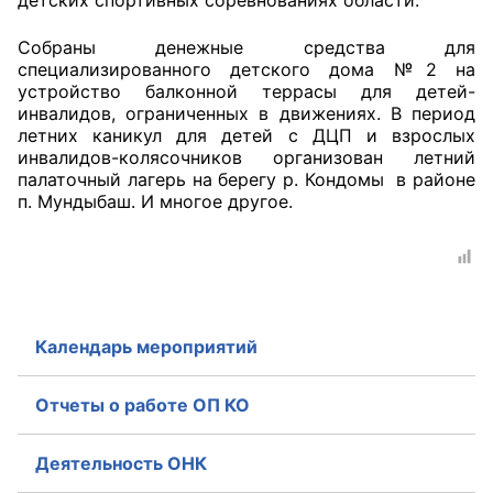
детских спортивных соревнованиях области.
Собраны денежные средства для
специализированного детского дома №2 на
устройство балконной террасы для детей-
инвалидов, ограниченных в движениях. В период
летних каникул для детей с ДЦП и взрослых
инвалидов-колясочников организован летний
палаточный лагерь на берегу р. Кондомы в районе
п. Мундыбаш. И многое другое.
Календарь мероприятий
Отчеты о работе ОП КО
Деятельность ОНК