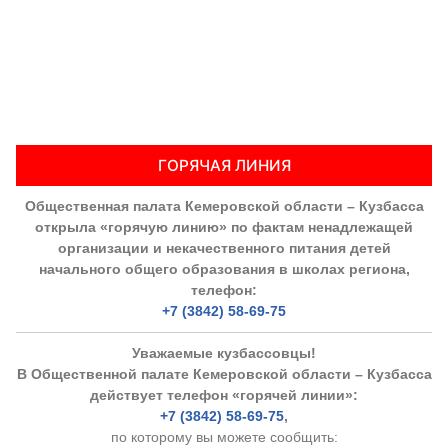
ГОРЯЧАЯ ЛИНИЯ
Общественная палата Кемеровской области – Кузбасса
открыла «горячую линию» по фактам ненадлежащей
организации и некачественного питания детей
начального общего образования в школах региона,
телефон:
+7 (3842) 58-69-75
Уважаемые кузбассовцы!
В Общественной палате Кемеровской области – Кузбасса
действует телефон «горячей линии»:
+7 (3842) 58-69-75
,
по которому вы можете сообщить: