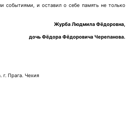
бытиями, и оставил о себе память не только
Журба Людмила Фёдоровна,
дочь Фёдора Фёдоровича Черепанова.
 г. Прага. Чехия