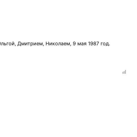
Ольгой, Дмитрием, Николаем, 9 мая 1987 год.