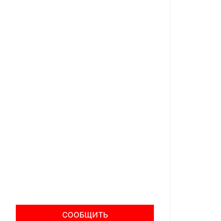
СООБЩИТЬ