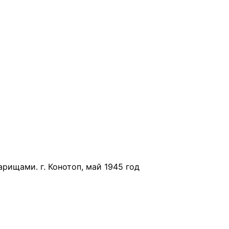
рищами. г. Конотоп, май 1945 год