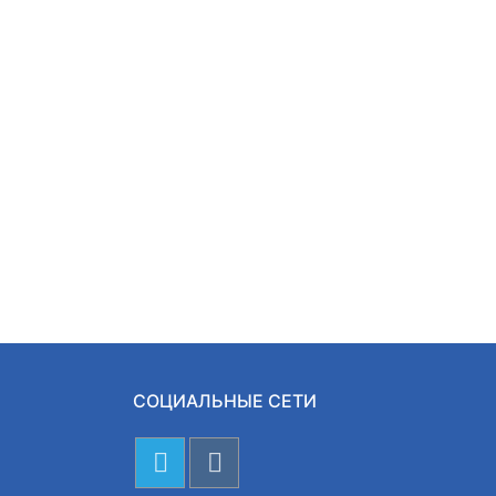
СОЦИАЛЬНЫЕ СЕТИ