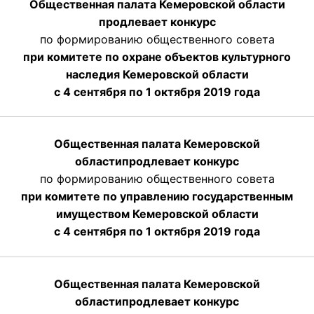
Общественная палата Кемеровской области
продлевает конкурс
по формированию общественного совета
при комитете по охране объектов культурного
наследия Кемеровской области
с 4 сентября по 1 октября 2019 года
Общественная палата Кемеровской
области
продлевает
конкурс
по формированию общественного совета
при комитете по управлению государственным
имуществом Кемеровской области
с 4 сентября по 1 октября
2019 года
Общественная палата Кемеровской
области
продлевает
конкурс