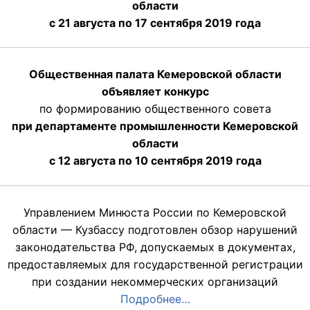
области
с 21 августа по 17 сентября 2019 года
Общественная палата Кемеровской области
объявляет конкурс
по формированию общественного совета
при департаменте промышленности Кемеровской
области
с 12 августа по 10 сентября 2019 года
Управлением Минюста России по Кемеровской
области — Кузбассу подготовлен обзор нарушений
законодательства РФ, допускаемых в документах,
предоставляемых для государственной регистрации
при создании некоммерческих организаций
Подробнее…