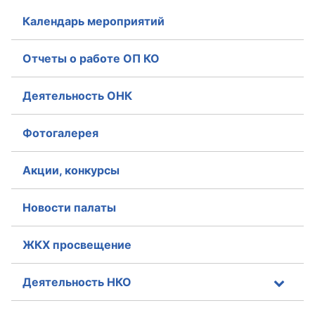
Календарь мероприятий
Отчеты о работе ОП КО
Деятельность ОНК
Фотогалерея
Акции, конкурсы
Новости палаты
ЖКХ просвещение
Деятельность НКО