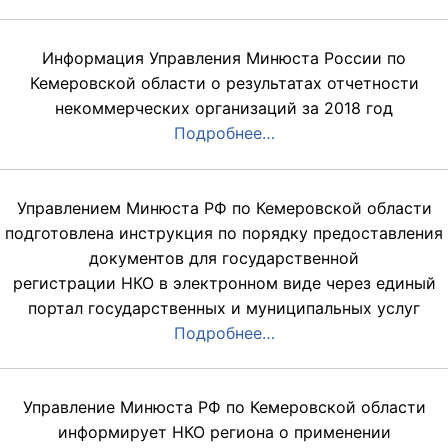
Информация Управления Минюста России по
Кемеровской области о результатах отчетности
некоммерческих организаций за 2018 год
Подробнее…
Управлением Минюста РФ по Кемеровской области
подготовлена инструкция по порядку предоставления
документов для государственной
регистрации НКО в электронном виде через единый
портал государственных и муниципальных услуг
Подробнее…
Управление Минюста РФ по Кемеровской области
информирует НКО региона о применении