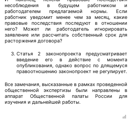
несоблюдения в будущем работником и
работодателем предлагаемой нормы. Если
работник уведомит менее чем за месяц, какие
правовые последствия последуют в отношении
него? Может ли работодатель игнорировать
заявление или рассчитать собственный срок для
расторжения договора?
Статья 2 законопроекта предусматривает
введение его в действие с момента
опубликования, однако вопрос по длящемуся
правоотношению законопроект не регулирует.
Все замечания, высказанные в рамках проведенной
общественной экспертизы были направлены в
аппарат Общественной палаты России для
изучения и дальнейшей работы.