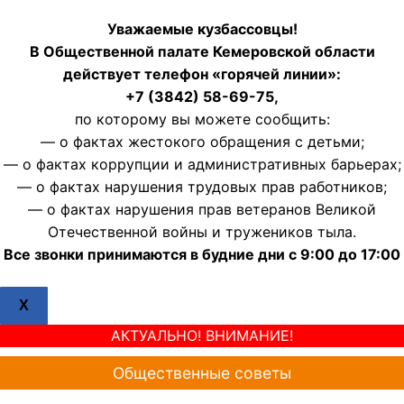
Уважаемые кузбассовцы!
В Общественной палате Кемеровской области
действует телефон «горячей линии»:
+7 (3842) 58-69-75,
по которому вы можете сообщить:
— о фактах жестокого обращения с детьми;
— о фактах коррупции и административных барьерах;
— о фактах нарушения трудовых прав работников;
— о фактах нарушения прав ветеранов Великой
Отечественной войны и тружеников тыла.
Все звонки принимаются в будние дни с 9:00 до 17:00
X
АКТУАЛЬНО! ВНИМАНИЕ!
Общественные советы