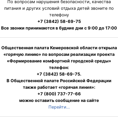
По вопросам нарушения безопасности, качества
питания и других условий отдыха детей звоните по
телефону
+7 (3842) 58-69-75
Все звонки принимаются в будние дни с 9:00 до 17:00
Общественная палата Кемеровской области открыла
«горячую линию» по вопросам реализации проекта
«Формирование комфортной городской среды»
телефон:
+7 (3842) 58-69-75.
В Общественной палате Российской Федерации
также работает «горячая линия»:
+7 (800) 737-77-66
можно оставить сообщение на сайте
Перейти…