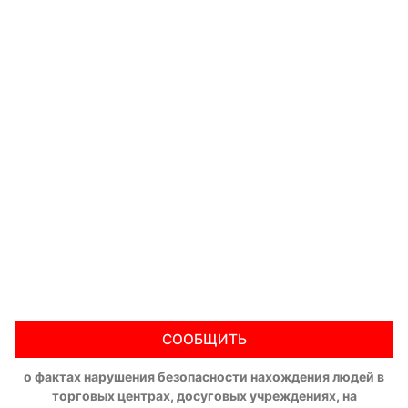
СООБЩИТЬ
о фактах нарушения безопасности нахождения людей в
торговых центрах, досуговых учреждениях, на