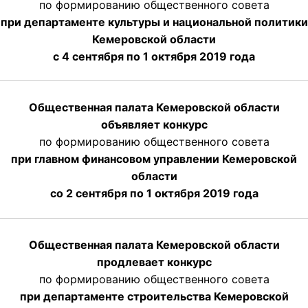
по формированию общественного совета
при департаменте культуры и национальной политики
Кемеровской области
с 4 сентября по 1 октября
2019 года
Общественная палата Кемеровской области
объявляет конкурс
по формированию общественного совета
при главном финансовом управлении Кемеровской
области
со 2 сентября по 1 октября 2019 года
Общественная палата Кемеровской области
продлевает конкурс
по формированию общественного совета
при департаменте строительства Кемеровской