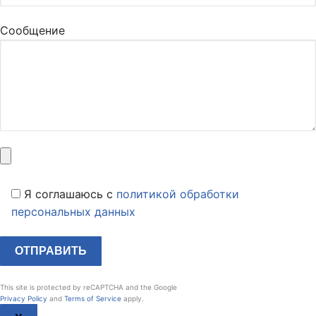
Сообщение
Я соглашаюсь c
политикой обработки
персональных данных
This site is protected by reCAPTCHA and the Google
Privacy Policy
and
Terms of Service
apply.