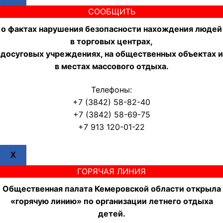
СООБЩИТЬ
о фактах нарушения безопасности нахождения людей
в торговых центрах,
досуговых учреждениях, на общественных объектах и
в местах массового отдыха.
Телефоны:
+7 (3842) 58-82-40
+7 (3842) 58-69-75
+7 913 120-01-22
X
ГОРЯЧАЯ ЛИНИЯ
Общественная палата Кемеровской области открыла
«горячую линию» по организации летнего отдыха
детей.