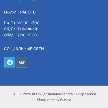
ГРАФИК РАБОТЫ
Пн-Пт: 08:30-17:30
Сб, Вс: Выходной
Обед: 12:00-13:00
СОЦИАЛЬНЫЕ СЕТИ
2006−2026 © Общественная палата Кемеровской
области — Кузбасса