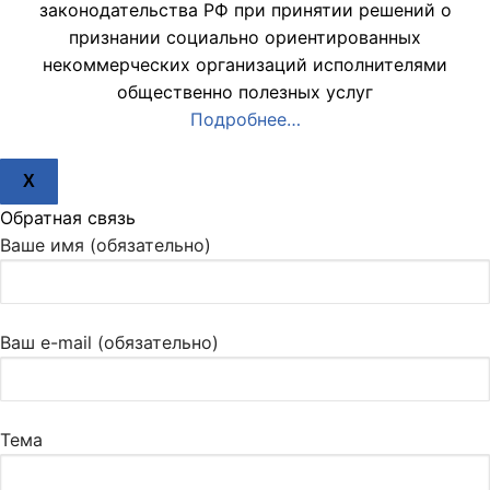
законодательства РФ при принятии решений о
признании социально ориентированных
некоммерческих организаций исполнителями
общественно полезных услуг
Подробнее…
X
Обратная связь
Ваше имя (обязательно)
Ваш e-mail (обязательно)
Тема