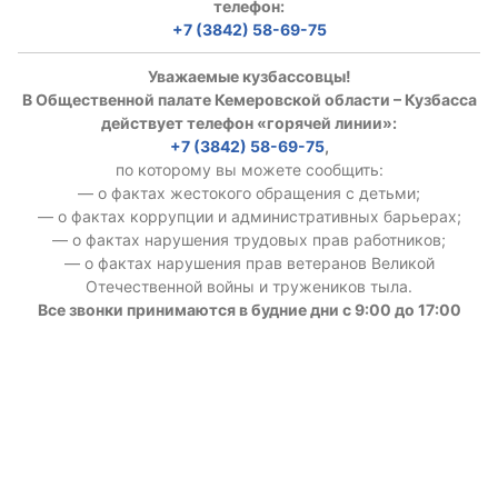
телефон:
+7 (3842) 58-69-75
Уважаемые кузбассовцы!
В Общественной палате Кемеровской области – Кузбасса
действует телефон «горячей линии»:
+7 (3842) 58-69-75
,
по которому вы можете сообщить:
— о фактах жестокого обращения с детьми;
— о фактах коррупции и административных барьерах;
— о фактах нарушения трудовых прав работников;
— о фактах нарушения прав ветеранов Великой
Отечественной войны и тружеников тыла.
Все звонки принимаются в будние дни с 9:00 до 17:00