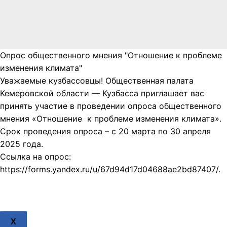
Опрос общественного мнения "Отношение к проблеме
изменения климата"
Уважаемые кузбассовцы! Общественная палата
Кемеровской области — Кузбасса приглашает вас
принять участие в проведении опроса общественного
мнения «Отношение к проблеме изменения климата».
Срок проведения опроса – с 20 марта по 30 апреля
2025 года.
Ссылка на опрос:
https://forms.yandex.ru/u/67d94d17d04688ae2bd87407/.
X