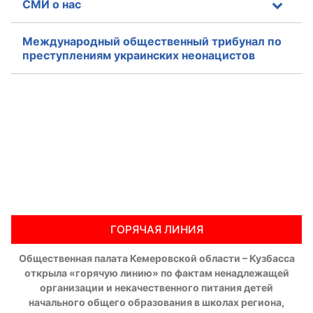
СМИ о нас
Международный общественный трибунал по
преступлениям украинских неонацистов
ГОРЯЧАЯ ЛИНИЯ
Общественная палата Кемеровской области – Кузбасса
открыла «горячую линию» по фактам ненадлежащей
организации и некачественного питания детей
начального общего образования в школах региона,