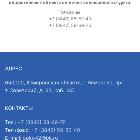
общественных объектах и в местах массового отдыха.
Телефоны:
+7 (3842) 58-82-40
+7 (3842) 58-69-75
АДРЕС
650000, Кемеровская область, г. Кемерово, пр-
т Советский, д. 63, каб. 145
КОНТАКТЫ
Тел.:
+7 (3842) 58-69-75
Тел./факс:
+7 (3842) 58-82-40
E-mail:
opko42@bk.ru