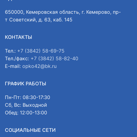
650000, Кемеровская область, г. Кемерово, пр-
т Советский, д. 63, каб. 145
КОНТАКТЫ
Тел.:
+7 (3842) 58-69-75
Тел./факс:
+7 (3842) 58-82-40
E-mail:
opko42@bk.ru
ГРАФИК РАБОТЫ
Пн-Пт: 08:30-17:30
Сб, Вс: Выходной
Обед: 12:00-13:00
СОЦИАЛЬНЫЕ СЕТИ