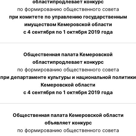
области
продлевает
конкурс
по формированию общественного совета
при комитете по управлению государственным
имуществом Кемеровской области
с 4 сентября по 1 октября
2019 года
Общественная палата Кемеровской
области
продлевает
конкурс
по формированию общественного совета
при департаменте культуры и национальной политики
Кемеровской области
с 4 сентября по 1 октября
2019 года
Общественная палата Кемеровской области
объявляет конкурс
по формированию общественного совета