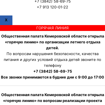
+7 (3842) 58-69-75
+7 913 120-01-22
X
ГОРЯЧАЯ ЛИНИЯ
Общественная палата Кемеровской области открыла
«горячую линию» по организации летнего отдыха
детей.
По вопросам нарушения безопасности, качества
питания и других условий отдыха детей звоните по
телефону
+7 (3842) 58-69-75
Все звонки принимаются в будние дни с 9:00 до 17:00
Общественная палата Кемеровской области открыла
«горячую линию» по вопросам реализации проекта