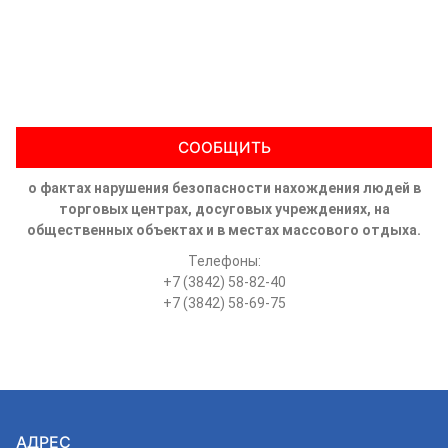
СООБЩИТЬ
о фактах нарушения безопасности нахождения людей в
торговых центрах, досуговых учреждениях, на
общественных объектах и в местах массового отдыха.
Телефоны:
+7 (3842) 58-82-40
+7 (3842) 58-69-75
АДРЕС