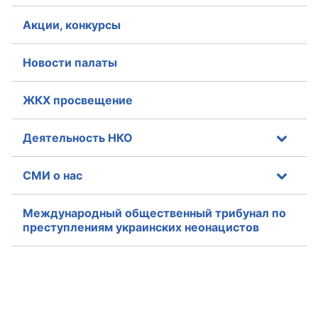
Акции, конкурсы
Новости палаты
ЖКХ просвещение
Деятельность НКО
СМИ о нас
Международный общественный трибунал по
преступлениям украинских неонацистов