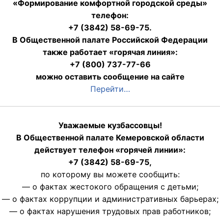
«Формирование комфортной городской среды»
телефон:
+7 (3842) 58-69-75.
В Общественной палате Российской Федерации
также работает «горячая линия»:
+7 (800) 737-77-66
можно оставить сообщение на сайте
Перейти…
Уважаемые кузбассовцы!
В Общественной палате Кемеровской области
действует телефон «горячей линии»:
+7 (3842) 58-69-75,
по которому вы можете сообщить:
— о фактах жестокого обращения с детьми;
— о фактах коррупции и административных барьерах;
— о фактах нарушения трудовых прав работников;