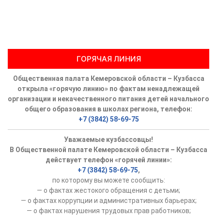
ГОРЯЧАЯ ЛИНИЯ
Общественная палата Кемеровской области – Кузбасса
открыла «горячую линию» по фактам ненадлежащей
организации и некачественного питания детей начального
общего образования в школах региона, телефон:
+7 (3842) 58-69-75
Уважаемые кузбассовцы!
В Общественной палате Кемеровской области – Кузбасса
действует телефон «горячей линии»:
+7 (3842) 58-69-75
,
по которому вы можете сообщить:
— о фактах жестокого обращения с детьми;
— о фактах коррупции и административных барьерах;
— о фактах нарушения трудовых прав работников;