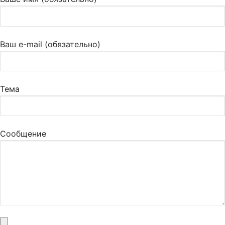
Ваш e-mail (обязательно)
Тема
Сообщение