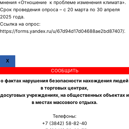
мнения «Отношение к проблеме изменения климата».
Срок проведения опроса – с 20 марта по 30 апреля
2025 года.
Ссылка на опрос:
https://forms.yandex.ru/u/67d94d17d04688ae2bd87407/.
X
СООБЩИТЬ
о фактах нарушения безопасности нахождения людей
в торговых центрах,
досуговых учреждениях, на общественных объектах и
в местах массового отдыха.
Телефоны:
+7 (3842) 58-82-40