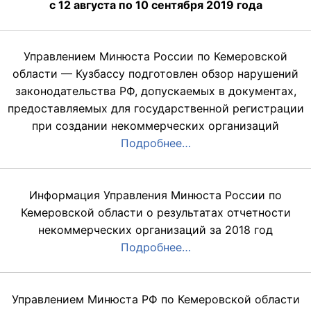
с 12 августа по 10 сентября 2019 года
Управлением Минюста России по Кемеровской
области — Кузбассу подготовлен обзор нарушений
законодательства РФ, допускаемых в документах,
предоставляемых для государственной регистрации
при создании некоммерческих организаций
Подробнее…
Информация Управления Минюста России по
Кемеровской области о результатах отчетности
некоммерческих организаций за 2018 год
Подробнее…
Управлением Минюста РФ по Кемеровской области