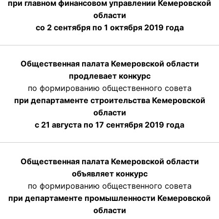
при главном финансовом управлении Кемеровской
области
со 2 сентября по 1 октября 2019 года
Общественная палата Кемеровской области
продлевает конкурс
по формированию общественного совета
при департаменте строительства Кемеровской
области
с 21 августа по 17 сентября 2019 года
Общественная палата Кемеровской области
объявляет конкурс
по формированию общественного совета
при департаменте промышленности Кемеровской
области