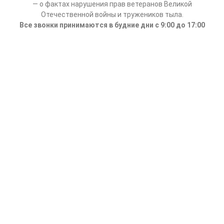
— о фактах нарушения прав ветеранов Великой
Отечественной войны и тружеников тыла.
Все звонки принимаются в будние дни с 9:00 до 17:00