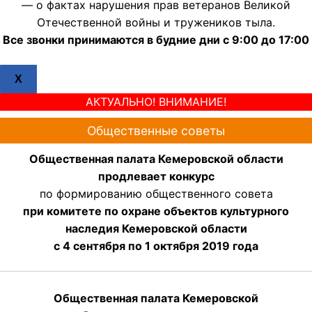
— о фактах нарушения прав ветеранов Великой
Отечественной войны и тружеников тыла.
Все звонки принимаются в будние дни с 9:00 до 17:00
X
АКТУАЛЬНО! ВНИМАНИЕ!
Общественные советы
Общественная палата Кемеровской области
продлевает конкурс
по формированию общественного совета
при комитете по охране объектов культурного
наследия Кемеровской области
с 4 сентября по 1 октября 2019 года
Общественная палата Кемеровской