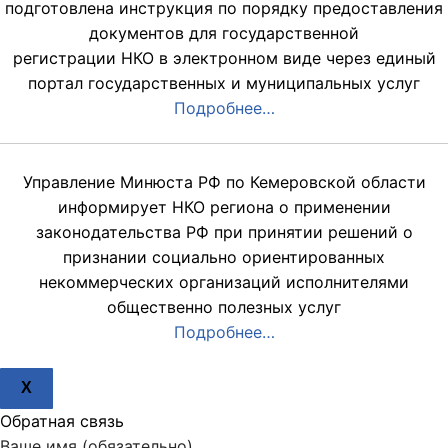
подготовлена инструкция по порядку предоставления
документов для государственной
регистрации НКО в электронном виде через единый
портал государственных и муниципальных услуг
Подробнее…
Управление Минюста РФ по Кемеровской области
информирует НКО региона о применении
законодательства РФ при принятии решений о
признании социально ориентированных
некоммерческих организаций исполнителями
общественно полезных услуг
Подробнее…
X
Обратная связь
Ваше имя (обязательно)