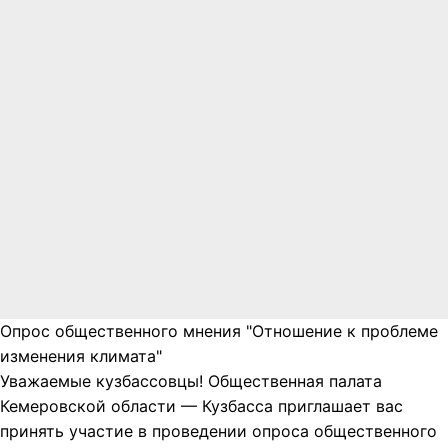
Опрос общественного мнения "Отношение к проблеме
изменения климата"
Уважаемые кузбассовцы! Общественная палата
Кемеровской области — Кузбасса приглашает вас
принять участие в проведении опроса общественного