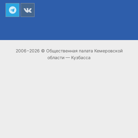
2006−2026 © Общественная палата Кемеровской
области — Кузбасса