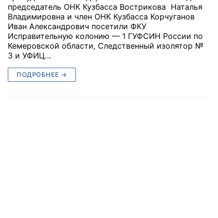
председатель ОНК Кузбасса Вострикова Наталья
Владимировна и член ОНК Кузбасса Корчуганов
Иван Александрович посетили ФКУ
Исправительную колонию — 1 ГУФСИН России по
Кемеровской области, Следственный изолятор №
3 и УФИЦ…
ПОДРОБНЕЕ →