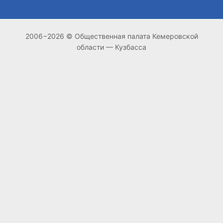
2006−2026 © Общественная палата Кемеровской
области — Кузбасса