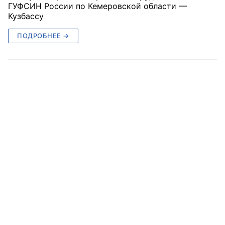
ГУФСИН России по Кемеровской области —
Кузбассу
ПОДРОБНЕЕ →