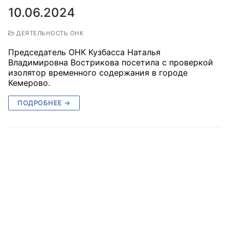
10.06.2024
ДЕЯТЕЛЬНОСТЬ ОНК
Председатель ОНК Кузбасса Наталья
Владимировна Вострикова посетила с проверкой
изолятор временного содержания в городе
Кемерово.
ПОДРОБНЕЕ →