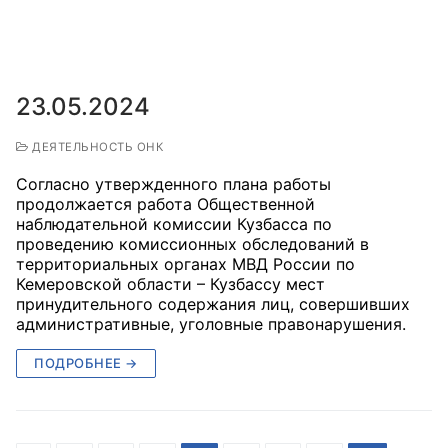
23.05.2024
ДЕЯТЕЛЬНОСТЬ ОНК
Согласно утвержденного плана работы
продолжается работа Общественной
наблюдательной комиссии Кузбасса по
проведению комиссионных обследований в
территориальных органах МВД России по
Кемеровской области – Кузбассу мест
принудительного содержания лиц, совершивших
административные, уголовные правонарушения.
ПОДРОБНЕЕ →