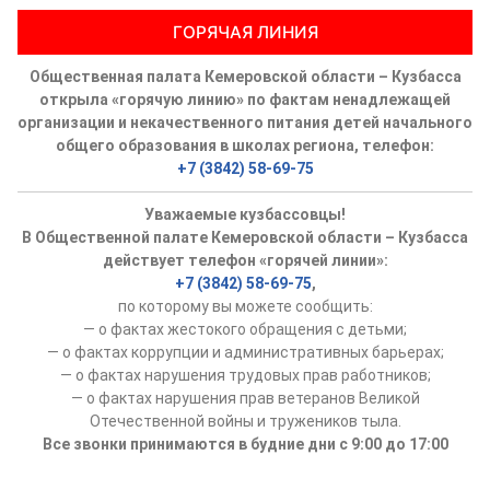
ГОРЯЧАЯ ЛИНИЯ
Общественная палата Кемеровской области – Кузбасса
открыла «горячую линию» по фактам ненадлежащей
организации и некачественного питания детей начального
общего образования в школах региона, телефон:
+7 (3842) 58-69-75
Уважаемые кузбассовцы!
В Общественной палате Кемеровской области – Кузбасса
действует телефон «горячей линии»:
+7 (3842) 58-69-75
,
по которому вы можете сообщить:
— о фактах жестокого обращения с детьми;
— о фактах коррупции и административных барьерах;
— о фактах нарушения трудовых прав работников;
— о фактах нарушения прав ветеранов Великой
Отечественной войны и тружеников тыла.
Все звонки принимаются в будние дни с 9:00 до 17:00