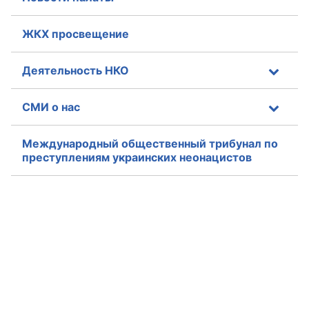
ЖКХ просвещение
Деятельность НКО
СМИ о нас
Международный общественный трибунал по
преступлениям украинских неонацистов