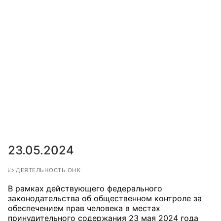
23.05.2024
ДЕЯТЕЛЬНОСТЬ ОНК
В рамках действующего федерального
законодательства об общественном контроле за
обеспечением прав человека в местах
принудительного содержания 23 мая 2024 года