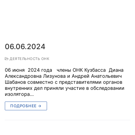
06.06.2024
ДЕЯТЕЛЬНОСТЬ ОНК
06 июня 2024 года члены ОНК Кузбасса Диана
Александровна Лизунова и Андрей Анатольевич
Шабанов совместно с представителями органов
внутренних дел приняли участие в обследовании
изолятора…
ПОДРОБНЕЕ →