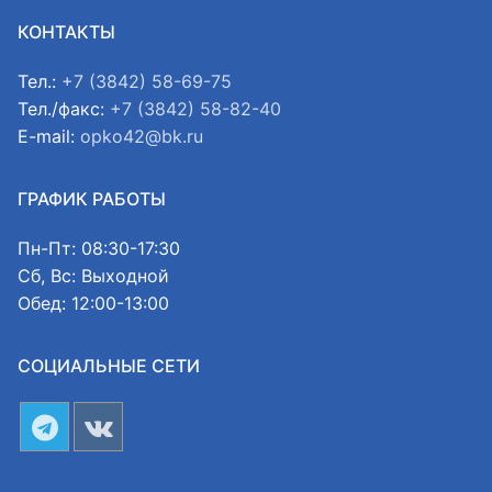
КОНТАКТЫ
Тел.:
+7 (3842) 58-69-75
Тел./факс:
+7 (3842) 58-82-40
E-mail:
opko42@bk.ru
ГРАФИК РАБОТЫ
Пн-Пт: 08:30-17:30
Сб, Вс: Выходной
Обед: 12:00-13:00
СОЦИАЛЬНЫЕ СЕТИ