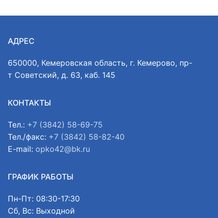
АДРЕС
650000, Кемеровская область, г. Кемерово, пр-
т Советский, д. 63, каб. 145
КОНТАКТЫ
Тел.:
+7 (3842) 58-69-75
Тел./факс:
+7 (3842) 58-82-40
E-mail:
opko42@bk.ru
ГРАФИК РАБОТЫ
Пн-Пт: 08:30-17:30
Сб, Вс: Выходной