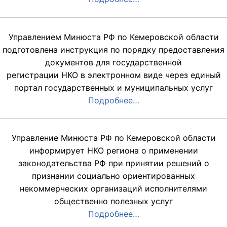
Управлением Минюста РФ по Кемеровской области
подготовлена инструкция по порядку предоставления
документов для государственной
регистрации НКО в электронном виде через единый
портал государственных и муниципальных услуг
Подробнее…
Управление Минюста РФ по Кемеровской области
информирует НКО региона о применении
законодательства РФ при принятии решений о
признании социально ориентированных
некоммерческих организаций исполнителями
общественно полезных услуг
Подробнее…