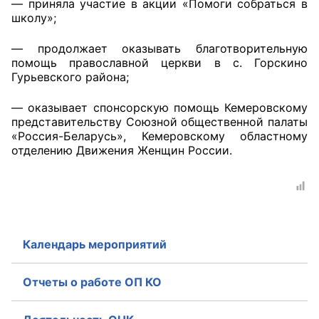
— приняла участие в акции «Помоги собраться в
школу»;
— продолжает оказывать благотворительную
помощь православной церкви в с. Горскино
Гурьевского района;
— оказывает спонсорскую помощь Кемеровскому
представительству Союзной общественной палаты
«Россия-Беларусь», Кемеровскому областному
отделению Движения Женщин России.
Календарь мероприятий
Отчеты о работе ОП КО