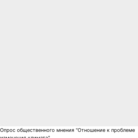
Опрос общественного мнения "Отношение к проблеме
изменения климата"