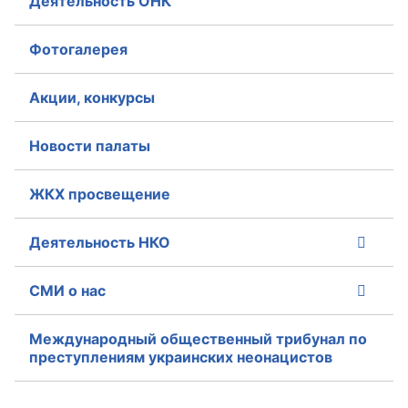
Деятельность ОНК
Фотогалерея
Акции, конкурсы
Новости палаты
ЖКХ просвещение
Деятельность НКО
СМИ о нас
Международный общественный трибунал по
преступлениям украинских неонацистов