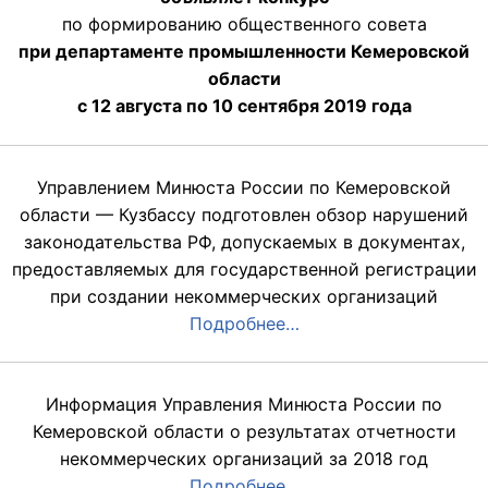
по формированию общественного совета
при департаменте промышленности Кемеровской
области
с 12 августа по 10 сентября 2019 года
Управлением Минюста России по Кемеровской
области — Кузбассу подготовлен обзор нарушений
законодательства РФ, допускаемых в документах,
предоставляемых для государственной регистрации
при создании некоммерческих организаций
Подробнее…
Информация Управления Минюста России по
Кемеровской области о результатах отчетности
некоммерческих организаций за 2018 год
Подробнее…