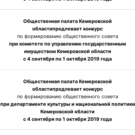
Общественная палата Кемеровской
области
продлевает
конкурс
по формированию общественного совета
при комитете по управлению государственным
имуществом Кемеровской области
с 4 сентября по 1 октября
2019 года
Общественная палата Кемеровской
области
продлевает
конкурс
по формированию общественного совета
при департаменте культуры и национальной политики
Кемеровской области
с 4 сентября по 1 октября
2019 года