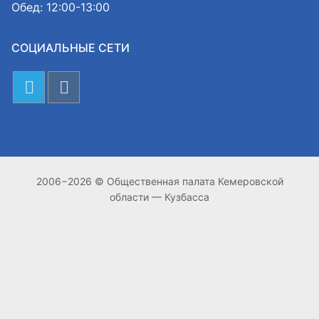
Обед: 12:00-13:00
СОЦИАЛЬНЫЕ СЕТИ
2006−2026 © Общественная палата Кемеровской
области — Кузбасса