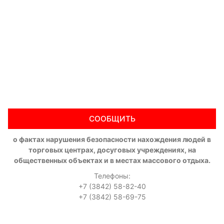
СООБЩИТЬ
о фактах нарушения безопасности нахождения людей в
торговых центрах, досуговых учреждениях, на
общественных объектах и в местах массового отдыха.
Телефоны:
+7 (3842) 58-82-40
+7 (3842) 58-69-75