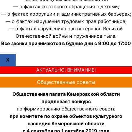
— о фактах жестокого обращения с детьми;
— о фактах коррупции и административных барьерах;
— о фактах нарушения трудовых прав работников;
— о фактах нарушения прав ветеранов Великой
Отечественной войны и тружеников тыла.
Все звонки принимаются в будние дни с 9:00 до 17:00
X
АКТУАЛЬНО! ВНИМАНИЕ!
Общественные советы
Общественная палата Кемеровской области
продлевает конкурс
по формированию общественного совета
при комитете по охране объектов культурного
наследия Кемеровской области
с 4 сентября по 1 октября 2019 года