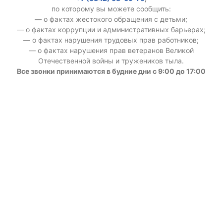
по которому вы можете сообщить:
— о фактах жестокого обращения с детьми;
— о фактах коррупции и административных барьерах;
— о фактах нарушения трудовых прав работников;
— о фактах нарушения прав ветеранов Великой
Отечественной войны и тружеников тыла.
Все звонки принимаются в будние дни с 9:00 до 17:00