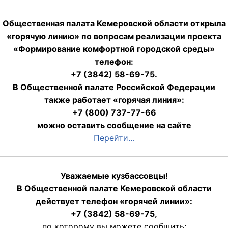
Общественная палата Кемеровской области открыла
«горячую линию» по вопросам реализации проекта
«Формирование комфортной городской среды»
телефон:
+7 (3842) 58-69-75.
В Общественной палате Российской Федерации
также работает «горячая линия»:
+7 (800) 737-77-66
можно оставить сообщение на сайте
Перейти…
Уважаемые кузбассовцы!
В Общественной палате Кемеровской области
действует телефон «горячей линии»:
+7 (3842) 58-69-75,
по которому вы можете сообщить: