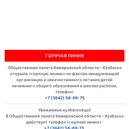
ГОРЯЧАЯ ЛИНИЯ
Общественная палата Кемеровской области – Кузбасса
открыла «горячую линию» по фактам ненадлежащей
организации и некачественного питания детей
начального общего образования в школах региона,
телефон:
+7 (3842) 58-69-75
Уважаемые кузбассовцы!
В Общественной палате Кемеровской области – Кузбасса
действует телефон «горячей линии»:
+7 (3842) 58-69-75
,