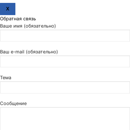
X
Обратная связь
Ваше имя (обязательно)
Ваш e-mail (обязательно)
Тема
Сообщение