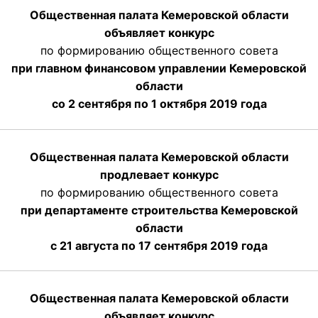
Общественная палата Кемеровской области
объявляет конкурс
по формированию общественного совета
при главном финансовом управлении Кемеровской
области
со 2 сентября по 1 октября 2019 года
Общественная палата Кемеровской области
продлевает конкурс
по формированию общественного совета
при департаменте строительства Кемеровской
области
с 21 августа по 17 сентября 2019 года
Общественная палата Кемеровской области
объявляет конкурс