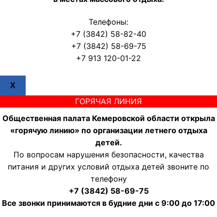
Телефоны:
+7 (3842) 58-82-40
+7 (3842) 58-69-75
+7 913 120-01-22
X
ГОРЯЧАЯ ЛИНИЯ
Общественная палата Кемеровской области открыла
«горячую линию» по организации летнего отдыха
детей.
По вопросам нарушения безопасности, качества
питания и других условий отдыха детей звоните по
телефону
+7 (3842) 58-69-75
Все звонки принимаются в будние дни с 9:00 до 17:00