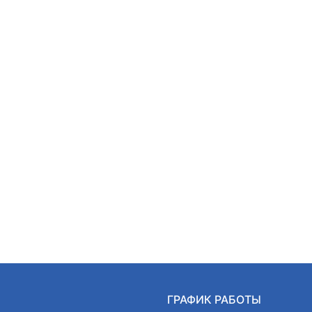
Ы
ГРАФИК РАБОТЫ