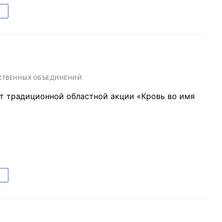
СТВЕННЫХ ОБЪЕДИНЕНИЙ
рт традиционной областной акции «Кровь во имя