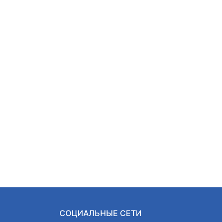
СОЦИАЛЬНЫЕ СЕТИ