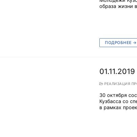
образа жизни в
ПОДРОБНЕЕ →
01.11.2019
РЕАЛИЗАЦИЯ ПР
30 октября со
Кузбасса со с
в рамках проек