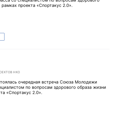
 рамках проекта «Спортакус 2.0».
ОЕКТОВ НКО
стоялась очередная встреча Союза Молодежи
пециалистом по вопросам здорового образа жизни
та «Спортакус 2.0».