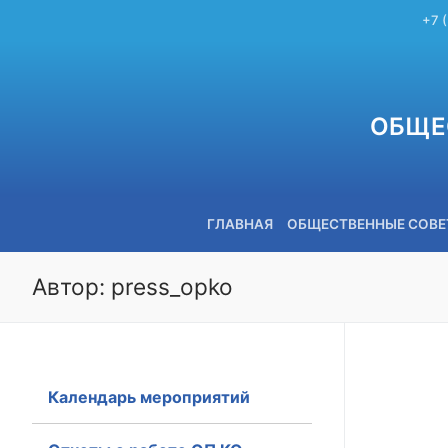
+7 
ОБЩЕ
ГЛАВНАЯ
ОБЩЕСТВЕННЫЕ СОВ
Автор:
press_opko
+7 (3842) 58-82-40
Календарь мероприятий