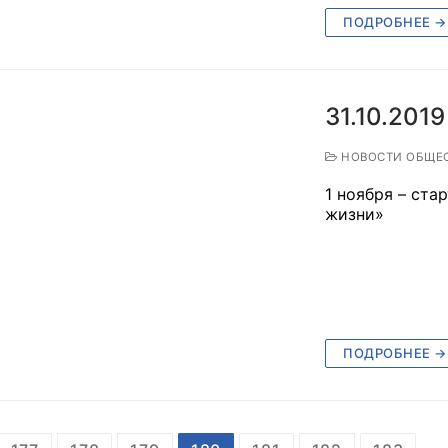
ПОДРОБНЕЕ →
31.10.2019
НОВОСТИ ОБЩЕ
1 ноября – ста
жизни»
ПОДРОБНЕЕ →