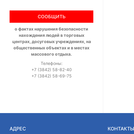
СООБЩИТЬ
о фактах нарушения безопасности
нахождения людей в торговых
центрах, досуговых учреждениях, на
общественных объектах и в местах
массового отдыха.
Телефоны:
+7 (3842) 58-82-40
+7 (3842) 58-69-75
АДРЕС
КОНТАКТ