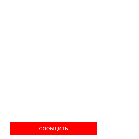
СООБЩИТЬ