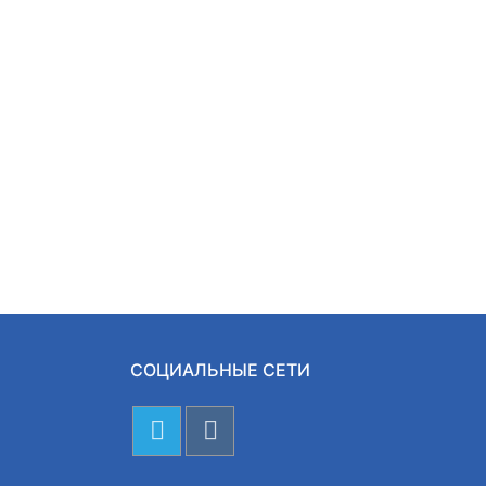
СОЦИАЛЬНЫЕ СЕТИ