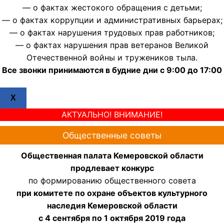
— о фактах жестокого обращения с детьми;
— о фактах коррупции и административных барьерах;
— о фактах нарушения трудовых прав работников;
— о фактах нарушения прав ветеранов Великой
Отечественной войны и тружеников тыла.
Все звонки принимаются в будние дни с 9:00 до 17:00
X
АКТУАЛЬНО! ВНИМАНИЕ!
Общественные советы
Общественная палата Кемеровской области
продлевает конкурс
по формированию общественного совета
при комитете по охране объектов культурного
наследия Кемеровской области
с 4 сентября по 1 октября 2019 года