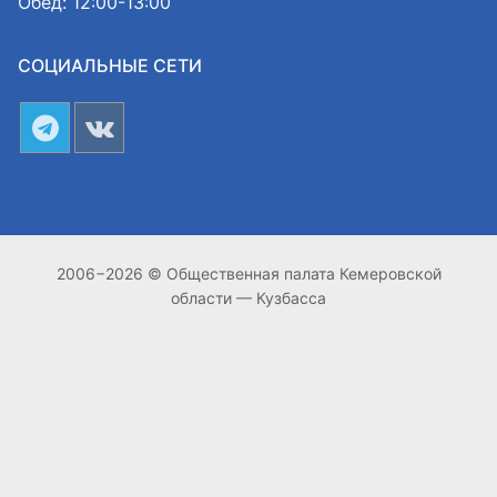
Обед: 12:00-13:00
СОЦИАЛЬНЫЕ СЕТИ
2006−2026 © Общественная палата Кемеровской
области — Кузбасса