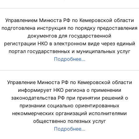
Управлением Минюста РФ по Кемеровской области
подготовлена инструкция по порядку предоставления
документов для государственной
регистрации НКО в электронном виде через единый
портал государственных и муниципальных услуг
Подробнее…
Управление Минюста РФ по Кемеровской области
информирует НКО региона о применении
законодательства РФ при принятии решений о
признании социально ориентированных
некоммерческих организаций исполнителями
общественно полезных услуг
Подробнее…