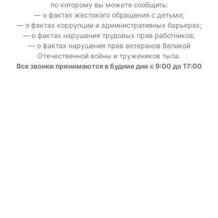
по которому вы можете сообщить:
— о фактах жестокого обращения с детьми;
— о фактах коррупции и административных барьерах;
— о фактах нарушения трудовых прав работников;
— о фактах нарушения прав ветеранов Великой
Отечественной войны и тружеников тыла.
Все звонки принимаются в будние дни с 9:00 до 17:00