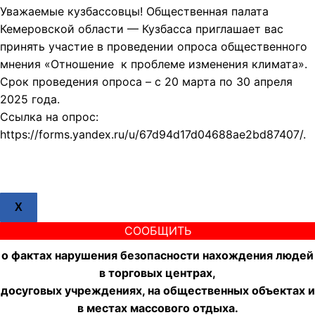
Уважаемые кузбассовцы! Общественная палата
Кемеровской области — Кузбасса приглашает вас
принять участие в проведении опроса общественного
мнения «Отношение к проблеме изменения климата».
Срок проведения опроса – с 20 марта по 30 апреля
2025 года.
Ссылка на опрос:
https://forms.yandex.ru/u/67d94d17d04688ae2bd87407/.
X
СООБЩИТЬ
о фактах нарушения безопасности нахождения людей
в торговых центрах,
досуговых учреждениях, на общественных объектах и
в местах массового отдыха.