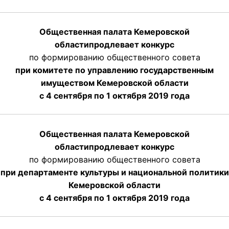
Общественная палата Кемеровской
области
продлевает
конкурс
по формированию общественного совета
при комитете по управлению государственным
имуществом Кемеровской области
с 4 сентября по 1 октября
2019 года
Общественная палата Кемеровской
области
продлевает
конкурс
по формированию общественного совета
при департаменте культуры и национальной политики
Кемеровской области
с 4 сентября по 1 октября
2019 года