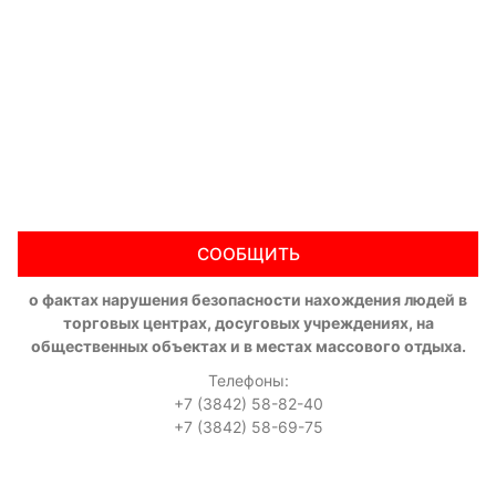
СООБЩИТЬ
о фактах нарушения безопасности нахождения людей в
торговых центрах, досуговых учреждениях, на
общественных объектах и в местах массового отдыха.
Телефоны:
+7 (3842) 58-82-40
+7 (3842) 58-69-75