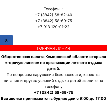
Телефоны:
+7 (3842) 58-82-40
+7 (3842) 58-69-75
+7 913 120-01-22
X
ГОРЯЧАЯ ЛИНИЯ
Общественная палата Кемеровской области открыла
«горячую линию» по организации летнего отдыха
детей.
По вопросам нарушения безопасности, качества
питания и других условий отдыха детей звоните по
телефону
+7 (3842) 58-69-75
Все звонки принимаются в будние дни с 9:00 до 17:00