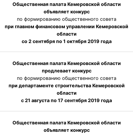
Общественная палата Кемеровской области
объявляет конкурс
по формированию общественного совета
при главном финансовом управлении Кемеровской
области
со 2 сентября по 1 октября 2019 года
Общественная палата Кемеровской области
продлевает конкурс
по формированию общественного совета
при департаменте строительства Кемеровской
области
с 21 августа по 17 сентября 2019 года
Общественная палата Кемеровской области
объявляет конкурс