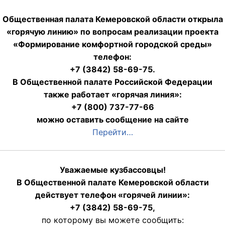
Общественная палата Кемеровской области открыла
«горячую линию» по вопросам реализации проекта
«Формирование комфортной городской среды»
телефон:
+7 (3842) 58-69-75.
В Общественной палате Российской Федерации
также работает «горячая линия»:
+7 (800) 737-77-66
можно оставить сообщение на сайте
Перейти…
Уважаемые кузбассовцы!
В Общественной палате Кемеровской области
действует телефон «горячей линии»:
+7 (3842) 58-69-75,
по которому вы можете сообщить: