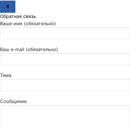
X
Обратная связь
Ваше имя (обязательно)
Ваш e-mail (обязательно)
Тема
Сообщение