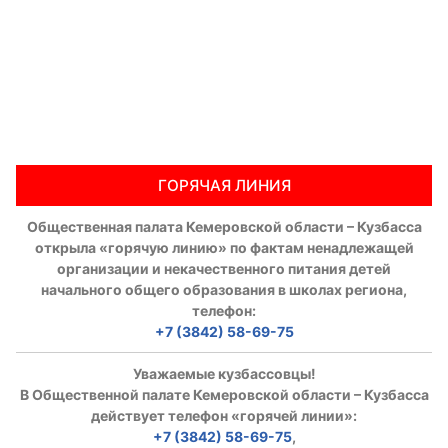
ГОРЯЧАЯ ЛИНИЯ
Общественная палата Кемеровской области – Кузбасса
открыла «горячую линию» по фактам ненадлежащей
организации и некачественного питания детей
начального общего образования в школах региона,
телефон:
+7 (3842) 58-69-75
Уважаемые кузбассовцы!
В Общественной палате Кемеровской области – Кузбасса
действует телефон «горячей линии»:
+7 (3842) 58-69-75
,