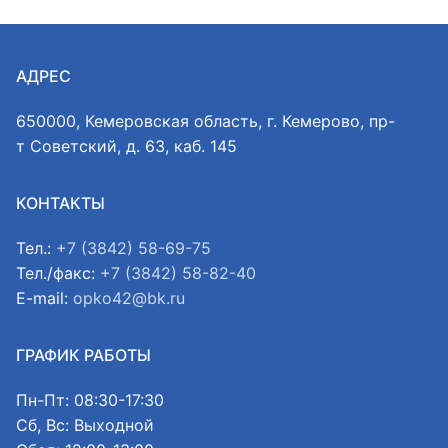
АДРЕС
650000, Кемеровская область, г. Кемерово, пр-
т Советский, д. 63, каб. 145
КОНТАКТЫ
Тел.:
+7 (3842) 58-69-75
Тел./факс:
+7 (3842) 58-82-40
E-mail:
opko42@bk.ru
ГРАФИК РАБОТЫ
Пн-Пт: 08:30-17:30
Сб, Вс: Выходной