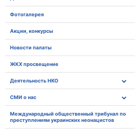
Фотогалерея
Акции, конкурсы
Новости палаты
ЖКХ просвещение
Деятельность НКО
СМИ о нас
Международный общественный трибунал по
преступлениям украинских неонацистов