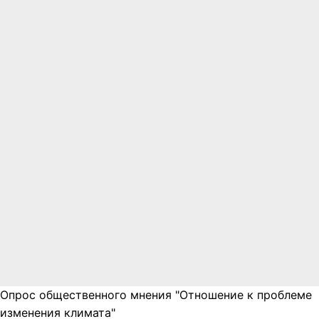
Опрос общественного мнения "Отношение к проблеме
изменения климата"