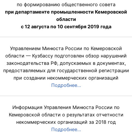
по формированию общественного совета
при департаменте промышленности Кемеровской
области
с 12 августа по 10 сентября 2019 года
Управлением Минюста России по Кемеровской
области — Кузбассу подготовлен обзор нарушений
законодательства РФ, допускаемых в документах,
предоставляемых для государственной регистрации
при создании некоммерческих организаций
Подробнее…
Информация Управления Минюста России по
Кемеровской области о результатах отчетности
некоммерческих организаций за 2018 год
Подробнее…