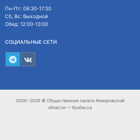
Пн-Пт: 08:30-17:30
Сб, Вс: Выходной
Обед: 12:00-13:00
СОЦИАЛЬНЫЕ СЕТИ
2006−2026 © Общественная палата Кемеровской
области — Кузбасса