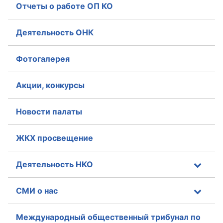
Отчеты о работе ОП КО
Деятельность ОНК
Фотогалерея
Акции, конкурсы
Новости палаты
ЖКХ просвещение
Деятельность НКО
СМИ о нас
Международный общественный трибунал по