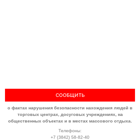
СООБЩИТЬ
о фактах нарушения безопасности нахождения людей в
торговых центрах, досуговых учреждениях, на
общественных объектах и в местах массового отдыха.
Телефоны:
+7 (3842) 58-82-40