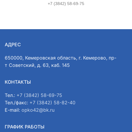
+7 (3842) 58-69-75
АДРЕС
650000, Кемеровская область, г. Кемерово, пр-
т Советский, д. 63, каб. 145
КОНТАКТЫ
Тел.:
+7 (3842) 58-69-75
Тел./факс:
+7 (3842) 58-82-40
E-mail:
opko42@bk.ru
ГРАФИК РАБОТЫ