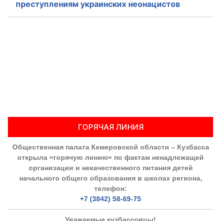
преступлениям украинских неонацистов
ГОРЯЧАЯ ЛИНИЯ
Общественная палата Кемеровской области – Кузбасса
открыла «горячую линию» по фактам ненадлежащей
организации и некачественного питания детей
начального общего образования в школах региона,
телефон:
+7 (3842) 58-69-75
Уважаемые кузбассовцы!