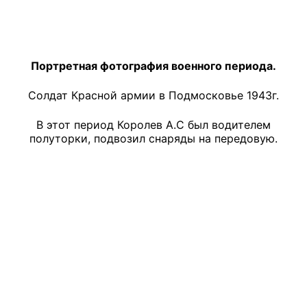
Портретная фотография военного периода.
Солдат Красной армии в Подмосковье 1943г.
В этот период Королев А.С был водителем
полуторки, подвозил снаряды на передовую.