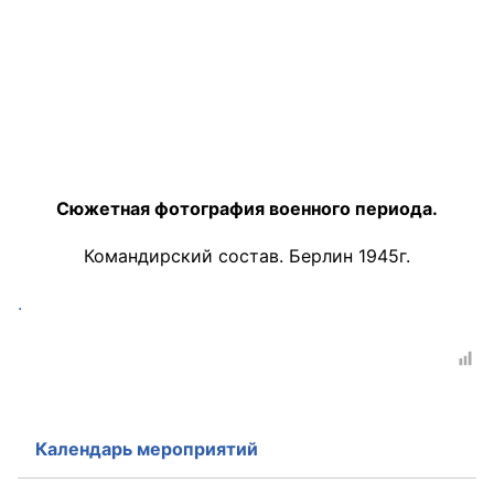
Сюжетная фотография военного периода.
Командирский состав. Берлин 1945г.
.
Календарь мероприятий