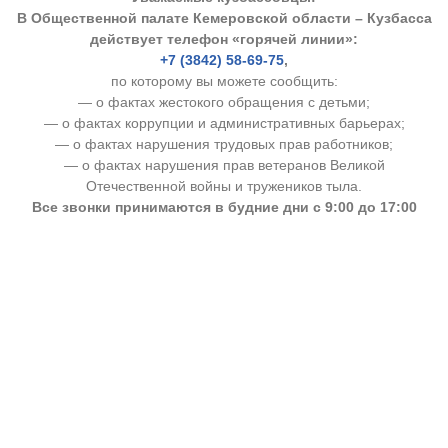
В Общественной палате Кемеровской области – Кузбасса
действует телефон «горячей линии»:
+7 (3842) 58-69-75
,
по которому вы можете сообщить:
— о фактах жестокого обращения с детьми;
— о фактах коррупции и административных барьерах;
— о фактах нарушения трудовых прав работников;
— о фактах нарушения прав ветеранов Великой
Отечественной войны и тружеников тыла.
Все звонки принимаются в будние дни с 9:00 до 17:00