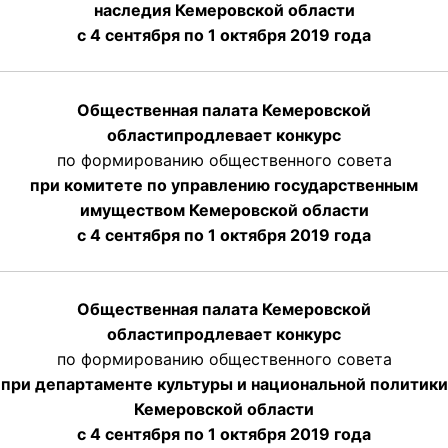
наследия Кемеровской области
с 4 сентября по 1 октября 2019 года
Общественная палата Кемеровской
области
продлевает
конкурс
по формированию общественного совета
при комитете по управлению государственным
имуществом Кемеровской области
с 4 сентября по 1 октября
2019 года
Общественная палата Кемеровской
области
продлевает
конкурс
по формированию общественного совета
при департаменте культуры и национальной политики
Кемеровской области
с 4 сентября по 1 октября
2019 года