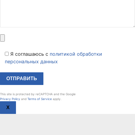
Я соглашаюсь c
политикой обработки
персональных данных
This site is protected by reCAPTCHA and the Google
Privacy Policy
and
Terms of Service
apply.
X