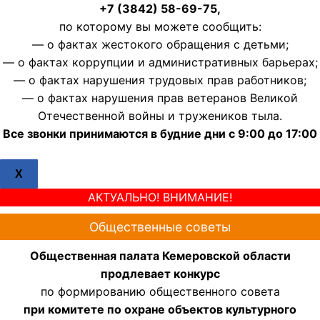
+7 (3842) 58-69-75,
по которому вы можете сообщить:
— о фактах жестокого обращения с детьми;
— о фактах коррупции и административных барьерах;
— о фактах нарушения трудовых прав работников;
— о фактах нарушения прав ветеранов Великой
Отечественной войны и тружеников тыла.
Все звонки принимаются в будние дни с 9:00 до 17:00
X
АКТУАЛЬНО! ВНИМАНИЕ!
Общественные советы
Общественная палата Кемеровской области
продлевает конкурс
по формированию общественного совета
при комитете по охране объектов культурного