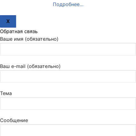
Подробнее…
X
Обратная связь
Ваше имя (обязательно)
Ваш e-mail (обязательно)
Тема
Сообщение