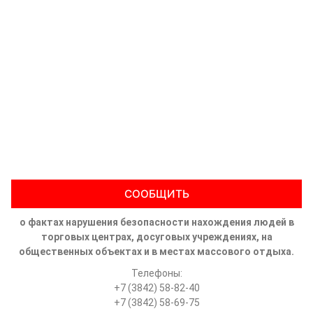
СООБЩИТЬ
о фактах нарушения безопасности нахождения людей в
торговых центрах, досуговых учреждениях, на
общественных объектах и в местах массового отдыха.
Телефоны:
+7 (3842) 58-82-40
+7 (3842) 58-69-75