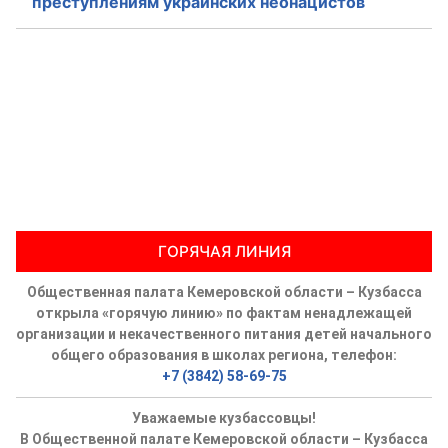
преступлениям украинских неонацистов
ГОРЯЧАЯ ЛИНИЯ
Общественная палата Кемеровской области – Кузбасса
открыла «горячую линию» по фактам ненадлежащей
организации и некачественного питания детей начального
общего образования в школах региона, телефон:
+7 (3842) 58-69-75
Уважаемые кузбассовцы!
В Общественной палате Кемеровской области – Кузбасса