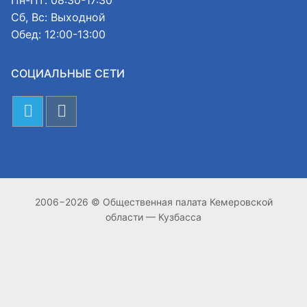
Сб, Вс: Выходной
Обед: 12:00-13:00
СОЦИАЛЬНЫЕ СЕТИ
2006−2026 © Общественная палата Кемеровской
области — Кузбасса