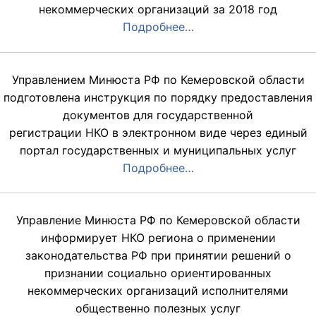
некоммерческих организаций за 2018 год
Подробнее…
Управлением Минюста РФ по Кемеровской области
подготовлена инструкция по порядку предоставления
документов для государственной
регистрации НКО в электронном виде через единый
портал государственных и муниципальных услуг
Подробнее…
Управление Минюста РФ по Кемеровской области
информирует НКО региона о применении
законодательства РФ при принятии решений о
признании социально ориентированных
некоммерческих организаций исполнителями
общественно полезных услуг