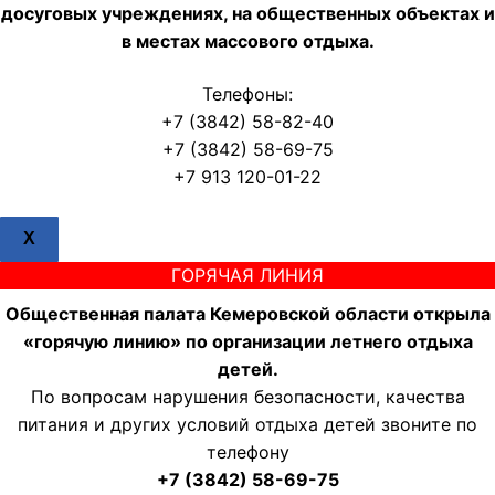
досуговых учреждениях, на общественных объектах и
в местах массового отдыха.
Телефоны:
+7 (3842) 58-82-40
+7 (3842) 58-69-75
+7 913 120-01-22
X
ГОРЯЧАЯ ЛИНИЯ
Общественная палата Кемеровской области открыла
«горячую линию» по организации летнего отдыха
детей.
По вопросам нарушения безопасности, качества
питания и других условий отдыха детей звоните по
телефону
+7 (3842) 58-69-75