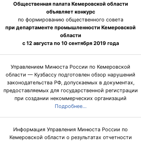
Общественная палата Кемеровской области
объявляет конкурс
по формированию общественного совета
при департаменте промышленности Кемеровской
области
с 12 августа по 10 сентября 2019 года
Управлением Минюста России по Кемеровской
области — Кузбассу подготовлен обзор нарушений
законодательства РФ, допускаемых в документах,
предоставляемых для государственной регистрации
при создании некоммерческих организаций
Подробнее…
Информация Управления Минюста России по
Кемеровской области о результатах отчетности