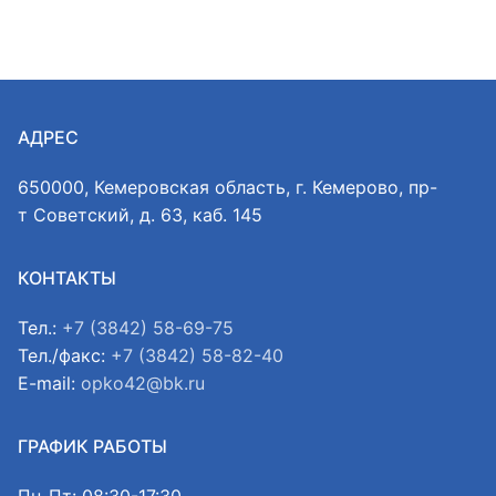
АДРЕС
650000, Кемеровская область, г. Кемерово, пр-
т Советский, д. 63, каб. 145
КОНТАКТЫ
Тел.:
+7 (3842) 58-69-75
Тел./факс:
+7 (3842) 58-82-40
E-mail:
opko42@bk.ru
ГРАФИК РАБОТЫ
Пн-Пт: 08:30-17:30