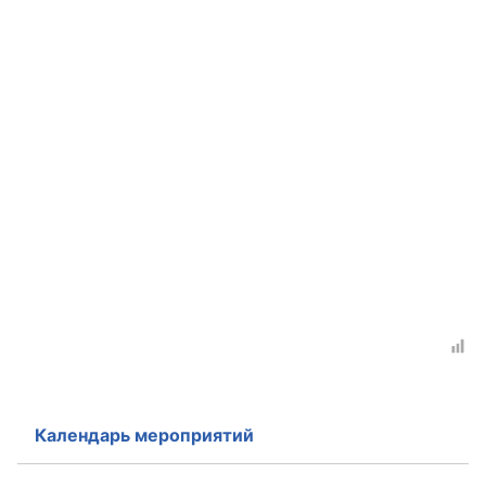
Календарь мероприятий