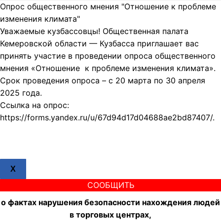
Опрос общественного мнения "Отношение к проблеме
изменения климата"
Уважаемые кузбассовцы! Общественная палата
Кемеровской области — Кузбасса приглашает вас
принять участие в проведении опроса общественного
мнения «Отношение к проблеме изменения климата».
Срок проведения опроса – с 20 марта по 30 апреля
2025 года.
Ссылка на опрос:
https://forms.yandex.ru/u/67d94d17d04688ae2bd87407/.
X
СООБЩИТЬ
о фактах нарушения безопасности нахождения людей
в торговых центрах,