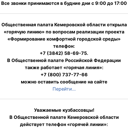
Все звонки принимаются в будние дни с 9:00 до 17:00
Общественная палата Кемеровской области открыла
«горячую линию» по вопросам реализации проекта
«Формирование комфортной городской среды»
телефон:
+7 (3842) 58-69-75.
В Общественной палате Российской Федерации
также работает «горячая линия»:
+7 (800) 737-77-66
можно оставить сообщение на сайте
Перейти…
Уважаемые кузбассовцы!
В Общественной палате Кемеровской области
действует телефон «горячей линии»: