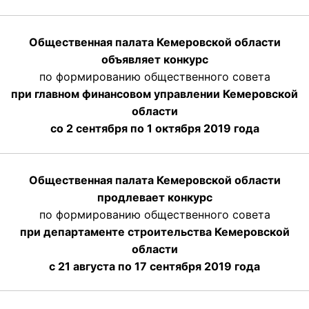
Общественная палата Кемеровской области
объявляет конкурс
по формированию общественного совета
при главном финансовом управлении Кемеровской
области
со 2 сентября по 1 октября 2019 года
Общественная палата Кемеровской области
продлевает конкурс
по формированию общественного совета
при департаменте строительства Кемеровской
области
с 21 августа по 17 сентября 2019 года