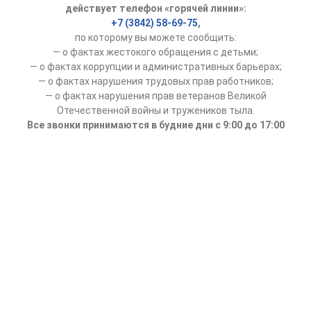
действует телефон «горячей линии»:
+7 (3842) 58-69-75
,
по которому вы можете сообщить:
— о фактах жестокого обращения с детьми;
— о фактах коррупции и административных барьерах;
— о фактах нарушения трудовых прав работников;
— о фактах нарушения прав ветеранов Великой
Отечественной войны и тружеников тыла.
Все звонки принимаются в будние дни с 9:00 до 17:00