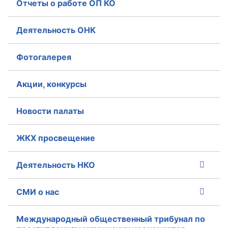
Отчеты о работе ОП КО
Деятельность ОНК
Фотогалерея
Акции, конкурсы
Новости палаты
ЖКХ просвещение
Деятельность НКО
СМИ о нас
Международный общественный трибунал по