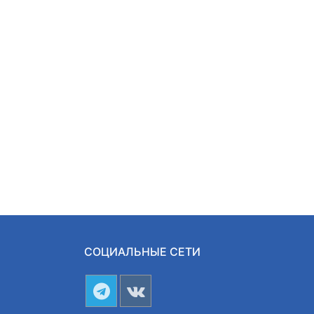
СОЦИАЛЬНЫЕ СЕТИ