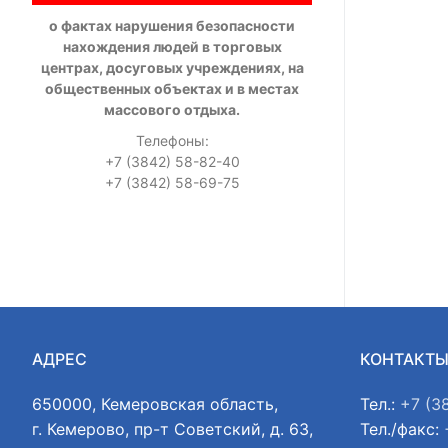
о фактах нарушения безопасности
нахождения людей в торговых
центрах, досуговых учреждениях, на
общественных объектах и в местах
массового отдыха.
Телефоны:
+7 (3842) 58-82-40
+7 (3842) 58-69-75
АДРЕС
КОНТАКТ
650000, Кемеровская область,
Тел.:
+7 (3
г. Кемерово, пр-т Советский, д. 63,
Тел./факс: