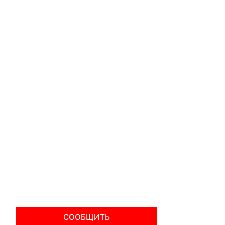
СООБЩИТЬ