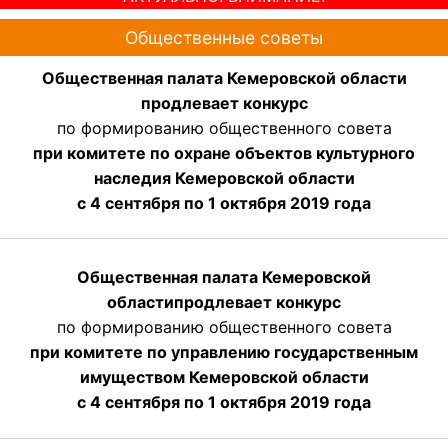
Общественные советы
Общественная палата Кемеровской области
продлевает конкурс
по формированию общественного совета
при комитете по охране объектов культурного
наследия Кемеровской области
с 4 сентября по 1 октября 2019 года
Общественная палата Кемеровской
области
продлевает
конкурс
по формированию общественного совета
при комитете по управлению государственным
имуществом Кемеровской области
с 4 сентября по 1 октября
2019 года