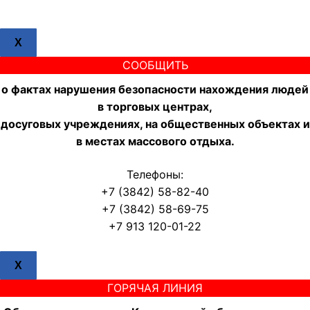
X
СООБЩИТЬ
о фактах нарушения безопасности нахождения людей
в торговых центрах,
досуговых учреждениях, на общественных объектах и
в местах массового отдыха.
Телефоны:
+7 (3842) 58-82-40
+7 (3842) 58-69-75
+7 913 120-01-22
X
ГОРЯЧАЯ ЛИНИЯ