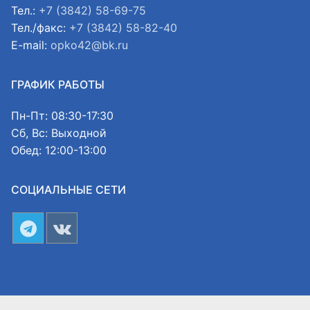
Тел.:
+7 (3842) 58-69-75
Тел./факс:
+7 (3842) 58-82-40
E-mail:
opko42@bk.ru
ГРАФИК РАБОТЫ
Пн-Пт: 08:30-17:30
Сб, Вс: Выходной
Обед: 12:00-13:00
СОЦИАЛЬНЫЕ СЕТИ