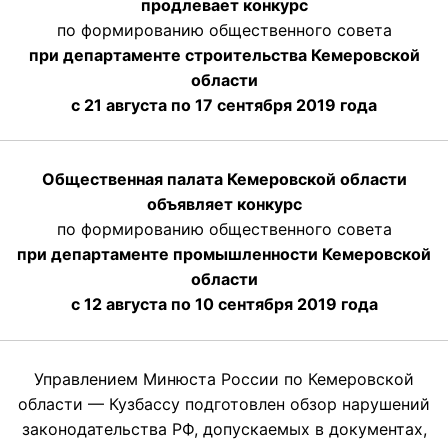
продлевает конкурс
по формированию общественного совета
при департаменте строительства Кемеровской
области
с 21 августа по 17 сентября 2019 года
Общественная палата Кемеровской области
объявляет конкурс
по формированию общественного совета
при департаменте промышленности Кемеровской
области
с 12 августа по 10 сентября 2019 года
Управлением Минюста России по Кемеровской
области — Кузбассу подготовлен обзор нарушений
законодательства РФ, допускаемых в документах,