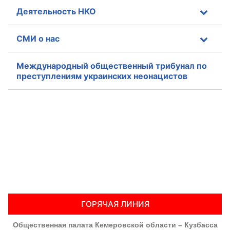
Деятельность НКО
СМИ о нас
Международный общественный трибунал по
преступлениям украинских неонацистов
ГОРЯЧАЯ ЛИНИЯ
Общественная палата Кемеровской области – Кузбасса