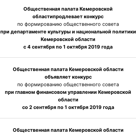
Общественная палата Кемеровской
области
продлевает
конкурс
по формированию общественного совета
при департаменте культуры и национальной политики
Кемеровской области
с 4 сентября по 1 октября
2019 года
Общественная палата Кемеровской области
объявляет конкурс
по формированию общественного совета
при главном финансовом управлении Кемеровской
области
со 2 сентября по 1 октября 2019 года
Общественная палата Кемеровской области