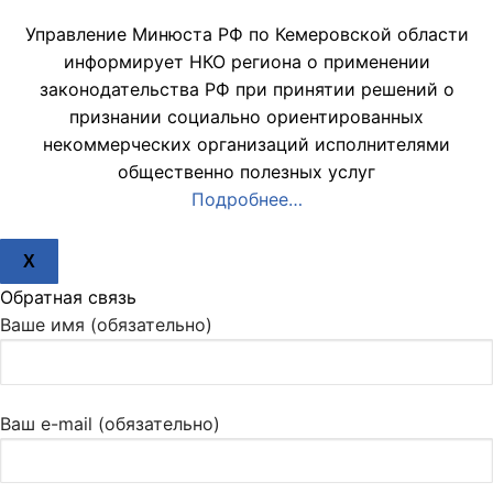
Управление Минюста РФ по Кемеровской области
информирует НКО региона о применении
законодательства РФ при принятии решений о
признании социально ориентированных
некоммерческих организаций исполнителями
общественно полезных услуг
Подробнее…
X
Обратная связь
Ваше имя (обязательно)
Ваш e-mail (обязательно)