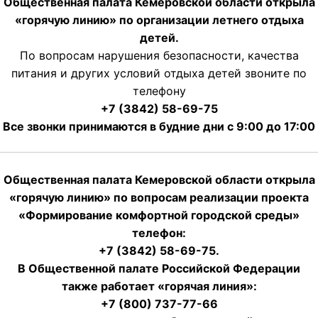
Общественная палата Кемеровской области открыла
«горячую линию» по организации летнего отдыха
детей.
По вопросам нарушения безопасности, качества
питания и других условий отдыха детей звоните по
телефону
+7 (3842) 58-69-75
Все звонки принимаются в будние дни с 9:00 до 17:00
Общественная палата Кемеровской области открыла
«горячую линию» по вопросам реализации проекта
«Формирование комфортной городской среды»
телефон:
+7 (3842) 58-69-75.
В Общественной палате Российской Федерации
также работает «горячая линия»:
+7 (800) 737-77-66