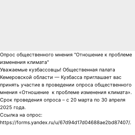
Опрос общественного мнения "Отношение к проблеме
изменения климата"
Уважаемые кузбассовцы! Общественная палата
Кемеровской области — Кузбасса приглашает вас
принять участие в проведении опроса общественного
мнения «Отношение к проблеме изменения климата».
Срок проведения опроса – с 20 марта по 30 апреля
2025 года.
Ссылка на опрос:
https://forms.yandex.ru/u/67d94d17d04688ae2bd87407/.