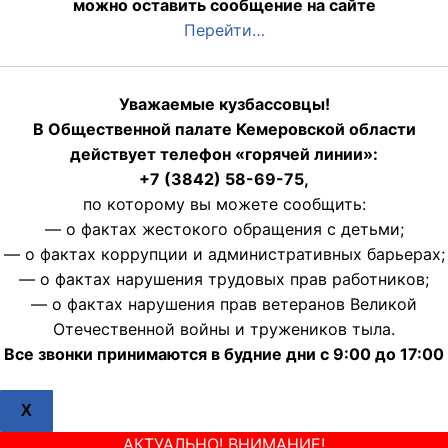
можно оставить сообщение на сайте
Перейти…
Уважаемые кузбассовцы!
В Общественной палате Кемеровской области
действует телефон «горячей линии»:
+7 (3842) 58-69-75,
по которому вы можете сообщить:
— о фактах жестокого обращения с детьми;
— о фактах коррупции и административных барьерах;
— о фактах нарушения трудовых прав работников;
— о фактах нарушения прав ветеранов Великой
Отечественной войны и тружеников тыла.
Все звонки принимаются в будние дни с 9:00 до 17:00
X
АКТУАЛЬНО! ВНИМАНИЕ!