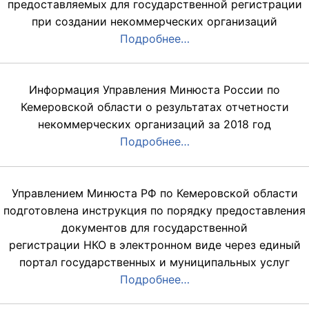
предоставляемых для государственной регистрации
при создании некоммерческих организаций
Подробнее…
Информация Управления Минюста России по
Кемеровской области о результатах отчетности
некоммерческих организаций за 2018 год
Подробнее…
Управлением Минюста РФ по Кемеровской области
подготовлена инструкция по порядку предоставления
документов для государственной
регистрации НКО в электронном виде через единый
портал государственных и муниципальных услуг
Подробнее…