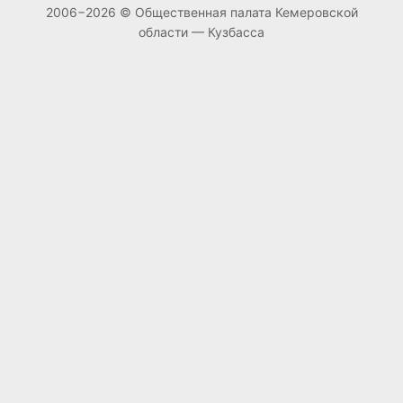
2006−2026 © Общественная палата Кемеровской
области — Кузбасса