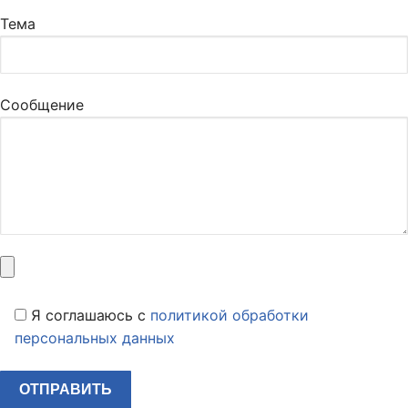
Тема
Сообщение
Я соглашаюсь c
политикой обработки
персональных данных