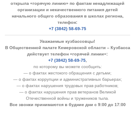
открыла «горячую линию» по фактам ненадлежащей
организации и некачественного питания детей
начального общего образования в школах региона,
телефон:
+7 (3842) 58-69-75
Уважаемые кузбассовцы!
В Общественной палате Кемеровской области – Кузбасса
действует телефон «горячей линии»:
+7 (3842) 58-69-75
,
по которому вы можете сообщить:
— о фактах жестокого обращения с детьми;
— о фактах коррупции и административных барьерах;
— о фактах нарушения трудовых прав работников;
— о фактах нарушения прав ветеранов Великой
Отечественной войны и тружеников тыла.
Все звонки принимаются в будние дни с 9:00 до 17:00