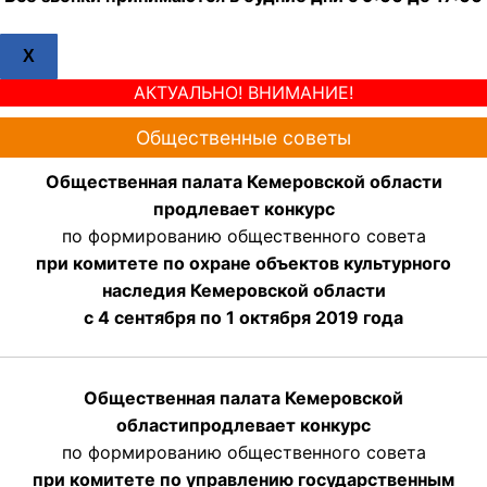
X
АКТУАЛЬНО! ВНИМАНИЕ!
Общественные советы
Общественная палата Кемеровской области
продлевает конкурс
по формированию общественного совета
при комитете по охране объектов культурного
наследия Кемеровской области
с 4 сентября по 1 октября 2019 года
Общественная палата Кемеровской
области
продлевает
конкурс
по формированию общественного совета
при комитете по управлению государственным