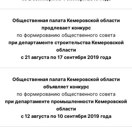
Общественная палата Кемеровской области
продлевает конкурс
по формированию общественного совета
при департаменте строительства Кемеровской
области
с 21 августа по 17 сентября 2019 года
Общественная палата Кемеровской области
объявляет конкурс
по формированию общественного совета
при департаменте промышленности Кемеровской
области
с 12 августа по 10 сентября 2019 года