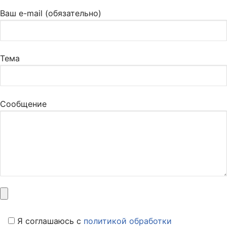
Ваш e-mail (обязательно)
Тема
Сообщение
Я соглашаюсь c
политикой обработки