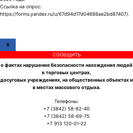
Ссылка на опрос:
https://forms.yandex.ru/u/67d94d17d04688ae2bd87407/.
X
СООБЩИТЬ
о фактах нарушения безопасности нахождения людей
в торговых центрах,
досуговых учреждениях, на общественных объектах и
в местах массового отдыха.
Телефоны:
+7 (3842) 58-82-40
+7 (3842) 58-69-75
+7 913 120-01-22