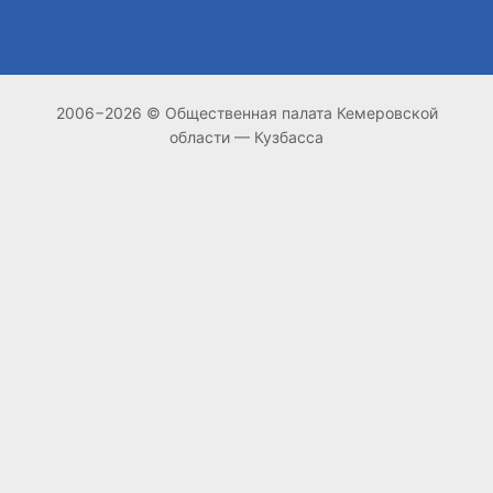
2006−2026 © Общественная палата Кемеровской
области — Кузбасса