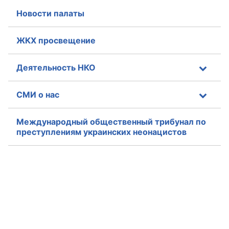
Новости палаты
ЖКХ просвещение
Деятельность НКО
СМИ о нас
Международный общественный трибунал по
преступлениям украинских неонацистов