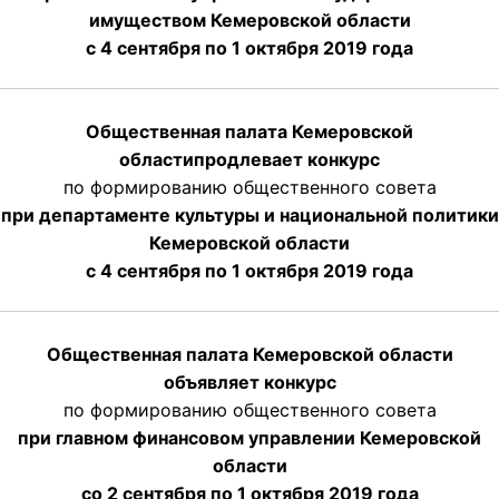
имуществом Кемеровской области
с 4 сентября по 1 октября
2019 года
Общественная палата Кемеровской
области
продлевает
конкурс
по формированию общественного совета
при департаменте культуры и национальной политики
Кемеровской области
с 4 сентября по 1 октября
2019 года
Общественная палата Кемеровской области
объявляет конкурс
по формированию общественного совета
при главном финансовом управлении Кемеровской
области
со 2 сентября по 1 октября 2019 года