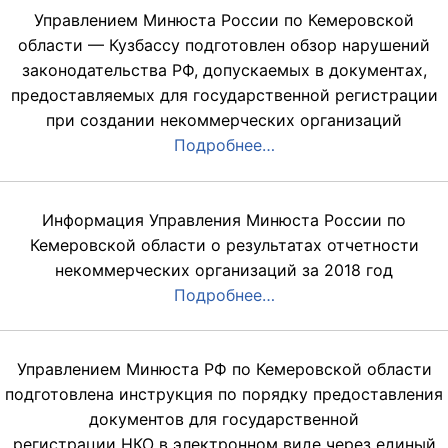
Управлением Минюста России по Кемеровской
области — Кузбассу подготовлен обзор нарушений
законодательства РФ, допускаемых в документах,
предоставляемых для государственной регистрации
при создании некоммерческих организаций
Подробнее…
Информация Управления Минюста России по
Кемеровской области о результатах отчетности
некоммерческих организаций за 2018 год
Подробнее…
Управлением Минюста РФ по Кемеровской области
подготовлена инструкция по порядку предоставления
документов для государственной
регистрации НКО в электронном виде через единый