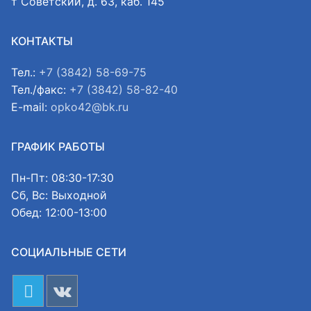
т Советский, д. 63, каб. 145
КОНТАКТЫ
Тел.:
+7 (3842) 58-69-75
Тел./факс:
+7 (3842) 58-82-40
E-mail:
opko42@bk.ru
ГРАФИК РАБОТЫ
Пн-Пт: 08:30-17:30
Сб, Вс: Выходной
Обед: 12:00-13:00
СОЦИАЛЬНЫЕ СЕТИ