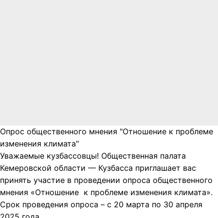
Опрос общественного мнения "Отношение к проблеме
изменения климата"
Уважаемые кузбассовцы! Общественная палата
Кемеровской области — Кузбасса приглашает вас
принять участие в проведении опроса общественного
мнения «Отношение к проблеме изменения климата».
Срок проведения опроса – с 20 марта по 30 апреля
2025 года.