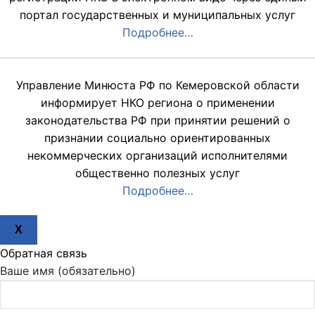
портал государственных и муниципальных услуг
Подробнее…
Управление Минюста РФ по Кемеровской области
информирует НКО региона о применении
законодательства РФ при принятии решений о
признании социально ориентированных
некоммерческих организаций исполнителями
общественно полезных услуг
Подробнее…
X
Обратная связь
Ваше имя (обязательно)