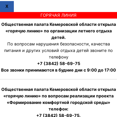
X
ГОРЯЧАЯ ЛИНИЯ
Общественная палата Кемеровской области открыла
«горячую линию» по организации летнего отдыха
детей.
По вопросам нарушения безопасности, качества
питания и других условий отдыха детей звоните по
телефону
+7 (3842) 58-69-75
Все звонки принимаются в будние дни с 9:00 до 17:00
Общественная палата Кемеровской области открыла
«горячую линию» по вопросам реализации проекта
«Формирование комфортной городской среды»
телефон:
+7 (3842) 58-69-75.