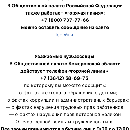
В Общественной палате Российской Федерации
также работает «горячая линия»:
+7 (800) 737-77-66
можно оставить сообщение на сайте
Перейти…
Уважаемые кузбассовцы!
В Общественной палате Кемеровской области
действует телефон «горячей линии»:
+7 (3842) 58-69-75,
по которому вы можете сообщить:
— о фактах жестокого обращения с детьми;
— о фактах коррупции и административных барьерах;
— о фактах нарушения трудовых прав работников;
— о фактах нарушения прав ветеранов Великой
Отечественной войны и тружеников тыла.
Все звонки принимаются в будние дни с 9:00 до 17:00