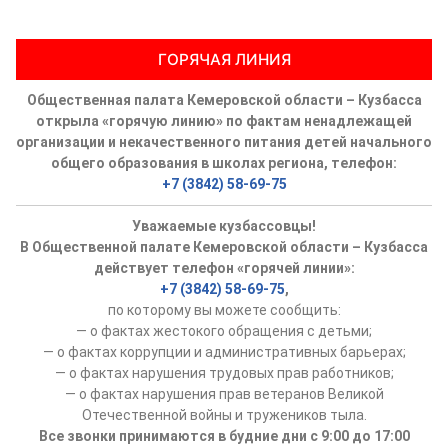
ГОРЯЧАЯ ЛИНИЯ
Общественная палата Кемеровской области – Кузбасса
открыла «горячую линию» по фактам ненадлежащей
организации и некачественного питания детей начального
общего образования в школах региона, телефон:
+7 (3842) 58-69-75
Уважаемые кузбассовцы!
В Общественной палате Кемеровской области – Кузбасса
действует телефон «горячей линии»:
+7 (3842) 58-69-75
,
по которому вы можете сообщить:
— о фактах жестокого обращения с детьми;
— о фактах коррупции и административных барьерах;
— о фактах нарушения трудовых прав работников;
— о фактах нарушения прав ветеранов Великой
Отечественной войны и тружеников тыла.
Все звонки принимаются в будние дни с 9:00 до 17:00