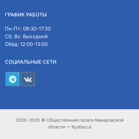
ГРАФИК РАБОТЫ
Пн-Пт: 08:30-17:30
Сб, Вс: Выходной
Обед: 12:00-13:00
СОЦИАЛЬНЫЕ СЕТИ
2006−2026 © Общественная палата Кемеровской
области — Кузбасса