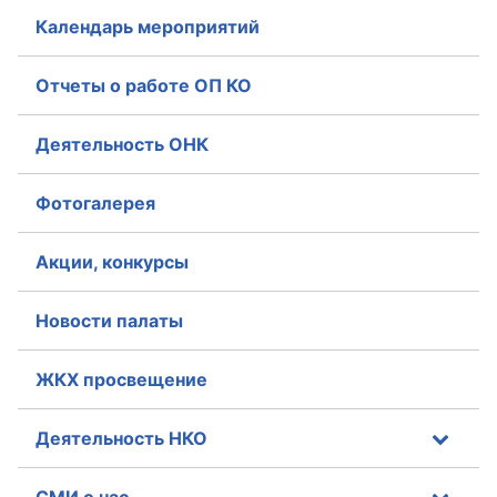
Календарь мероприятий
Отчеты о работе ОП КО
Деятельность ОНК
Фотогалерея
Акции, конкурсы
Новости палаты
ЖКХ просвещение
Деятельность НКО
СМИ о нас