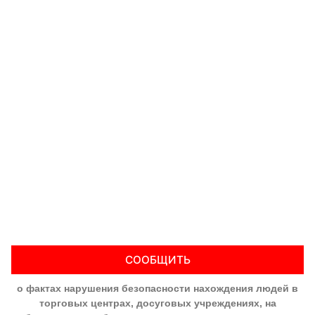
СООБЩИТЬ
о фактах нарушения безопасности нахождения людей в
торговых центрах, досуговых учреждениях, на