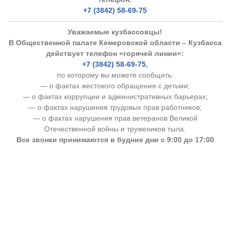
+7 (3842) 58-69-75
Уважаемые кузбассовцы!
В Общественной палате Кемеровской области – Кузбасса
действует телефон «горячей линии»:
+7 (3842) 58-69-75
,
по которому вы можете сообщить:
— о фактах жестокого обращения с детьми;
— о фактах коррупции и административных барьерах;
— о фактах нарушения трудовых прав работников;
— о фактах нарушения прав ветеранов Великой
Отечественной войны и тружеников тыла.
Все звонки принимаются в будние дни с 9:00 до 17:00