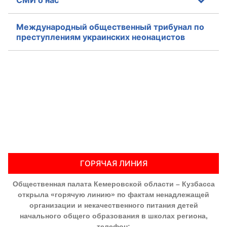
Международный общественный трибунал по
преступлениям украинских неонацистов
ГОРЯЧАЯ ЛИНИЯ
Общественная палата Кемеровской области – Кузбасса
открыла «горячую линию» по фактам ненадлежащей
организации и некачественного питания детей
начального общего образования в школах региона,
телефон: