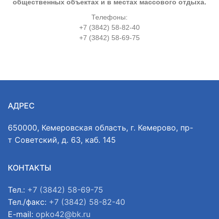
общественных объектах и в местах массового отдыха.
Телефоны:
+7 (3842) 58-82-40
+7 (3842) 58-69-75
АДРЕС
650000, Кемеровская область, г. Кемерово, пр-
т Советский, д. 63, каб. 145
КОНТАКТЫ
Тел.:
+7 (3842) 58-69-75
Тел./факс:
+7 (3842) 58-82-40
E-mail:
opko42@bk.ru