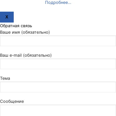
Подробнее…
X
Обратная связь
Ваше имя (обязательно)
Ваш e-mail (обязательно)
Тема
Сообщение