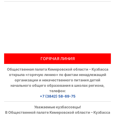
ГОРЯЧАЯ ЛИНИЯ
Общественная палата Кемеровской области – Кузбасса
открыла «горячую линию» по фактам ненадлежащей
организации и некачественного питания детей
начального общего образования в школах региона,
телефон:
+7 (3842) 58-69-75
Уважаемые кузбассовцы!
В Общественной палате Кемеровской области – Кузбасса