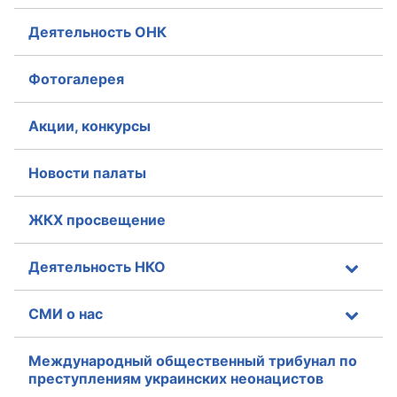
Деятельность ОНК
Фотогалерея
Акции, конкурсы
Новости палаты
ЖКХ просвещение
Деятельность НКО
СМИ о нас
Международный общественный трибунал по
преступлениям украинских неонацистов