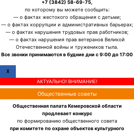
+7 (3842) 58-69-75,
по которому вы можете сообщить:
— о фактах жестокого обращения с детьми;
— о фактах коррупции и административных барьерах;
— о фактах нарушения трудовых прав работников;
— о фактах нарушения прав ветеранов Великой
Отечественной войны и тружеников тыла.
Все звонки принимаются в будние дни с 9:00 до 17:00
X
АКТУАЛЬНО! ВНИМАНИЕ!
Общественные советы
Общественная палата Кемеровской области
продлевает конкурс
по формированию общественного совета
при комитете по охране объектов культурного