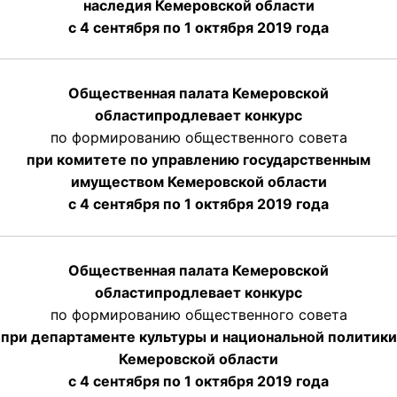
наследия Кемеровской области
с 4 сентября по 1 октября 2019 года
Общественная палата Кемеровской
области
продлевает
конкурс
по формированию общественного совета
при комитете по управлению государственным
имуществом Кемеровской области
с 4 сентября по 1 октября
2019 года
Общественная палата Кемеровской
области
продлевает
конкурс
по формированию общественного совета
при департаменте культуры и национальной политики
Кемеровской области
с 4 сентября по 1 октября
2019 года