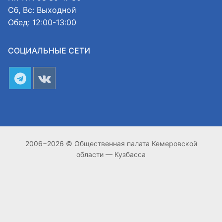
Сб, Вс: Выходной
Обед: 12:00-13:00
СОЦИАЛЬНЫЕ СЕТИ
2006−2026 © Общественная палата Кемеровской
области — Кузбасса