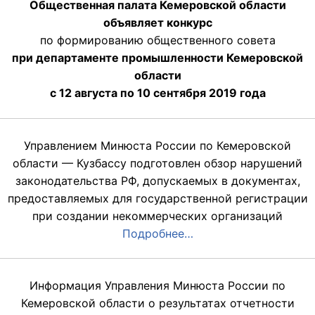
Общественная палата Кемеровской области
объявляет конкурс
по формированию общественного совета
при департаменте промышленности Кемеровской
области
с 12 августа по 10 сентября 2019 года
Управлением Минюста России по Кемеровской
области — Кузбассу подготовлен обзор нарушений
законодательства РФ, допускаемых в документах,
предоставляемых для государственной регистрации
при создании некоммерческих организаций
Подробнее…
Информация Управления Минюста России по
Кемеровской области о результатах отчетности