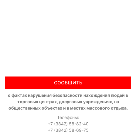
СООБЩИТЬ
о фактах нарушения безопасности нахождения людей в
торговых центрах, досуговых учреждениях, на
общественных объектах и в местах массового отдыха.
Телефоны:
+7 (3842) 58-82-40
+7 (3842) 58-69-75