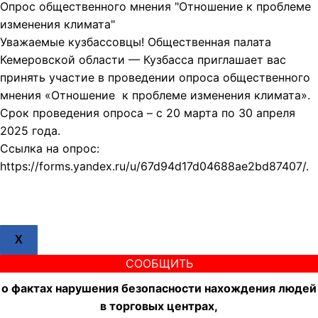
Опрос общественного мнения "Отношение к проблеме
изменения климата"
Уважаемые кузбассовцы! Общественная палата
Кемеровской области — Кузбасса приглашает вас
принять участие в проведении опроса общественного
мнения «Отношение к проблеме изменения климата».
Срок проведения опроса – с 20 марта по 30 апреля
2025 года.
Ссылка на опрос:
https://forms.yandex.ru/u/67d94d17d04688ae2bd87407/.
X
СООБЩИТЬ
о фактах нарушения безопасности нахождения людей
в торговых центрах,