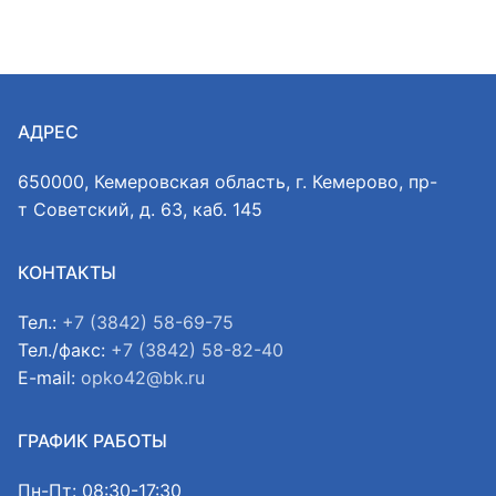
АДРЕС
650000, Кемеровская область, г. Кемерово, пр-
т Советский, д. 63, каб. 145
КОНТАКТЫ
Тел.:
+7 (3842) 58-69-75
Тел./факс:
+7 (3842) 58-82-40
E-mail:
opko42@bk.ru
ГРАФИК РАБОТЫ
Пн-Пт: 08:30-17:30