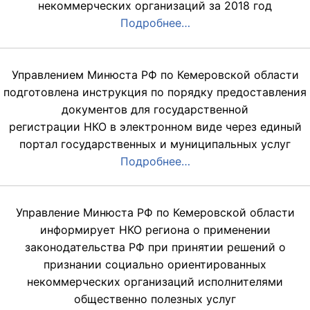
некоммерческих организаций за 2018 год
Подробнее…
Управлением Минюста РФ по Кемеровской области
подготовлена инструкция по порядку предоставления
документов для государственной
регистрации НКО в электронном виде через единый
портал государственных и муниципальных услуг
Подробнее…
Управление Минюста РФ по Кемеровской области
информирует НКО региона о применении
законодательства РФ при принятии решений о
признании социально ориентированных
некоммерческих организаций исполнителями
общественно полезных услуг