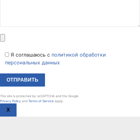
Я соглашаюсь c
политикой обработки
персональных данных
This site is protected by reCAPTCHA and the Google
Privacy Policy
and
Terms of Service
apply.
X