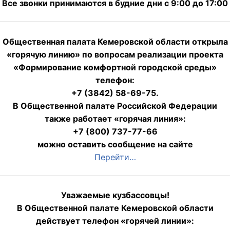
Все звонки принимаются в будние дни с 9:00 до 17:00
Общественная палата Кемеровской области открыла
«горячую линию» по вопросам реализации проекта
«Формирование комфортной городской среды»
телефон:
+7 (3842) 58-69-75.
В Общественной палате Российской Федерации
также работает «горячая линия»:
+7 (800) 737-77-66
можно оставить сообщение на сайте
Перейти…
Уважаемые кузбассовцы!
В Общественной палате Кемеровской области
действует телефон «горячей линии»: