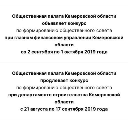
Общественная палата Кемеровской области
объявляет конкурс
по формированию общественного совета
при главном финансовом управлении Кемеровской
области
со 2 сентября по 1 октября 2019 года
Общественная палата Кемеровской области
продлевает конкурс
по формированию общественного совета
при департаменте строительства Кемеровской
области
с 21 августа по 17 сентября 2019 года