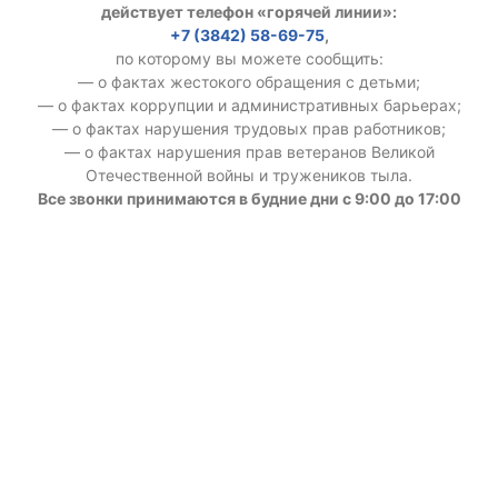
действует телефон «горячей линии»:
+7 (3842) 58-69-75
,
по которому вы можете сообщить:
— о фактах жестокого обращения с детьми;
— о фактах коррупции и административных барьерах;
— о фактах нарушения трудовых прав работников;
— о фактах нарушения прав ветеранов Великой
Отечественной войны и тружеников тыла.
Все звонки принимаются в будние дни с 9:00 до 17:00