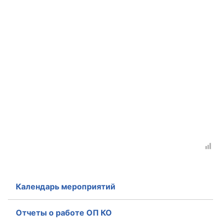
Календарь мероприятий
Отчеты о работе ОП КО