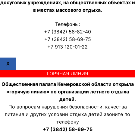
досуговых учреждениях, на общественных объектах и
в местах массового отдыха.
Телефоны:
+7 (3842) 58-82-40
+7 (3842) 58-69-75
+7 913 120-01-22
X
ГОРЯЧАЯ ЛИНИЯ
Общественная палата Кемеровской области открыла
«горячую линию» по организации летнего отдыха
детей.
По вопросам нарушения безопасности, качества
питания и других условий отдыха детей звоните по
телефону
+7 (3842) 58-69-75