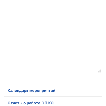
Календарь мероприятий
Отчеты о работе ОП КО