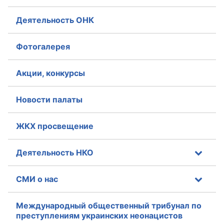
Деятельность ОНК
Фотогалерея
Акции, конкурсы
Новости палаты
ЖКХ просвещение
Деятельность НКО
СМИ о нас
Международный общественный трибунал по
преступлениям украинских неонацистов