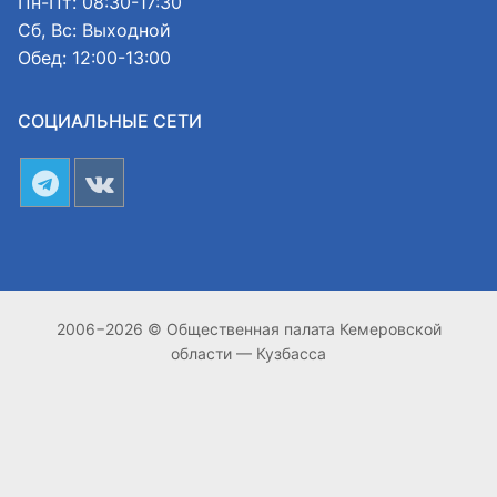
Пн-Пт: 08:30-17:30
Сб, Вс: Выходной
Обед: 12:00-13:00
СОЦИАЛЬНЫЕ СЕТИ
2006−2026 © Общественная палата Кемеровской
области — Кузбасса