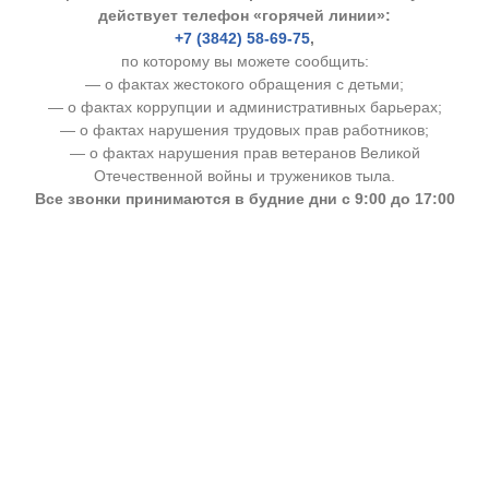
действует телефон «горячей линии»:
+7 (3842) 58-69-75
,
по которому вы можете сообщить:
— о фактах жестокого обращения с детьми;
— о фактах коррупции и административных барьерах;
— о фактах нарушения трудовых прав работников;
— о фактах нарушения прав ветеранов Великой
Отечественной войны и тружеников тыла.
Все звонки принимаются в будние дни с 9:00 до 17:00