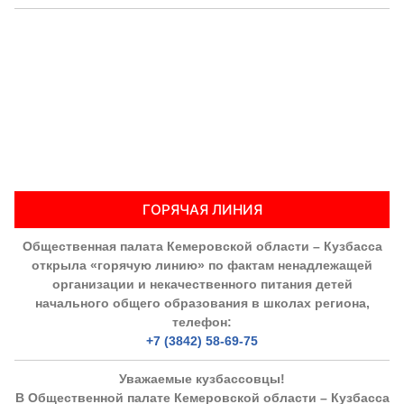
ГОРЯЧАЯ ЛИНИЯ
Общественная палата Кемеровской области – Кузбасса
открыла «горячую линию» по фактам ненадлежащей
организации и некачественного питания детей
начального общего образования в школах региона,
телефон:
+7 (3842) 58-69-75
Уважаемые кузбассовцы!
В Общественной палате Кемеровской области – Кузбасса