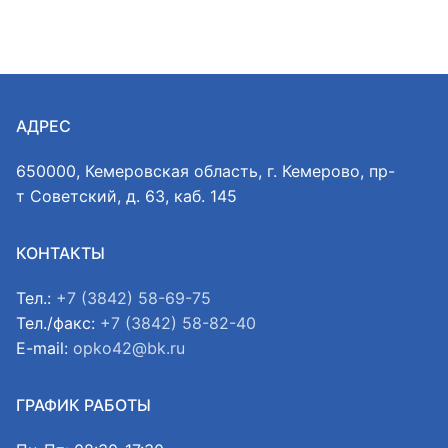
АДРЕС
650000, Кемеровская область, г. Кемерово, пр-
т Советский, д. 63, каб. 145
КОНТАКТЫ
Тел.:
+7 (3842) 58-69-75
Тел./факс:
+7 (3842) 58-82-40
E-mail:
opko42@bk.ru
ГРАФИК РАБОТЫ