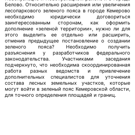
Белово. Относительно расширения или увеличения
лесопаркового зеленого пояса в городе Кемерово
необходимо юридически договориться
заинтересованным сторонам, как оформить
дополнение «зеленой территории», нужно ли для
этого выделить ее отдельно или расширить,
отменив предыдущее постановление о создании
зеленого пояса? Необходимо получить
разъяснения у разработчиков федерального
законодательства. Участниками заседания
подчеркнуто, что необходима скоординированная
работа разных ведомств и привлечение
дополнительных специалистов для уточнения
состава лесных земельных участков, которые
могут войти в зеленый пояс Кемеровской области,
для точного определения площадей и границ.