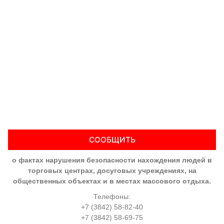
СООБЩИТЬ
о фактах нарушения безопасности нахождения людей в
торговых центрах, досуговых учреждениях, на
общественных объектах и в местах массового отдыха.
Телефоны:
+7 (3842) 58-82-40
+7 (3842) 58-69-75