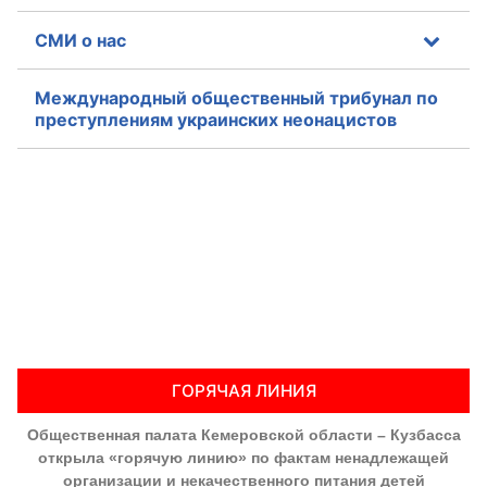
СМИ о нас
Международный общественный трибунал по
преступлениям украинских неонацистов
ГОРЯЧАЯ ЛИНИЯ
Общественная палата Кемеровской области – Кузбасса
открыла «горячую линию» по фактам ненадлежащей
организации и некачественного питания детей