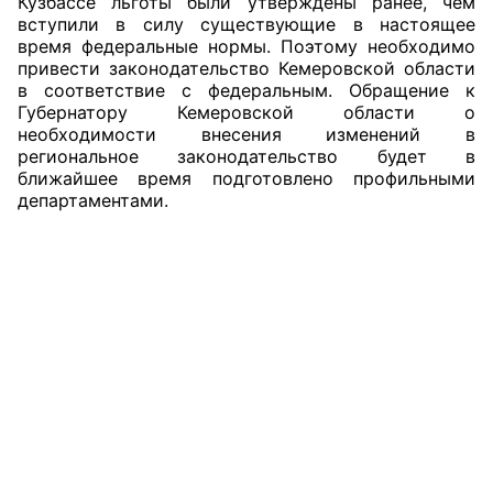
Кузбассе льготы были утверждены ранее, чем
вступили в силу существующие в настоящее
время федеральные нормы. Поэтому необходимо
привести законодательство Кемеровской области
в соответствие с федеральным. Обращение к
Губернатору Кемеровской области о
необходимости внесения изменений в
региональное законодательство будет в
ближайшее время подготовлено профильными
департаментами.