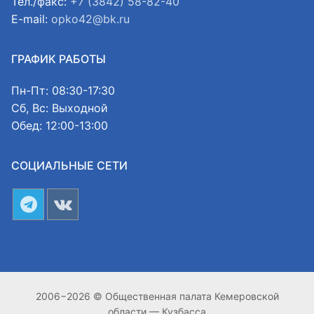
Тел./факс:
+7 (3842) 58-82-40
E-mail:
opko42@bk.ru
ГРАФИК РАБОТЫ
Пн-Пт: 08:30-17:30
Сб, Вс: Выходной
Обед: 12:00-13:00
СОЦИАЛЬНЫЕ СЕТИ
2006−2026 © Общественная палата Кемеровской
области — Кузбасса