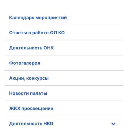
Календарь мероприятий
Отчеты о работе ОП КО
Деятельность ОНК
Фотогалерея
Акции, конкурсы
Новости палаты
ЖКХ просвещение
Деятельность НКО