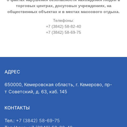
торговых центрах, досуговых учреждениях, на
общественных объектах и в местах массового отдыха.
Телефоны:
+7 (3842) 58-82-40
+7 (3842) 58-69-75
АДРЕС
650000, Кемеровская область, г. Кемерово, пр-
т Советский, д. 63, каб. 145
КОНТАКТЫ
Тел.:
+7 (3842) 58-69-75