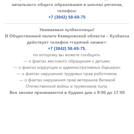
начального общего образования в школах региона,
телефон:
+7 (3842) 58-69-75
Уважаемые кузбассовцы!
В Общественной палате Кемеровской области – Кузбасса
действует телефон «горячей линии»:
+7 (3842) 58-69-75
,
по которому вы можете сообщить:
— о фактах жестокого обращения с детьми;
— о фактах коррупции и административных барьерах;
— о фактах нарушения трудовых прав работников;
— о фактах нарушения прав ветеранов Великой
Отечественной войны и тружеников тыла.
Все звонки принимаются в будние дни с 9:00 до 17:00