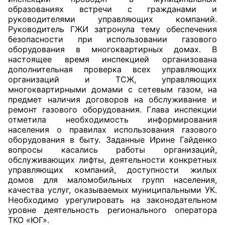
образованиях встречи с гражданами и
руководителями управляющих компаний.
Руководитель ГЖИ затронула тему обеспечения
безопасности при использовании газового
оборудования в многоквартирных домах. В
настоящее время инспекцией организована
дополнительная проверка всех управляющих
организаций и ТСЖ, управляющих
многоквартирными домами с сетевым газом, на
предмет наличия договоров на обслуживание и
ремонт газового оборудования. Глава инспекции
отметила необходимость информирования
населения о правилах использования газового
оборудования в быту. Заданные Ирине Гайденко
вопросы касались работы организаций,
обслуживающих лифты, деятельности конкретных
управляющих компаний, доступности жилых
домов для маломобильных групп населения,
качества услуг, оказываемых муниципальными УК.
Необходимо урегулировать на законодательном
уровне деятельность регионального оператора
ТКО «ЮГ».