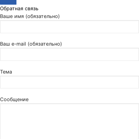
Обратная связь
Ваше имя (обязательно)
Ваш e-mail (обязательно)
Тема
Сообщение