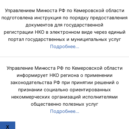
Управлением Минюста РФ по Кемеровской области
подготовлена инструкция по порядку предоставления
документов для государственной
регистрации НКО в электронном виде через единый
портал государственных и муниципальных услуг
Подробнее…
Управление Минюста РФ по Кемеровской области
информирует НКО региона о применении
законодательства РФ при принятии решений о
признании социально ориентированных
некоммерческих организаций исполнителями
общественно полезных услуг
Подробнее…
X