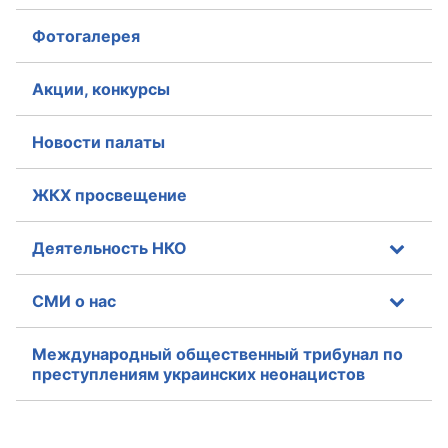
Фотогалерея
Акции, конкурсы
Новости палаты
ЖКХ просвещение
Деятельность НКО
СМИ о нас
Международный общественный трибунал по
преступлениям украинских неонацистов