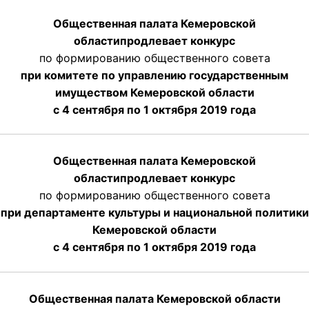
Общественная палата Кемеровской
области
продлевает
конкурс
по формированию общественного совета
при комитете по управлению государственным
имуществом Кемеровской области
с 4 сентября по 1 октября
2019 года
Общественная палата Кемеровской
области
продлевает
конкурс
по формированию общественного совета
при департаменте культуры и национальной политики
Кемеровской области
с 4 сентября по 1 октября
2019 года
Общественная палата Кемеровской области