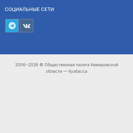
СОЦИАЛЬНЫЕ СЕТИ
2006−2026 © Общественная палата Кемеровской
области — Кузбасса