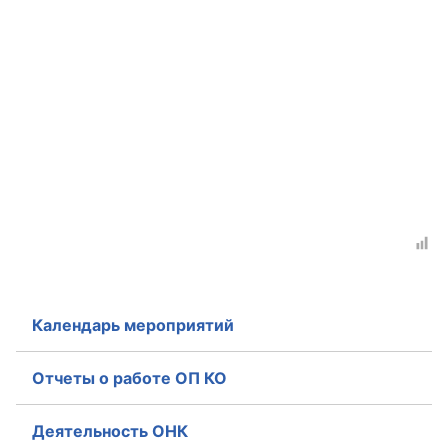
Календарь мероприятий
Отчеты о работе ОП КО
Деятельность ОНК