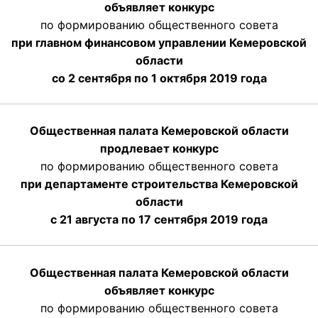
объявляет конкурс
по формированию общественного совета
при главном финансовом управлении Кемеровской
области
со 2 сентября по 1 октября 2019 года
Общественная палата Кемеровской области
продлевает конкурс
по формированию общественного совета
при департаменте строительства Кемеровской
области
с 21 августа по 17 сентября 2019 года
Общественная палата Кемеровской области
объявляет конкурс
по формированию общественного совета