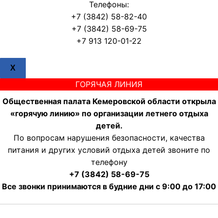
Телефоны:
+7 (3842) 58-82-40
+7 (3842) 58-69-75
+7 913 120-01-22
X
ГОРЯЧАЯ ЛИНИЯ
Общественная палата Кемеровской области открыла
«горячую линию» по организации летнего отдыха
детей.
По вопросам нарушения безопасности, качества
питания и других условий отдыха детей звоните по
телефону
+7 (3842) 58-69-75
Все звонки принимаются в будние дни с 9:00 до 17:00