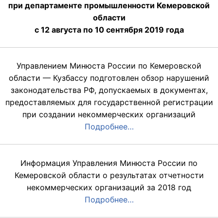
при департаменте промышленности Кемеровской
области
с 12 августа по 10 сентября 2019 года
Управлением Минюста России по Кемеровской
области — Кузбассу подготовлен обзор нарушений
законодательства РФ, допускаемых в документах,
предоставляемых для государственной регистрации
при создании некоммерческих организаций
Подробнее…
Информация Управления Минюста России по
Кемеровской области о результатах отчетности
некоммерческих организаций за 2018 год
Подробнее…