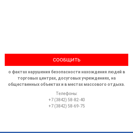
СООБЩИТЬ
о фактах нарушения безопасности нахождения людей в
торговых центрах, досуговых учреждениях, на
общественных объектах и в местах массового отдыха.
Телефоны:
+7 (3842) 58-82-40
+7 (3842) 58-69-75