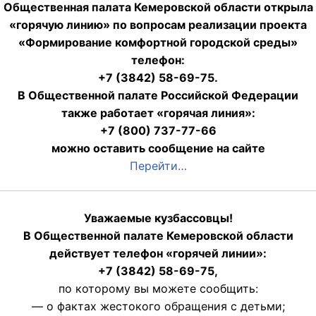
Общественная палата Кемеровской области открыла
«горячую линию» по вопросам реализации проекта
«Формирование комфортной городской среды»
телефон:
+7 (3842) 58-69-75.
В Общественной палате Российской Федерации
также работает «горячая линия»:
+7 (800) 737-77-66
можно оставить сообщение на сайте
Перейти…
Уважаемые кузбассовцы!
В Общественной палате Кемеровской области
действует телефон «горячей линии»:
+7 (3842) 58-69-75,
по которому вы можете сообщить:
— о фактах жестокого обращения с детьми;