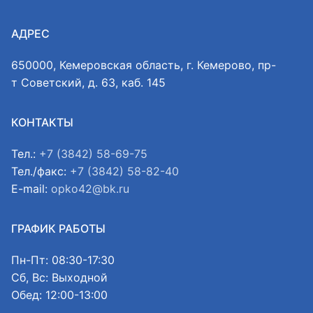
АДРЕС
650000, Кемеровская область, г. Кемерово, пр-
т Советский, д. 63, каб. 145
КОНТАКТЫ
Тел.:
+7 (3842) 58-69-75
Тел./факс:
+7 (3842) 58-82-40
E-mail:
opko42@bk.ru
ГРАФИК РАБОТЫ
Пн-Пт: 08:30-17:30
Сб, Вс: Выходной
Обед: 12:00-13:00