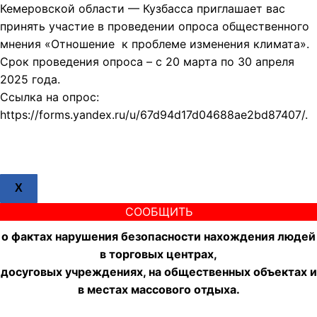
Кемеровской области — Кузбасса приглашает вас
принять участие в проведении опроса общественного
мнения «Отношение к проблеме изменения климата».
Срок проведения опроса – с 20 марта по 30 апреля
2025 года.
Ссылка на опрос:
https://forms.yandex.ru/u/67d94d17d04688ae2bd87407/.
X
СООБЩИТЬ
о фактах нарушения безопасности нахождения людей
в торговых центрах,
досуговых учреждениях, на общественных объектах и
в местах массового отдыха.