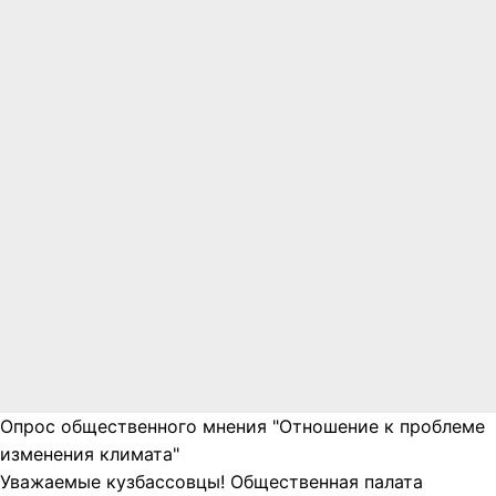
Опрос общественного мнения "Отношение к проблеме
изменения климата"
Уважаемые кузбассовцы! Общественная палата