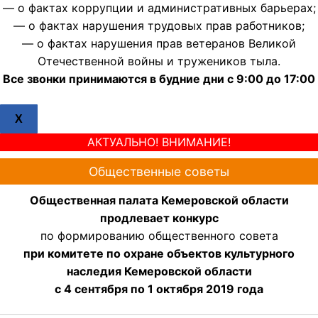
— о фактах коррупции и административных барьерах;
— о фактах нарушения трудовых прав работников;
— о фактах нарушения прав ветеранов Великой
Отечественной войны и тружеников тыла.
Все звонки принимаются в будние дни с 9:00 до 17:00
X
АКТУАЛЬНО! ВНИМАНИЕ!
Общественные советы
Общественная палата Кемеровской области
продлевает конкурс
по формированию общественного совета
при комитете по охране объектов культурного
наследия Кемеровской области
с 4 сентября по 1 октября 2019 года