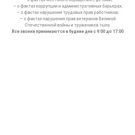
— о фактах коррупции и административных барьерах;
— о фактах нарушения трудовых прав работников;
— о фактах нарушения прав ветеранов Великой
Отечественной войны и тружеников тыла.
Все звонки принимаются в будние дни с 9:00 до 17:00