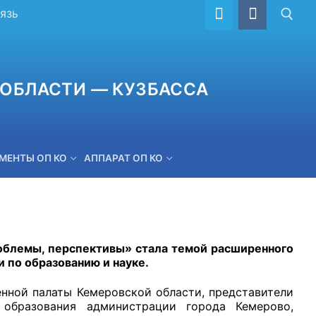
ВЯЗЬ
ОБЛАСТИ — КУЗБАССА
МЕНТЫ ОП КО
АППАРАТ ОП КО
ОБРАТНАЯ СВЯЗЬ
облемы, перспективы» стала темой расширенного
 по образованию и науке.
нной палаты Кемеровской области, представители
 образования администрации города Кемерово,