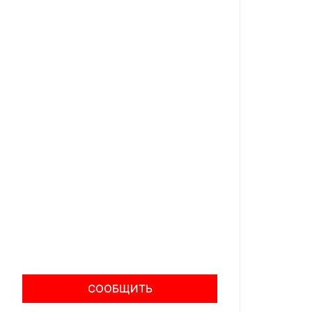
СООБЩИТЬ