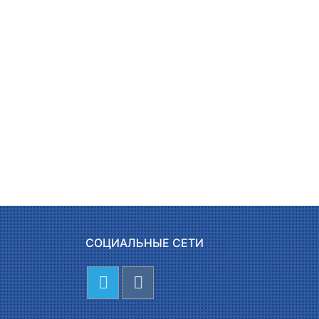
СОЦИАЛЬНЫЕ СЕТИ