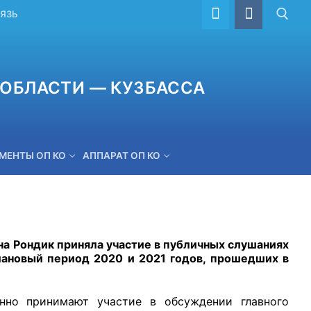
ВЯЗЬ
ОБЛАСТИ — КУЗБАССА
МЕНТЫ ОП КО
АППАРАТ ОП КО
ОБРАТНАЯ СВЯЗЬ
а Рондик приняла участие в публичных слушаниях
лановый период 2020 и 2021 годов, прошедших в
нно принимают участие в обсуждении главного