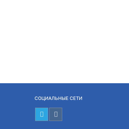
СОЦИАЛЬНЫЕ СЕТИ