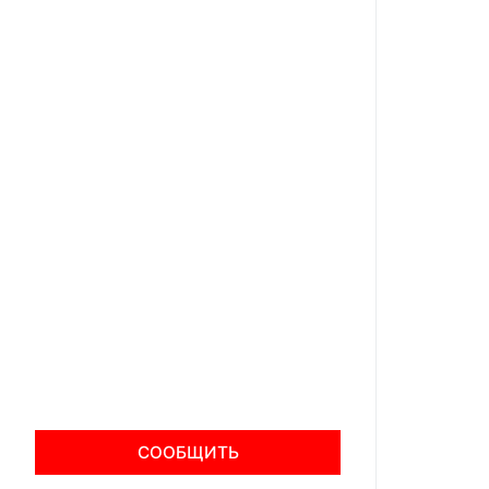
СООБЩИТЬ