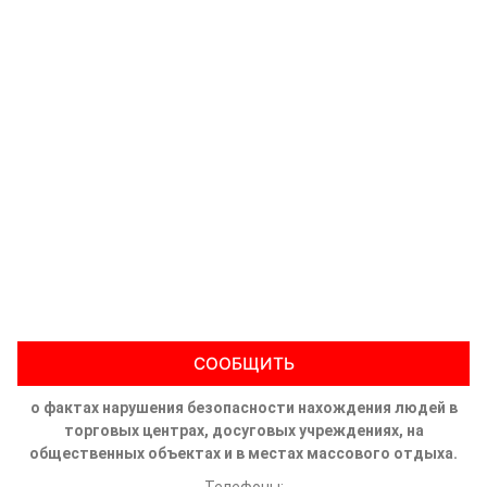
СООБЩИТЬ
о фактах нарушения безопасности нахождения людей в
торговых центрах, досуговых учреждениях, на
общественных объектах и в местах массового отдыха.
Телефоны: