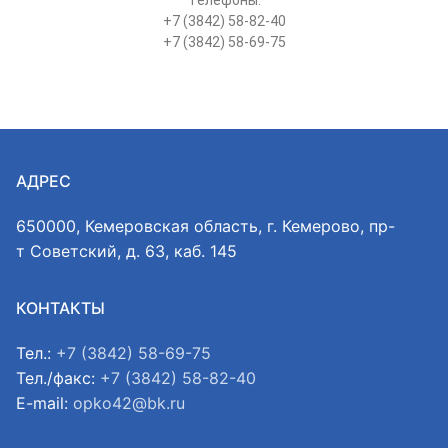
+7 (3842) 58-82-40
+7 (3842) 58-69-75
АДРЕС
650000, Кемеровская область, г. Кемерово, пр-
т Советский, д. 63, каб. 145
КОНТАКТЫ
Тел.:
+7 (3842) 58-69-75
Тел./факс:
+7 (3842) 58-82-40
E-mail:
opko42@bk.ru