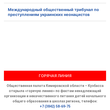
Международный общественный трибунал по
преступлениям украинских неонацистов
ГОРЯЧАЯ ЛИНИЯ
Общественная палата Кемеровской области – Кузбасса
открыла «горячую линию» по фактам ненадлежащей
организации и некачественного питания детей начального
общего образования в школах региона, телефон:
+7 (3842) 58-69-75