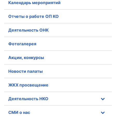
Календарь мероприятий
Отчеты о работе ОП КО
Деятельность ОНК
Фотогалерея
Акции, конкурсы
Новости палаты
ЖКХ просвещение
Деятельность НКО
СМИ о нас