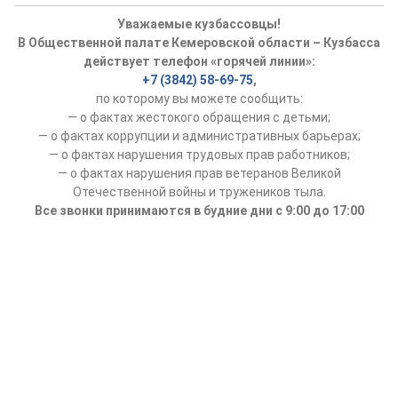
Уважаемые кузбассовцы!
В Общественной палате Кемеровской области – Кузбасса
действует телефон «горячей линии»:
+7 (3842) 58-69-75
,
по которому вы можете сообщить:
— о фактах жестокого обращения с детьми;
— о фактах коррупции и административных барьерах;
— о фактах нарушения трудовых прав работников;
— о фактах нарушения прав ветеранов Великой
Отечественной войны и тружеников тыла.
Все звонки принимаются в будние дни с 9:00 до 17:00