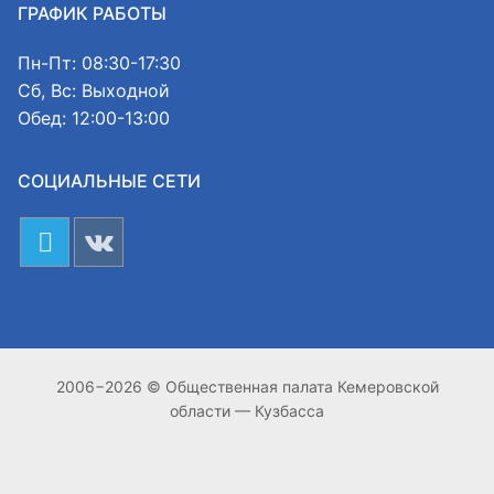
ГРАФИК РАБОТЫ
Пн-Пт: 08:30-17:30
Сб, Вс: Выходной
Обед: 12:00-13:00
СОЦИАЛЬНЫЕ СЕТИ
2006−2026 © Общественная палата Кемеровской
области — Кузбасса