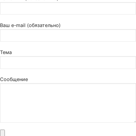
Ваш e-mail (обязательно)
Тема
Сообщение