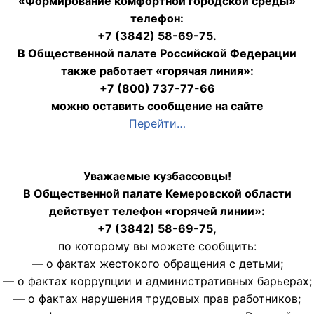
«Формирование комфортной городской среды»
телефон:
+7 (3842) 58-69-75.
В Общественной палате Российской Федерации
также работает «горячая линия»:
+7 (800) 737-77-66
можно оставить сообщение на сайте
Перейти…
Уважаемые кузбассовцы!
В Общественной палате Кемеровской области
действует телефон «горячей линии»:
+7 (3842) 58-69-75,
по которому вы можете сообщить:
— о фактах жестокого обращения с детьми;
— о фактах коррупции и административных барьерах;
— о фактах нарушения трудовых прав работников;