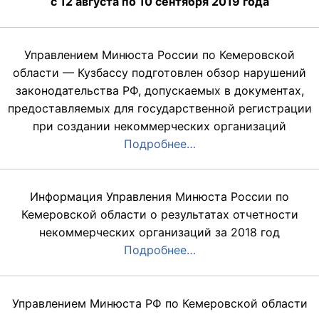
с 12 августа по 10 сентября 2019 года
Управлением Минюста России по Кемеровской
области — Кузбассу подготовлен обзор нарушений
законодательства РФ, допускаемых в документах,
предоставляемых для государственной регистрации
при создании некоммерческих организаций
Подробнее…
Информация Управления Минюста России по
Кемеровской области о результатах отчетности
некоммерческих организаций за 2018 год
Подробнее…
Управлением Минюста РФ по Кемеровской области