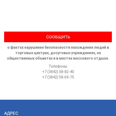
СООБЩИТЬ
о фактах нарушения безопасности нахождения людей в
торговых центрах, досуговых учреждениях, на
общественных объектах и в местах массового отдыха.
Телефоны:
+7 (3842) 58-82-40
+7 (3842) 58-69-75
АДРЕС