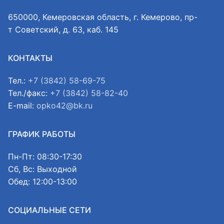
650000, Кемеровская область, г. Кемерово, пр-
т Советский, д. 63, каб. 145
КОНТАКТЫ
Тел.:
+7 (3842) 58-69-75
Тел./факс:
+7 (3842) 58-82-40
E-mail:
opko42@bk.ru
ГРАФИК РАБОТЫ
Пн-Пт: 08:30-17:30
Сб, Вс: Выходной
Обед: 12:00-13:00
СОЦИАЛЬНЫЕ СЕТИ