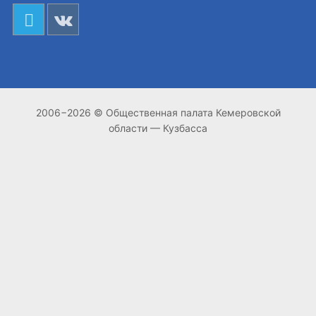
2006−2026 © Общественная палата Кемеровской
области — Кузбасса