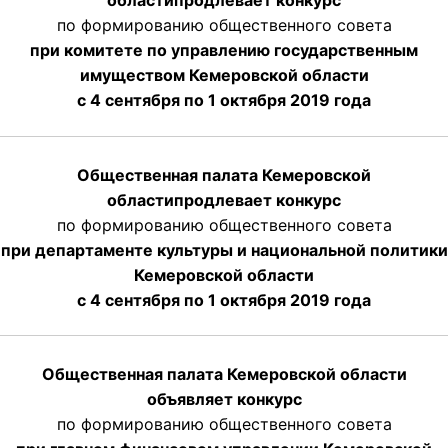
области
продлевает
конкурс
по формированию общественного совета
при комитете по управлению государственным
имуществом Кемеровской области
с 4 сентября по 1 октября
2019 года
Общественная палата Кемеровской
области
продлевает
конкурс
по формированию общественного совета
при департаменте культуры и национальной политики
Кемеровской области
с 4 сентября по 1 октября
2019 года
Общественная палата Кемеровской области
объявляет конкурс
по формированию общественного совета