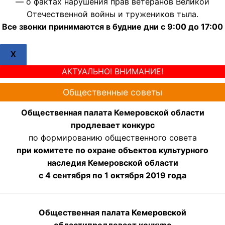
— о фактах нарушения прав ветеранов Великой
Отечественной войны и тружеников тыла.
Все звонки принимаются в будние дни с 9:00 до 17:00
X
АКТУАЛЬНО! ВНИМАНИЕ!
Общественные советы
Общественная палата Кемеровской области
продлевает конкурс
по формированию общественного совета
при комитете по охране объектов культурного
наследия Кемеровской области
с 4 сентября по 1 октября 2019 года
Общественная палата Кемеровской