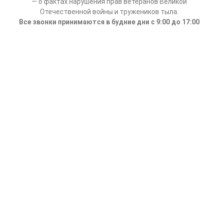
— о фактах нарушения прав ветеранов Великой
Отечественной войны и тружеников тыла.
Все звонки принимаются в будние дни с 9:00 до 17:00