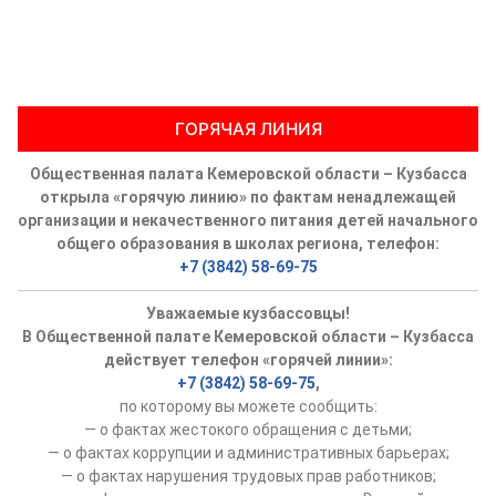
ГОРЯЧАЯ ЛИНИЯ
Общественная палата Кемеровской области – Кузбасса
открыла «горячую линию» по фактам ненадлежащей
организации и некачественного питания детей начального
общего образования в школах региона, телефон:
+7 (3842) 58-69-75
Уважаемые кузбассовцы!
В Общественной палате Кемеровской области – Кузбасса
действует телефон «горячей линии»:
+7 (3842) 58-69-75
,
по которому вы можете сообщить:
— о фактах жестокого обращения с детьми;
— о фактах коррупции и административных барьерах;
— о фактах нарушения трудовых прав работников;