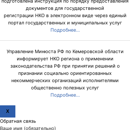
подготовлена инструкция по порядку предоставления
документов для государственной
регистрации НКО в электронном виде через единый
портал государственных и муниципальных услуг
Подробнее…
Управление Минюста РФ по Кемеровской области
информирует НКО региона о применении
законодательства РФ при принятии решений о
признании социально ориентированных
некоммерческих организаций исполнителями
общественно полезных услуг
Подробнее…
X
Обратная связь
Ваше имя (обязательно)