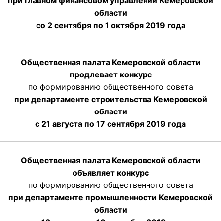
при главном финансовом управлении Кемеровской
области
со 2 сентября по 1 октября 2019 года
Общественная палата Кемеровской области
продлевает конкурс
по формированию общественного совета
при департаменте строительства Кемеровской
области
с 21 августа по 17 сентября 2019 года
Общественная палата Кемеровской области
объявляет конкурс
по формированию общественного совета
при департаменте промышленности Кемеровской
области