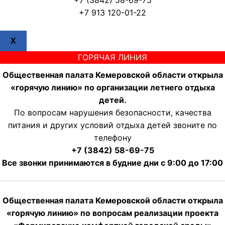
+7 (3842) 58-69-75
+7 913 120-01-22
X
ГОРЯЧАЯ ЛИНИЯ
Общественная палата Кемеровской области открыла
«горячую линию» по организации летнего отдыха
детей.
По вопросам нарушения безопасности, качества
питания и других условий отдыха детей звоните по
телефону
+7 (3842) 58-69-75
Все звонки принимаются в будние дни с 9:00 до 17:00
Общественная палата Кемеровской области открыла
«горячую линию» по вопросам реализации проекта