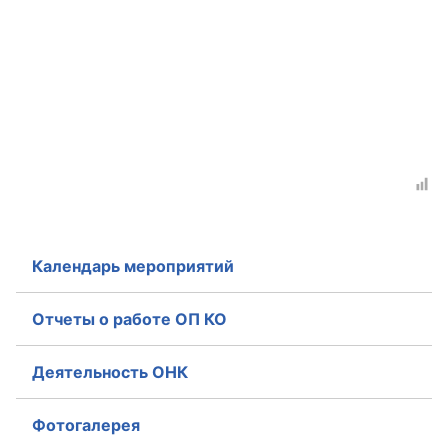
Календарь мероприятий
Отчеты о работе ОП КО
Деятельность ОНК
Фотогалерея