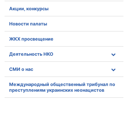
Акции, конкурсы
Новости палаты
ЖКХ просвещение
Деятельность НКО
СМИ о нас
Международный общественный трибунал по
преступлениям украинских неонацистов