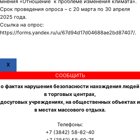
мнения «Отношение к проблеме изменения климата».
Срок проведения опроса – с 20 марта по 30 апреля
2025 года.
Ссылка на опрос:
https://forms.yandex.ru/u/67d94d17d04688ae2bd87407/.
X
СООБЩИТЬ
о фактах нарушения безопасности нахождения людей
в торговых центрах,
досуговых учреждениях, на общественных объектах и
в местах массового отдыха.
Телефоны:
+7 (3842) 58-82-40