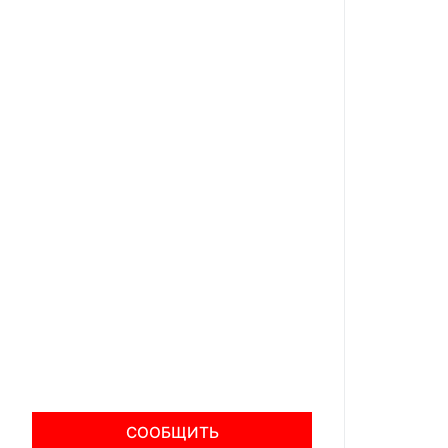
СООБЩИТЬ