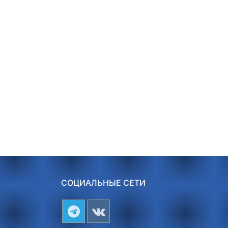
СОЦИАЛЬНЫЕ СЕТИ