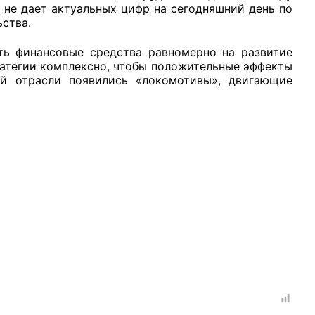
 не дает актуальных цифр на сегодняшний день по
ства.
ить финансовые средства равномерно на развитие
ратегии комплексно, чтобы положительные эффекты
й отрасли появились «локомотивы», двигающие