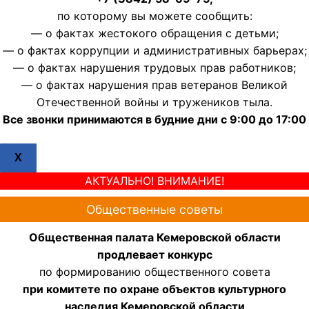
по которому вы можете сообщить:
— о фактах жестокого обращения с детьми;
— о фактах коррупции и административных барьерах;
— о фактах нарушения трудовых прав работников;
— о фактах нарушения прав ветеранов Великой
Отечественной войны и тружеников тыла.
Все звонки принимаются в будние дни с 9:00 до 17:00
X
АКТУАЛЬНО! ВНИМАНИЕ!
Общественные советы
Общественная палата Кемеровской области
продлевает конкурс
по формированию общественного совета
при комитете по охране объектов культурного
наследия Кемеровской области