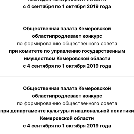
с 4 сентября по 1 октября 2019 года
Общественная палата Кемеровской
области
продлевает
конкурс
по формированию общественного совета
при комитете по управлению государственным
имуществом Кемеровской области
с 4 сентября по 1 октября
2019 года
Общественная палата Кемеровской
области
продлевает
конкурс
по формированию общественного совета
при департаменте культуры и национальной политики
Кемеровской области
с 4 сентября по 1 октября
2019 года