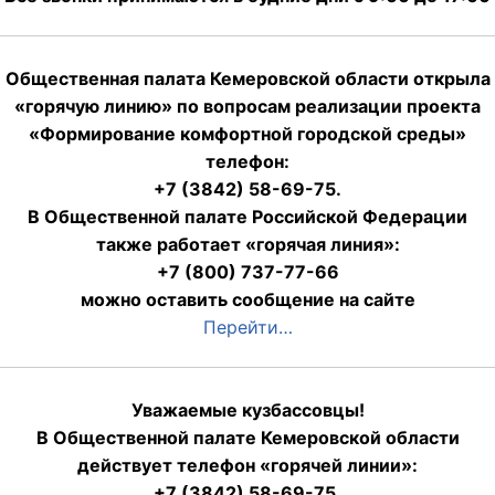
Общественная палата Кемеровской области открыла
«горячую линию» по вопросам реализации проекта
«Формирование комфортной городской среды»
телефон:
+7 (3842) 58-69-75.
В Общественной палате Российской Федерации
также работает «горячая линия»:
+7 (800) 737-77-66
можно оставить сообщение на сайте
Перейти…
Уважаемые кузбассовцы!
В Общественной палате Кемеровской области
действует телефон «горячей линии»:
+7 (3842) 58-69-75,