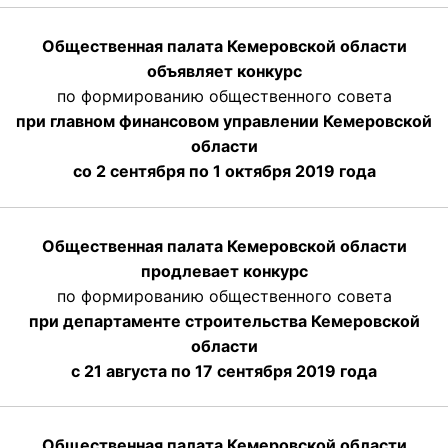
Общественная палата Кемеровской области
объявляет конкурс
по формированию общественного совета
при главном финансовом управлении Кемеровской
области
со 2 сентября по 1 октября 2019 года
Общественная палата Кемеровской области
продлевает конкурс
по формированию общественного совета
при департаменте строительства Кемеровской
области
с 21 августа по 17 сентября 2019 года
Общественная палата Кемеровской области