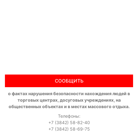
СООБЩИТЬ
о фактах нарушения безопасности нахождения людей в
торговых центрах, досуговых учреждениях, на
общественных объектах и в местах массового отдыха.
Телефоны:
+7 (3842) 58-82-40
+7 (3842) 58-69-75