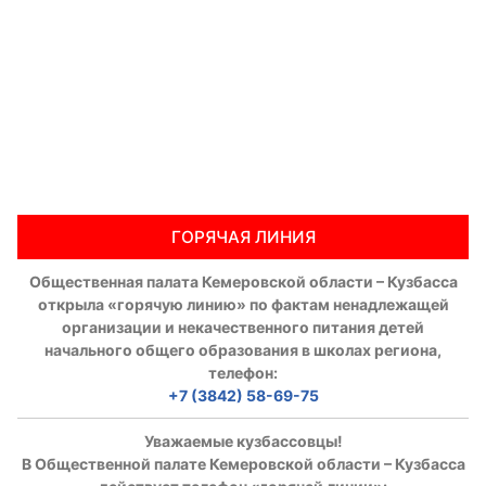
ГОРЯЧАЯ ЛИНИЯ
Общественная палата Кемеровской области – Кузбасса
открыла «горячую линию» по фактам ненадлежащей
организации и некачественного питания детей
начального общего образования в школах региона,
телефон:
+7 (3842) 58-69-75
Уважаемые кузбассовцы!
В Общественной палате Кемеровской области – Кузбасса