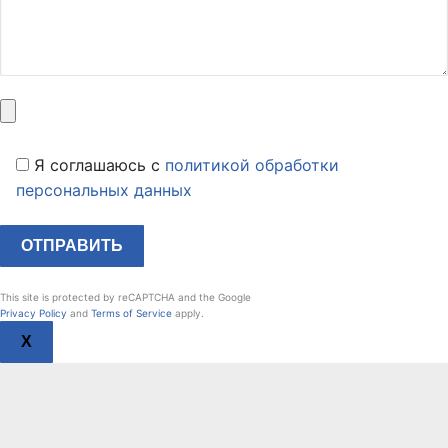
Я соглашаюсь c
политикой обработки
персональных данных
This site is protected by reCAPTCHA and the Google
Privacy Policy
and
Terms of Service
apply.
X