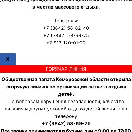
в местах массового отдыха.
Телефоны:
+7 (3842) 58-82-40
+7 (3842) 58-69-75
+7 913 120-01-22
X
ГОРЯЧАЯ ЛИНИЯ
Общественная палата Кемеровской области открыла
«горячую линию» по организации летнего отдыха
детей.
По вопросам нарушения безопасности, качества
питания и других условий отдыха детей звоните по
телефону
+7 (3842) 58-69-75
Все звонки принимаются в будние дни с 9:00 до 17:00