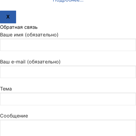
X
Обратная связь
Ваше имя (обязательно)
Ваш e-mail (обязательно)
Тема
Сообщение