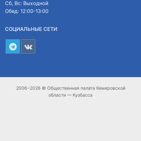
Сб, Вс: Выходной
Обед: 12:00-13:00
СОЦИАЛЬНЫЕ СЕТИ
2006−2026 © Общественная палата Кемеровской
области — Кузбасса