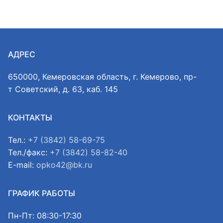
АДРЕС
650000, Кемеровская область, г. Кемерово, пр-
т Советский, д. 63, каб. 145
КОНТАКТЫ
Тел.:
+7 (3842) 58-69-75
Тел./факс:
+7 (3842) 58-82-40
E-mail:
opko42@bk.ru
ГРАФИК РАБОТЫ
Пн-Пт: 08:30-17:30