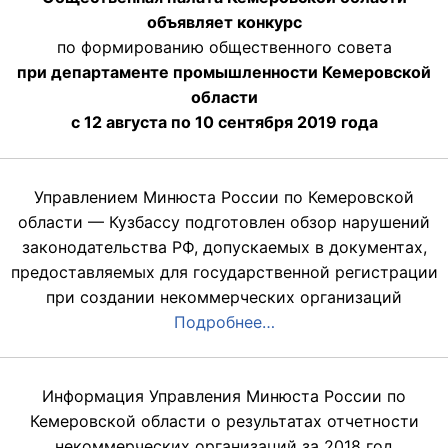
объявляет конкурс
по формированию общественного совета
при департаменте промышленности Кемеровской
области
с 12 августа по 10 сентября 2019 года
Управлением Минюста России по Кемеровской
области — Кузбассу подготовлен обзор нарушений
законодательства РФ, допускаемых в документах,
предоставляемых для государственной регистрации
при создании некоммерческих организаций
Подробнее…
Информация Управления Минюста России по
Кемеровской области о результатах отчетности
некоммерческих организаций за 2018 год