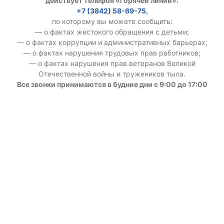
действует телефон «горячей линии»:
+7 (3842) 58-69-75
,
по которому вы можете сообщить:
— о фактах жестокого обращения с детьми;
— о фактах коррупции и административных барьерах;
— о фактах нарушения трудовых прав работников;
— о фактах нарушения прав ветеранов Великой
Отечественной войны и тружеников тыла.
Все звонки принимаются в будние дни с 9:00 до 17:00