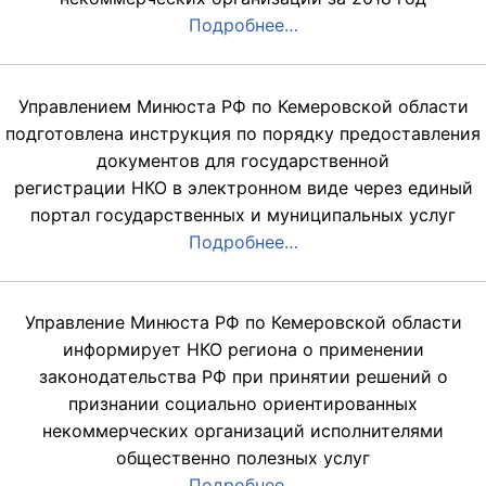
Подробнее…
Управлением Минюста РФ по Кемеровской области
подготовлена инструкция по порядку предоставления
документов для государственной
регистрации НКО в электронном виде через единый
портал государственных и муниципальных услуг
Подробнее…
Управление Минюста РФ по Кемеровской области
информирует НКО региона о применении
законодательства РФ при принятии решений о
признании социально ориентированных
некоммерческих организаций исполнителями
общественно полезных услуг
Подробнее…