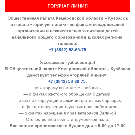
ГОРЯЧАЯ ЛИНИЯ
Общественная палата Кемеровской области – Кузбасса
открыла «горячую линию» по фактам ненадлежащей
организации и некачественного питания детей
начального общего образования в школах региона,
телефон:
+7 (3842) 58-69-75
Уважаемые кузбассовцы!
В Общественной палате Кемеровской области – Кузбасса
действует телефон «горячей линии»:
+7 (3842) 58-69-75
,
по которому вы можете сообщить:
— о фактах жестокого обращения с детьми;
— о фактах коррупции и административных барьерах;
— о фактах нарушения трудовых прав работников;
— о фактах нарушения прав ветеранов Великой
Отечественной войны и тружеников тыла.
Все звонки принимаются в будние дни с 9:00 до 17:00