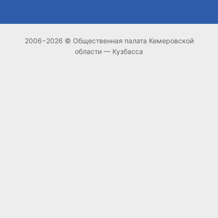
2006−2026 © Общественная палата Кемеровской
области — Кузбасса