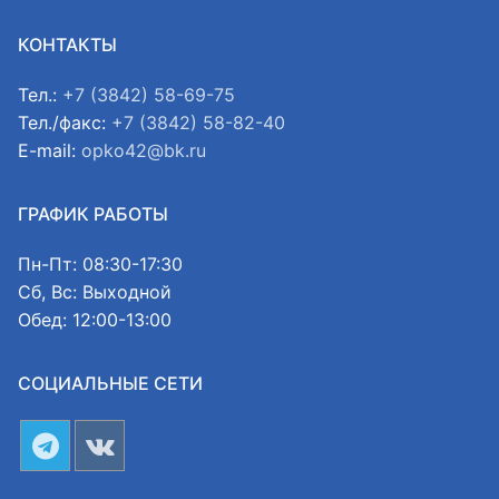
КОНТАКТЫ
Тел.:
+7 (3842) 58-69-75
Тел./факс:
+7 (3842) 58-82-40
E-mail:
opko42@bk.ru
ГРАФИК РАБОТЫ
Пн-Пт: 08:30-17:30
Сб, Вс: Выходной
Обед: 12:00-13:00
СОЦИАЛЬНЫЕ СЕТИ