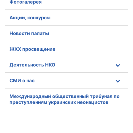
Фотогалерея
Акции, конкурсы
Новости палаты
ЖКХ просвещение
Деятельность НКО
СМИ о нас
Международный общественный трибунал по
преступлениям украинских неонацистов