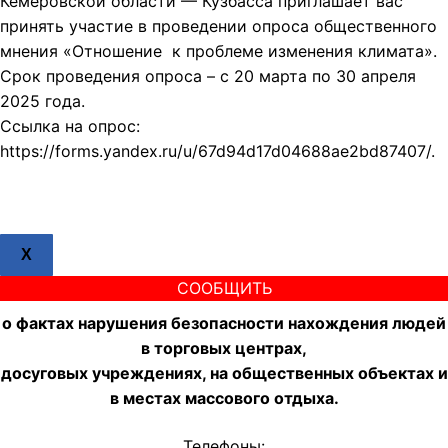
Кемеровской области — Кузбасса приглашает вас
принять участие в проведении опроса общественного
мнения «Отношение к проблеме изменения климата».
Срок проведения опроса – с 20 марта по 30 апреля
2025 года.
Ссылка на опрос:
https://forms.yandex.ru/u/67d94d17d04688ae2bd87407/.
X
СООБЩИТЬ
о фактах нарушения безопасности нахождения людей
в торговых центрах,
досуговых учреждениях, на общественных объектах и
в местах массового отдыха.
Телефоны: