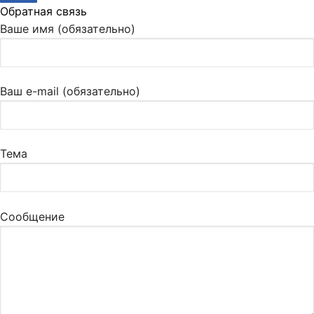
Обратная связь
Ваше имя (обязательно)
Ваш e-mail (обязательно)
Тема
Сообщение