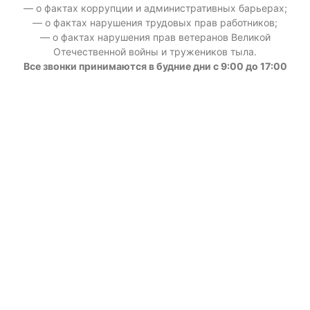
— о фактах коррупции и административных барьерах;
— о фактах нарушения трудовых прав работников;
— о фактах нарушения прав ветеранов Великой
Отечественной войны и тружеников тыла.
Все звонки принимаются в будние дни с 9:00 до 17:00