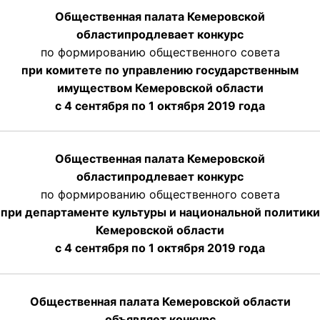
Общественная палата Кемеровской
области
продлевает
конкурс
по формированию общественного совета
при комитете по управлению государственным
имуществом Кемеровской области
с 4 сентября по 1 октября
2019 года
Общественная палата Кемеровской
области
продлевает
конкурс
по формированию общественного совета
при департаменте культуры и национальной политики
Кемеровской области
с 4 сентября по 1 октября
2019 года
Общественная палата Кемеровской области
объявляет конкурс