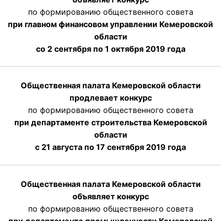
по формированию общественного совета
при главном финансовом управлении Кемеровской
области
со 2 сентября по 1 октября 2019 года
Общественная палата Кемеровской области
продлевает конкурс
по формированию общественного совета
при департаменте строительства Кемеровской
области
с 21 августа по 17 сентября 2019 года
Общественная палата Кемеровской области
объявляет конкурс
по формированию общественного совета
при департаменте промышленности Кемеровской