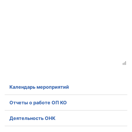
Календарь мероприятий
Отчеты о работе ОП КО
Деятельность ОНК