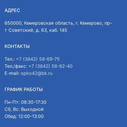
АДРЕС
650000, Кемеровская область, г. Кемерово, пр-
т Советский, д. 63, каб. 145
КОНТАКТЫ
Тел.:
+7 (3842) 58-69-75
Тел./факс:
+7 (3842) 58-82-40
E-mail:
opko42@bk.ru
ГРАФИК РАБОТЫ
Пн-Пт: 08:30-17:30
Сб, Вс: Выходной
Обед: 12:00-13:00