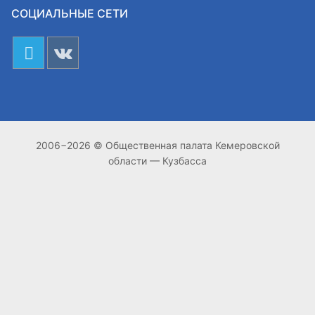
СОЦИАЛЬНЫЕ СЕТИ
2006−2026 © Общественная палата Кемеровской
области — Кузбасса