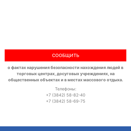
СООБЩИТЬ
о фактах нарушения безопасности нахождения людей в
торговых центрах, досуговых учреждениях, на
общественных объектах и в местах массового отдыха.
Телефоны:
+7 (3842) 58-82-40
+7 (3842) 58-69-75