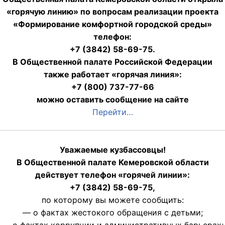
«горячую линию» по вопросам реализации проекта
«Формирование комфортной городской среды»
телефон:
+7 (3842) 58-69-75.
В Общественной палате Российской Федерации
также работает «горячая линия»:
+7 (800) 737-77-66
можно оставить сообщение на сайте
Перейти…
Уважаемые кузбассовцы!
В Общественной палате Кемеровской области
действует телефон «горячей линии»:
+7 (3842) 58-69-75,
по которому вы можете сообщить:
— о фактах жестокого обращения с детьми;
— о фактах коррупции и административных барьерах;