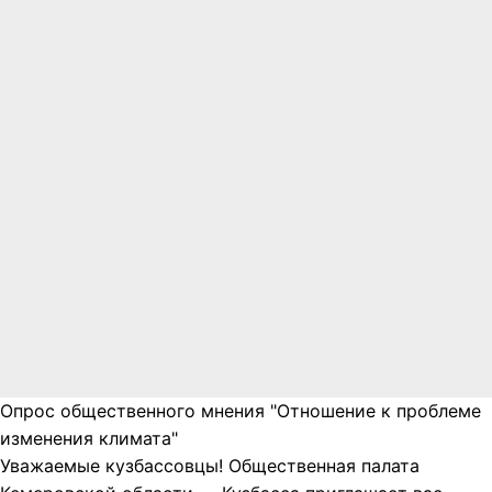
Опрос общественного мнения "Отношение к проблеме
изменения климата"
Уважаемые кузбассовцы! Общественная палата