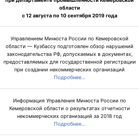
области
с 12 августа по 10 сентября 2019 года
Управлением Минюста России по Кемеровской
области — Кузбассу подготовлен обзор нарушений
законодательства РФ, допускаемых в документах,
предоставляемых для государственной регистрации
при создании некоммерческих организаций
Подробнее…
Информация Управления Минюста России по
Кемеровской области о результатах отчетности
некоммерческих организаций за 2018 год
Подробнее…