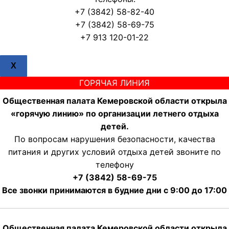
+7 (3842) 58-82-40
+7 (3842) 58-69-75
+7 913 120-01-22
X
ГОРЯЧАЯ ЛИНИЯ
Общественная палата Кемеровской области открыла
«горячую линию» по организации летнего отдыха
детей.
По вопросам нарушения безопасности, качества
питания и других условий отдыха детей звоните по
телефону
+7 (3842) 58-69-75
Все звонки принимаются в будние дни с 9:00 до 17:00
Общественная палата Кемеровской области открыла