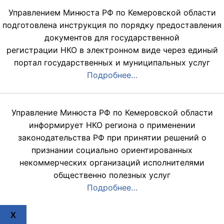
Управлением Минюста РФ по Кемеровской области
подготовлена инструкция по порядку предоставления
документов для государственной
регистрации НКО в электронном виде через единый
портал государственных и муниципальных услуг
Подробнее…
Управление Минюста РФ по Кемеровской области
информирует НКО региона о применении
законодательства РФ при принятии решений о
признании социально ориентированных
некоммерческих организаций исполнителями
общественно полезных услуг
Подробнее…
X