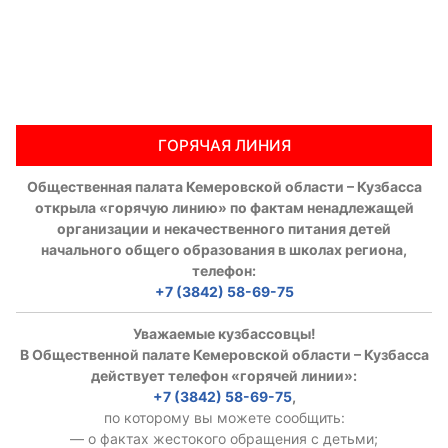
ГОРЯЧАЯ ЛИНИЯ
Общественная палата Кемеровской области – Кузбасса
открыла «горячую линию» по фактам ненадлежащей
организации и некачественного питания детей
начального общего образования в школах региона,
телефон:
+7 (3842) 58-69-75
Уважаемые кузбассовцы!
В Общественной палате Кемеровской области – Кузбасса
действует телефон «горячей линии»:
+7 (3842) 58-69-75
,
по которому вы можете сообщить:
— о фактах жестокого обращения с детьми;