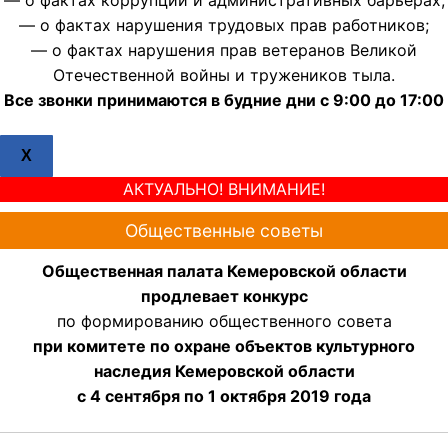
— о фактах нарушения трудовых прав работников;
— о фактах нарушения прав ветеранов Великой
Отечественной войны и тружеников тыла.
Все звонки принимаются в будние дни с 9:00 до 17:00
X
АКТУАЛЬНО! ВНИМАНИЕ!
Общественные советы
Общественная палата Кемеровской области
продлевает конкурс
по формированию общественного совета
при комитете по охране объектов культурного
наследия Кемеровской области
с 4 сентября по 1 октября 2019 года