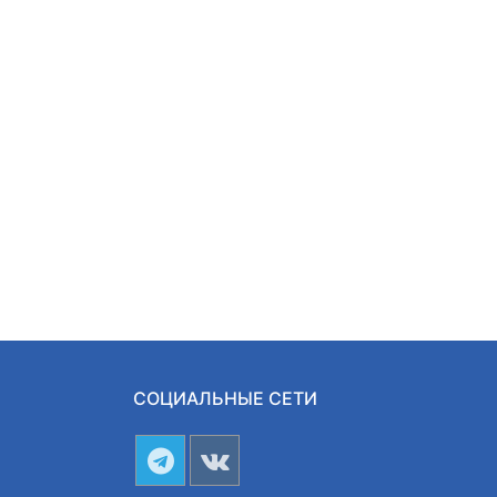
СОЦИАЛЬНЫЕ СЕТИ