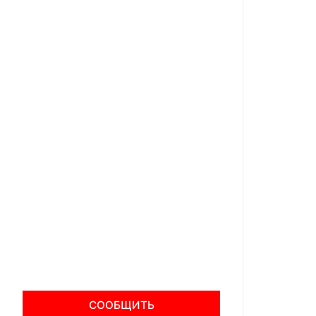
СООБЩИТЬ