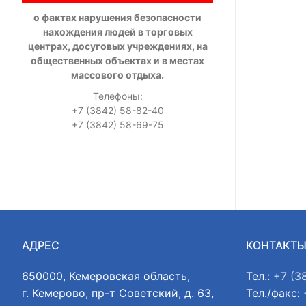
о фактах нарушения безопасности
нахождения людей в торговых
центрах, досуговых учреждениях, на
общественных объектах и в местах
массового отдыха.
Телефоны:
+7 (3842) 58-82-40
+7 (3842) 58-69-75
АДРЕС
КОНТАКТ
650000, Кемеровская область,
Тел.:
+7 (3
г. Кемерово, пр-т Советский, д. 63,
Тел./факс: