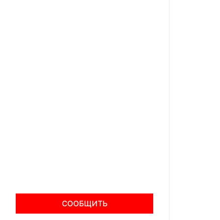
СООБЩИТЬ