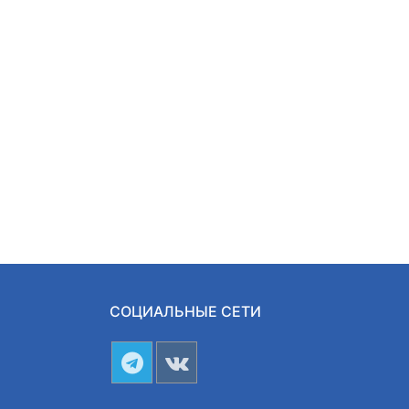
СОЦИАЛЬНЫЕ СЕТИ