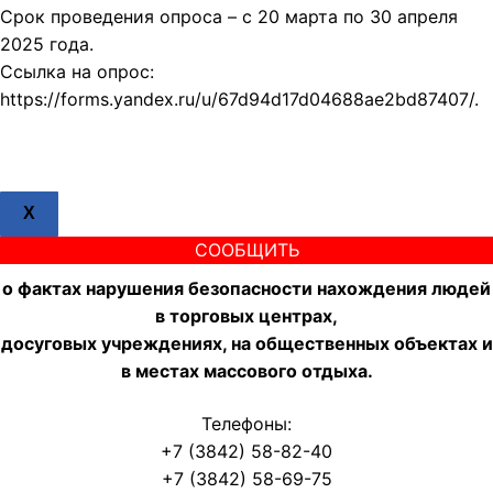
Срок проведения опроса – с 20 марта по 30 апреля
2025 года.
Ссылка на опрос:
https://forms.yandex.ru/u/67d94d17d04688ae2bd87407/.
X
СООБЩИТЬ
о фактах нарушения безопасности нахождения людей
в торговых центрах,
досуговых учреждениях, на общественных объектах и
в местах массового отдыха.
Телефоны:
+7 (3842) 58-82-40
+7 (3842) 58-69-75