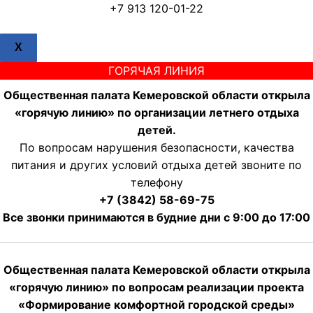
+7 913 120-01-22
X
ГОРЯЧАЯ ЛИНИЯ
Общественная палата Кемеровской области открыла
«горячую линию» по организации летнего отдыха
детей.
По вопросам нарушения безопасности, качества
питания и других условий отдыха детей звоните по
телефону
+7 (3842) 58-69-75
Все звонки принимаются в будние дни с 9:00 до 17:00
Общественная палата Кемеровской области открыла
«горячую линию» по вопросам реализации проекта
«Формирование комфортной городской среды»