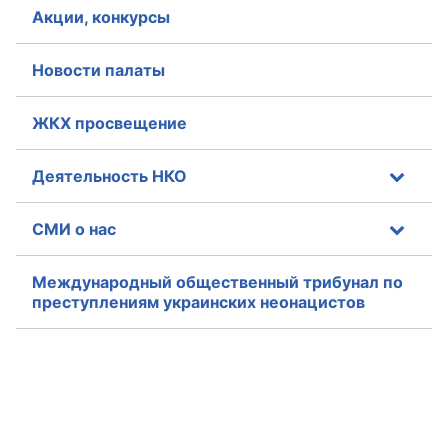
Акции, конкурсы
Новости палаты
ЖКХ просвещение
Деятельность НКО
СМИ о нас
Международный общественный трибунал по
преступлениям украинских неонацистов