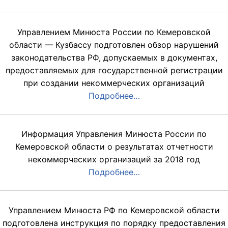
Управлением Минюста России по Кемеровской
области — Кузбассу подготовлен обзор нарушений
законодательства РФ, допускаемых в документах,
предоставляемых для государственной регистрации
при создании некоммерческих организаций
Подробнее…
Информация Управления Минюста России по
Кемеровской области о результатах отчетности
некоммерческих организаций за 2018 год
Подробнее…
Управлением Минюста РФ по Кемеровской области
подготовлена инструкция по порядку предоставления