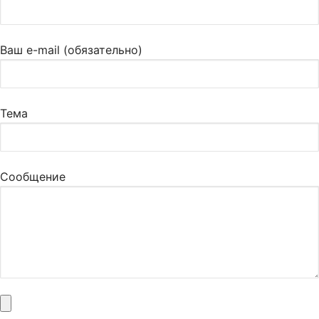
Ваш e-mail (обязательно)
Тема
Сообщение