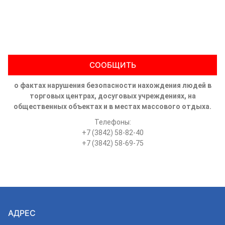
СООБЩИТЬ
о фактах нарушения безопасности нахождения людей в
торговых центрах, досуговых учреждениях, на
общественных объектах и в местах массового отдыха.
Телефоны:
+7 (3842) 58-82-40
+7 (3842) 58-69-75
АДРЕС