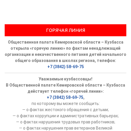
ГОРЯЧАЯ ЛИНИЯ
Общественная палата Кемеровской области – Кузбасса
открыла «горячую линию» по фактам ненадлежащей
организации и некачественного питания детей начального
общего образования в школах региона, телефон:
+7 (3842) 58-69-75
Уважаемые кузбассовцы!
В Общественной палате Кемеровской области – Кузбасса
действует телефон «горячей линии»:
+7 (3842) 58-69-75
,
по которому вы можете сообщить:
— о фактах жестокого обращения с детьми;
— о фактах коррупции и административных барьерах;
— о фактах нарушения трудовых прав работников;
— о фактах нарушения прав ветеранов Великой