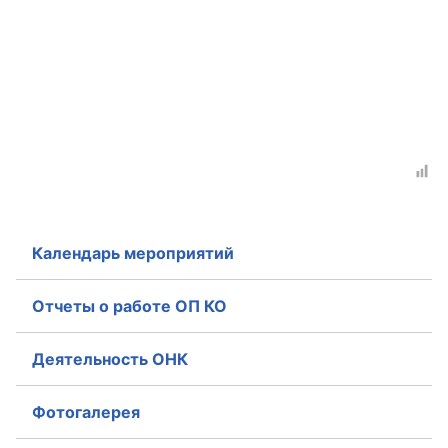
Календарь мероприятий
Отчеты о работе ОП КО
Деятельность ОНК
Фотогалерея