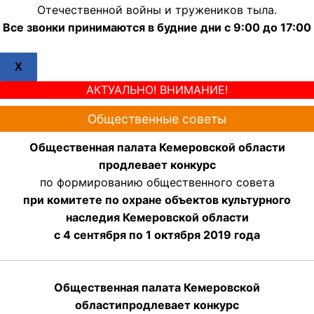
Отечественной войны и тружеников тыла.
Все звонки принимаются в будние дни с 9:00 до 17:00
X
АКТУАЛЬНО! ВНИМАНИЕ!
Общественные советы
Общественная палата Кемеровской области
продлевает конкурс
по формированию общественного совета
при комитете по охране объектов культурного
наследия Кемеровской области
с 4 сентября по 1 октября 2019 года
Общественная палата Кемеровской
области
продлевает
конкурс