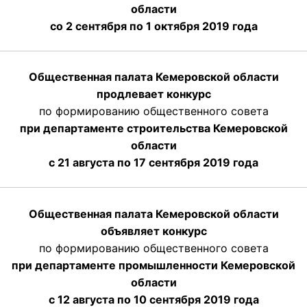
области
со 2 сентября по 1 октября 2019 года
Общественная палата Кемеровской области
продлевает конкурс
по формированию общественного совета
при департаменте строительства Кемеровской
области
с 21 августа по 17 сентября 2019 года
Общественная палата Кемеровской области
объявляет конкурс
по формированию общественного совета
при департаменте промышленности Кемеровской
области
с 12 августа по 10 сентября 2019 года