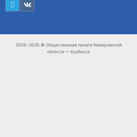
2006−2026 © Общественная палата Кемеровской
области — Кузбасса