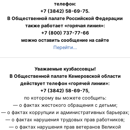
телефон:
+7 (3842) 58-69-75.
В Общественной палате Российской Федерации
также работает «горячая линия»:
+7 (800) 737-77-66
можно оставить сообщение на сайте
Перейти…
Уважаемые кузбассовцы!
В Общественной палате Кемеровской области
действует телефон «горячей линии»:
+7 (3842) 58-69-75,
по которому вы можете сообщить:
— о фактах жестокого обращения с детьми;
— о фактах коррупции и административных барьерах;
— о фактах нарушения трудовых прав работников;
— о фактах нарушения прав ветеранов Великой