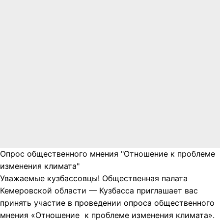
Опрос общественного мнения "Отношение к проблеме
изменения климата"
Уважаемые кузбассовцы! Общественная палата
Кемеровской области — Кузбасса приглашает вас
принять участие в проведении опроса общественного
мнения «Отношение к проблеме изменения климата».