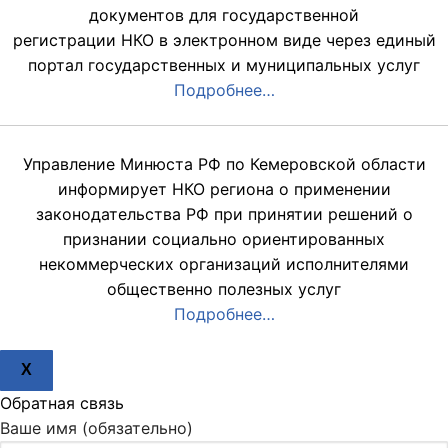
документов для государственной
регистрации НКО в электронном виде через единый
портал государственных и муниципальных услуг
Подробнее…
Управление Минюста РФ по Кемеровской области
информирует НКО региона о применении
законодательства РФ при принятии решений о
признании социально ориентированных
некоммерческих организаций исполнителями
общественно полезных услуг
Подробнее…
X
Обратная связь
Ваше имя (обязательно)