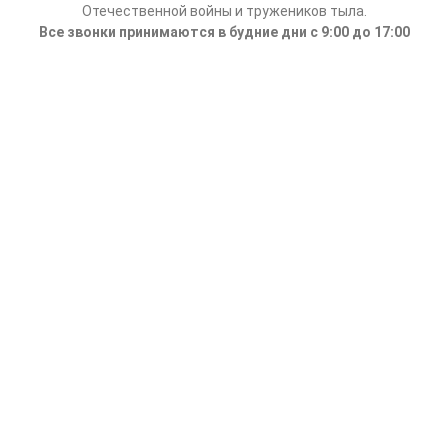
Отечественной войны и тружеников тыла.
Все звонки принимаются в будние дни с 9:00 до 17:00