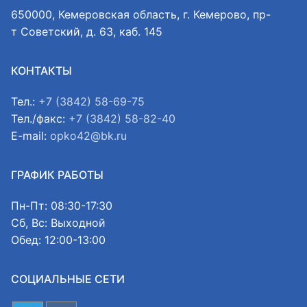
650000, Кемеровская область, г. Кемерово, пр-
т Советский, д. 63, каб. 145
КОНТАКТЫ
Тел.:
+7 (3842) 58-69-75
Тел./факс:
+7 (3842) 58-82-40
E-mail:
opko42@bk.ru
ГРАФИК РАБОТЫ
Пн-Пт: 08:30-17:30
Сб, Вс: Выходной
Обед: 12:00-13:00
СОЦИАЛЬНЫЕ СЕТИ