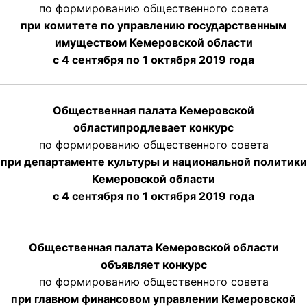
по формированию общественного совета
при комитете по управлению государственным
имуществом Кемеровской области
с 4 сентября по 1 октября
2019 года
Общественная палата Кемеровской
области
продлевает
конкурс
по формированию общественного совета
при департаменте культуры и национальной политики
Кемеровской области
с 4 сентября по 1 октября
2019 года
Общественная палата Кемеровской области
объявляет конкурс
по формированию общественного совета
при главном финансовом управлении Кемеровской