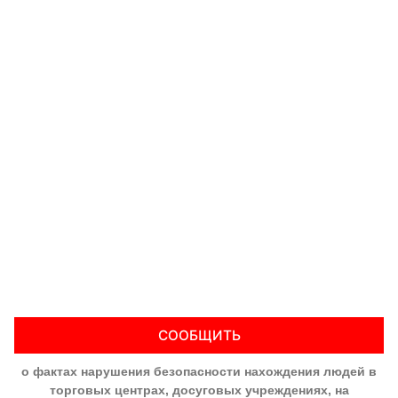
СООБЩИТЬ
о фактах нарушения безопасности нахождения людей в
торговых центрах, досуговых учреждениях, на