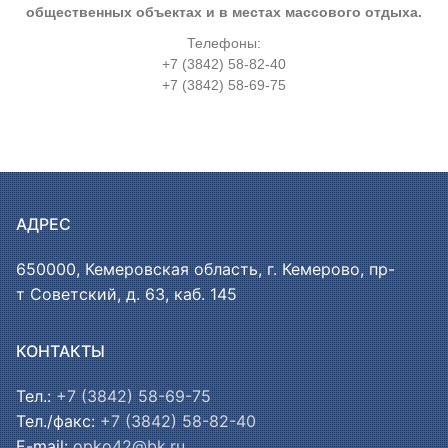
общественных объектах и в местах массового отдыха.
Телефоны:
+7 (3842) 58-82-40
+7 (3842) 58-69-75
АДРЕС
650000, Кемеровская область, г. Кемерово, пр-
т Советский, д. 63, каб. 145
КОНТАКТЫ
Тел.:
+7 (3842) 58-69-75
Тел./факс:
+7 (3842) 58-82-40
E-mail:
opko42@bk.ru