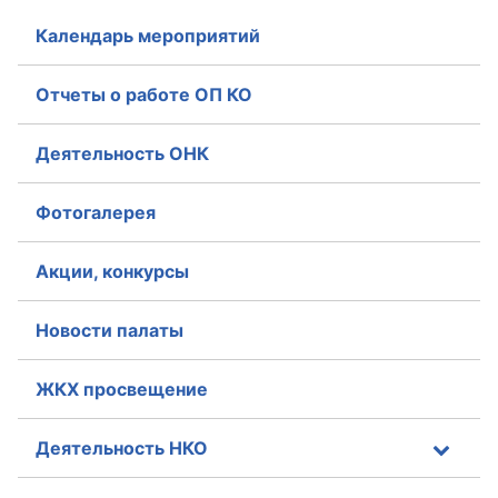
Календарь мероприятий
Отчеты о работе ОП КО
Деятельность ОНК
Фотогалерея
Акции, конкурсы
Новости палаты
ЖКХ просвещение
Деятельность НКО