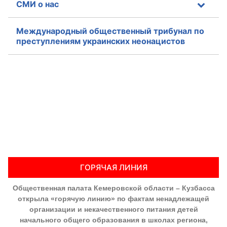
СМИ о нас
Международный общественный трибунал по
преступлениям украинских неонацистов
ГОРЯЧАЯ ЛИНИЯ
Общественная палата Кемеровской области – Кузбасса
открыла «горячую линию» по фактам ненадлежащей
организации и некачественного питания детей
начального общего образования в школах региона,