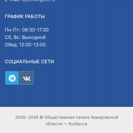
ГРАФИК РАБОТЫ
Пн-Пт: 08:30-17:30
Сб, Вс: Выходной
Обед: 12:00-13:00
СОЦИАЛЬНЫЕ СЕТИ
2006−2026 © Общественная палата Кемеровской
области — Кузбасса