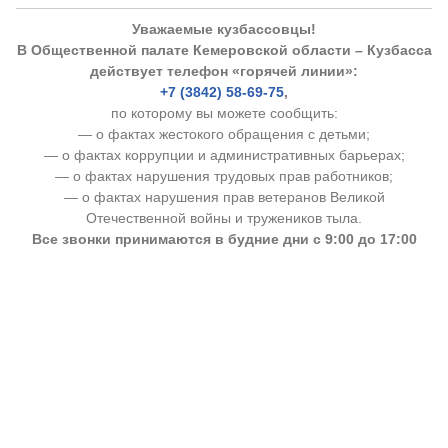
Уважаемые кузбассовцы!
В Общественной палате Кемеровской области – Кузбасса
действует телефон «горячей линии»:
+7 (3842) 58-69-75
,
по которому вы можете сообщить:
— о фактах жестокого обращения с детьми;
— о фактах коррупции и административных барьерах;
— о фактах нарушения трудовых прав работников;
— о фактах нарушения прав ветеранов Великой
Отечественной войны и тружеников тыла.
Все звонки принимаются в будние дни с 9:00 до 17:00