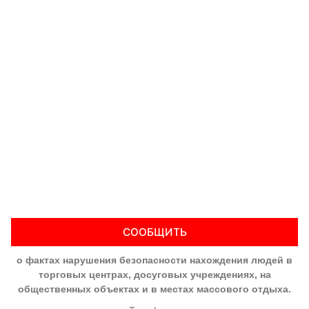
СООБЩИТЬ
о фактах нарушения безопасности нахождения людей в
торговых центрах, досуговых учреждениях, на
общественных объектах и в местах массового отдыха.