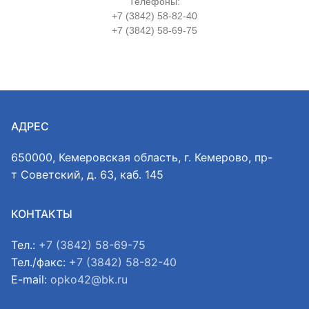
Телефоны:
+7 (3842) 58-82-40
+7 (3842) 58-69-75
АДРЕС
650000, Кемеровская область, г. Кемерово, пр-
т Советский, д. 63, каб. 145
КОНТАКТЫ
Тел.:
+7 (3842) 58-69-75
Тел./факс:
+7 (3842) 58-82-40
E-mail:
opko42@bk.ru