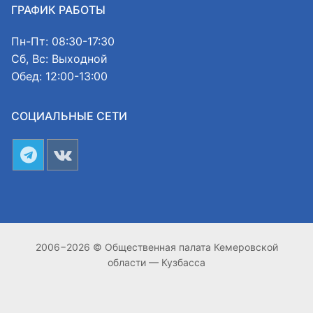
ГРАФИК РАБОТЫ
Пн-Пт: 08:30-17:30
Сб, Вс: Выходной
Обед: 12:00-13:00
СОЦИАЛЬНЫЕ СЕТИ
2006−2026 © Общественная палата Кемеровской
области — Кузбасса