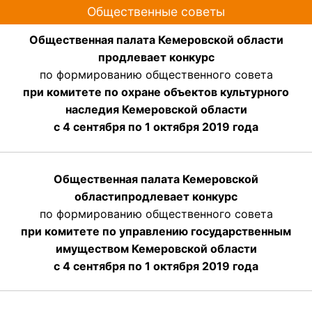
Общественные советы
Общественная палата Кемеровской области
продлевает конкурс
по формированию общественного совета
при комитете по охране объектов культурного
наследия Кемеровской области
с 4 сентября по 1 октября 2019 года
Общественная палата Кемеровской
области
продлевает
конкурс
по формированию общественного совета
при комитете по управлению государственным
имуществом Кемеровской области
с 4 сентября по 1 октября
2019 года