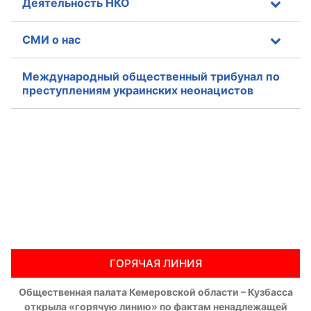
Деятельность НКО
СМИ о нас
Международный общественный трибунал по
преступлениям украинских неонацистов
ГОРЯЧАЯ ЛИНИЯ
Общественная палата Кемеровской области – Кузбасса
открыла «горячую линию» по фактам ненадлежащей