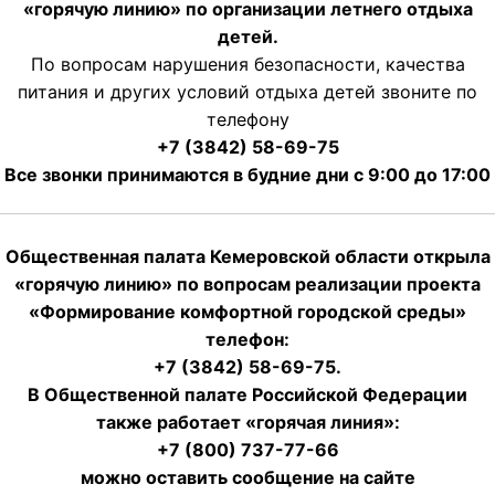
«горячую линию» по организации летнего отдыха
детей.
По вопросам нарушения безопасности, качества
питания и других условий отдыха детей звоните по
телефону
+7 (3842) 58-69-75
Все звонки принимаются в будние дни с 9:00 до 17:00
Общественная палата Кемеровской области открыла
«горячую линию» по вопросам реализации проекта
«Формирование комфортной городской среды»
телефон:
+7 (3842) 58-69-75.
В Общественной палате Российской Федерации
также работает «горячая линия»:
+7 (800) 737-77-66
можно оставить сообщение на сайте