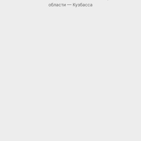
области — Кузбасса