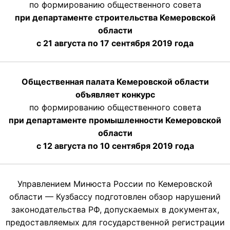
по формированию общественного совета
при департаменте строительства Кемеровской
области
с 21 августа по 17 сентября 2019 года
Общественная палата Кемеровской области
объявляет конкурс
по формированию общественного совета
при департаменте промышленности Кемеровской
области
с 12 августа по 10 сентября 2019 года
Управлением Минюста России по Кемеровской
области — Кузбассу подготовлен обзор нарушений
законодательства РФ, допускаемых в документах,
предоставляемых для государственной регистрации