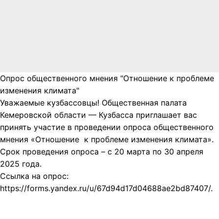
Опрос общественного мнения "Отношение к проблеме
изменения климата"
Уважаемые кузбассовцы! Общественная палата
Кемеровской области — Кузбасса приглашает вас
принять участие в проведении опроса общественного
мнения «Отношение к проблеме изменения климата».
Срок проведения опроса – с 20 марта по 30 апреля
2025 года.
Ссылка на опрос:
https://forms.yandex.ru/u/67d94d17d04688ae2bd87407/.