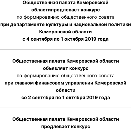
Общественная палата Кемеровской
области
продлевает
конкурс
по формированию общественного совета
при департаменте культуры и национальной политики
Кемеровской области
с 4 сентября по 1 октября
2019 года
Общественная палата Кемеровской области
объявляет конкурс
по формированию общественного совета
при главном финансовом управлении Кемеровской
области
со 2 сентября по 1 октября 2019 года
Общественная палата Кемеровской области
продлевает конкурс