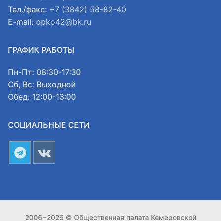
Тел./факс:
+7 (3842) 58-82-40
E-mail:
opko42@bk.ru
ГРАФИК РАБОТЫ
Пн-Пт: 08:30-17:30
Сб, Вс: Выходной
Обед: 12:00-13:00
СОЦИАЛЬНЫЕ СЕТИ
2006−2026 © Общественная палата Кемеровской