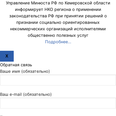
Управление Минюста РФ по Кемеровской области
информирует НКО региона о применении
законодательства РФ при принятии решений о
признании социально ориентированных
некоммерческих организаций исполнителями
общественно полезных услуг
Подробнее…
X
Обратная связь
Ваше имя (обязательно)
Ваш e-mail (обязательно)