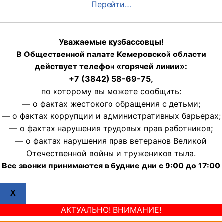
Перейти…
Уважаемые кузбассовцы!
В Общественной палате Кемеровской области
действует телефон «горячей линии»:
+7 (3842) 58-69-75,
по которому вы можете сообщить:
— о фактах жестокого обращения с детьми;
— о фактах коррупции и административных барьерах;
— о фактах нарушения трудовых прав работников;
— о фактах нарушения прав ветеранов Великой
Отечественной войны и тружеников тыла.
Все звонки принимаются в будние дни с 9:00 до 17:00
X
АКТУАЛЬНО! ВНИМАНИЕ!