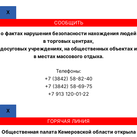
X
СООБЩИТЬ
о фактах нарушения безопасности нахождения людей
в торговых центрах,
досуговых учреждениях, на общественных объектах и
в местах массового отдыха.
Телефоны:
+7 (3842) 58-82-40
+7 (3842) 58-69-75
+7 913 120-01-22
X
ГОРЯЧАЯ ЛИНИЯ
Общественная палата Кемеровской области открыла