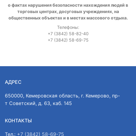
о фактах нарушения безопасности нахождения людей в
торговых центрах, досуговых учреждениях, на
общественных объектах и в местах массового отдыха.
Телефоны:
+7 (3842) 58-82-40
+7 (3842) 58-69-75
АДРЕС
650000, Кемеровская область, г. Кемерово, пр-
т Советский, д. 63, каб. 145
КОНТАКТЫ
Тел.:
+7 (3842) 58-69-75