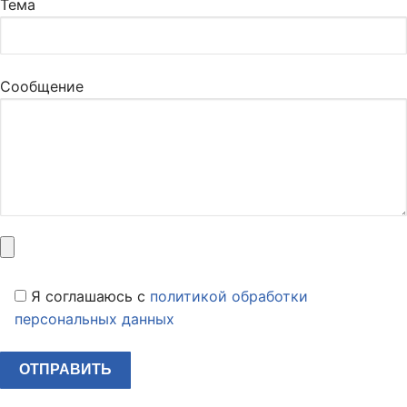
Тема
Сообщение
Я соглашаюсь c
политикой обработки
персональных данных