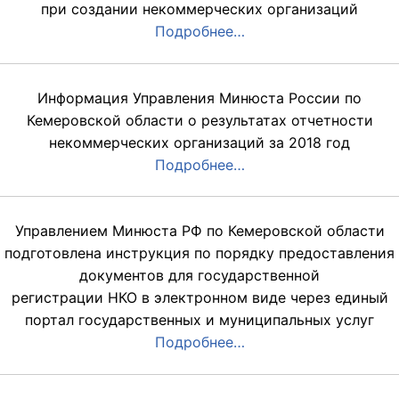
при создании некоммерческих организаций
Подробнее…
Информация Управления Минюста России по
Кемеровской области о результатах отчетности
некоммерческих организаций за 2018 год
Подробнее…
Управлением Минюста РФ по Кемеровской области
подготовлена инструкция по порядку предоставления
документов для государственной
регистрации НКО в электронном виде через единый
портал государственных и муниципальных услуг
Подробнее…