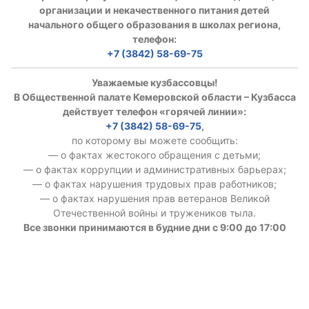
организации и некачественного питания детей
начального общего образования в школах региона,
телефон:
+7 (3842) 58-69-75
Уважаемые кузбассовцы!
В Общественной палате Кемеровской области – Кузбасса
действует телефон «горячей линии»:
+7 (3842) 58-69-75
,
по которому вы можете сообщить:
— о фактах жестокого обращения с детьми;
— о фактах коррупции и административных барьерах;
— о фактах нарушения трудовых прав работников;
— о фактах нарушения прав ветеранов Великой
Отечественной войны и тружеников тыла.
Все звонки принимаются в будние дни с 9:00 до 17:00