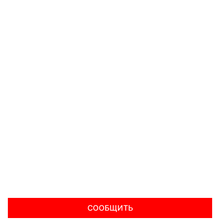
СООБЩИТЬ