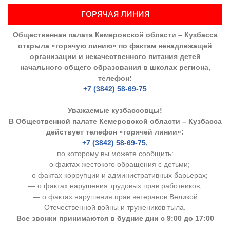
ГОРЯЧАЯ ЛИНИЯ
Общественная палата Кемеровской области – Кузбасса
открыла «горячую линию» по фактам ненадлежащей
организации и некачественного питания детей
начального общего образования в школах региона,
телефон:
+7 (3842) 58-69-75
Уважаемые кузбассовцы!
В Общественной палате Кемеровской области – Кузбасса
действует телефон «горячей линии»:
+7 (3842) 58-69-75
,
по которому вы можете сообщить:
— о фактах жестокого обращения с детьми;
— о фактах коррупции и административных барьерах;
— о фактах нарушения трудовых прав работников;
— о фактах нарушения прав ветеранов Великой
Отечественной войны и тружеников тыла.
Все звонки принимаются в будние дни с 9:00 до 17:00