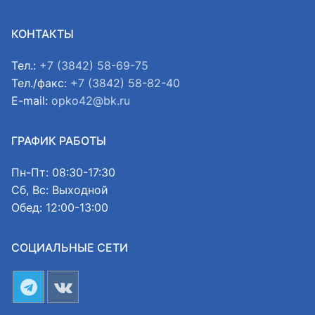
КОНТАКТЫ
Тел.:
+7 (3842) 58-69-75
Тел./факс:
+7 (3842) 58-82-40
E-mail:
opko42@bk.ru
ГРАФИК РАБОТЫ
Пн-Пт: 08:30-17:30
Сб, Вс: Выходной
Обед: 12:00-13:00
СОЦИАЛЬНЫЕ СЕТИ