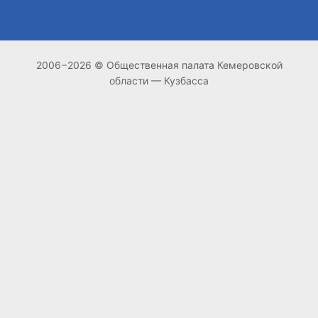
2006−2026 © Общественная палата Кемеровской
области — Кузбасса