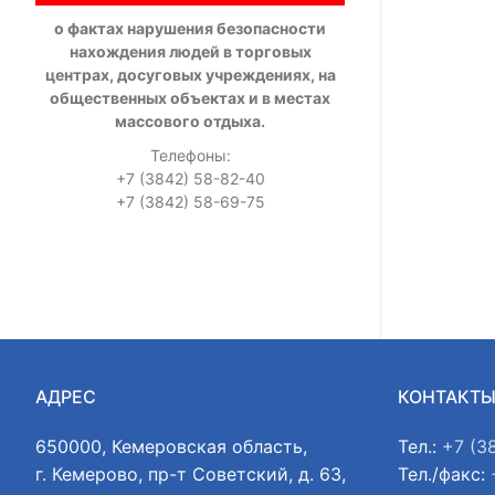
о фактах нарушения безопасности
нахождения людей в торговых
центрах, досуговых учреждениях, на
общественных объектах и в местах
массового отдыха.
Телефоны:
+7 (3842) 58-82-40
+7 (3842) 58-69-75
АДРЕС
КОНТАКТ
650000, Кемеровская область,
Тел.:
+7 (3
г. Кемерово, пр-т Советский, д. 63,
Тел./факс: