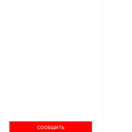
СООБЩИТЬ