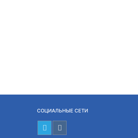
СОЦИАЛЬНЫЕ СЕТИ