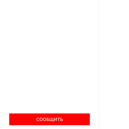
СООБЩИТЬ