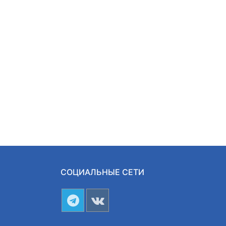
СОЦИАЛЬНЫЕ СЕТИ