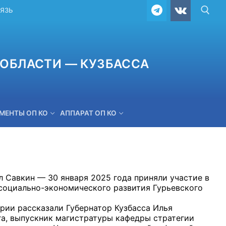
ВЯЗЬ
ОБЛАСТИ — КУЗБАССА
МЕНТЫ ОП КО
АППАРАТ ОП КО
ОБРАТНАЯ СВЯЗЬ
 Савкин — 30 января 2025 года приняли участие в
социально-экономического развития Гурьевского
рии рассказали Губернатор Кузбасса Илья
га, выпускник магистратуры кафедры стратегии