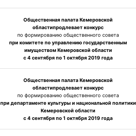
Общественная палата Кемеровской
области
продлевает
конкурс
по формированию общественного совета
при комитете по управлению государственным
имуществом Кемеровской области
с 4 сентября по 1 октября
2019 года
Общественная палата Кемеровской
области
продлевает
конкурс
по формированию общественного совета
при департаменте культуры и национальной политики
Кемеровской области
с 4 сентября по 1 октября
2019 года