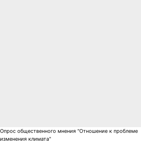
Опрос общественного мнения "Отношение к проблеме
изменения климата"