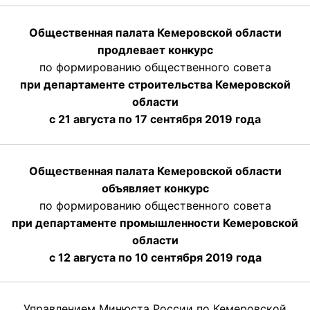
Общественная палата Кемеровской области
продлевает конкурс
по формированию общественного совета
при департаменте строительства Кемеровской
области
с 21 августа по 17 сентября 2019 года
Общественная палата Кемеровской области
объявляет конкурс
по формированию общественного совета
при департаменте промышленности Кемеровской
области
с 12 августа по 10 сентября 2019 года
Управлением Минюста России по Кемеровской