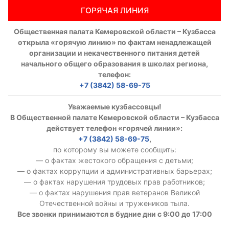
ГОРЯЧАЯ ЛИНИЯ
Общественная палата Кемеровской области – Кузбасса
открыла «горячую линию» по фактам ненадлежащей
организации и некачественного питания детей
начального общего образования в школах региона,
телефон:
+7 (3842) 58-69-75
Уважаемые кузбассовцы!
В Общественной палате Кемеровской области – Кузбасса
действует телефон «горячей линии»:
+7 (3842) 58-69-75
,
по которому вы можете сообщить:
— о фактах жестокого обращения с детьми;
— о фактах коррупции и административных барьерах;
— о фактах нарушения трудовых прав работников;
— о фактах нарушения прав ветеранов Великой
Отечественной войны и тружеников тыла.
Все звонки принимаются в будние дни с 9:00 до 17:00