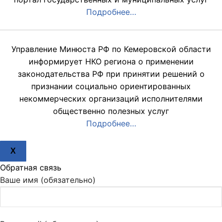
Подробнее…
Управление Минюста РФ по Кемеровской области
информирует НКО региона о применении
законодательства РФ при принятии решений о
признании социально ориентированных
некоммерческих организаций исполнителями
общественно полезных услуг
Подробнее…
X
Обратная связь
Ваше имя (обязательно)