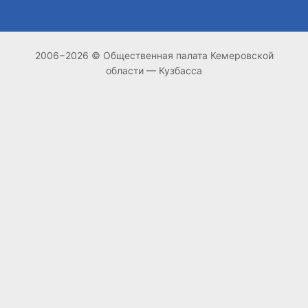
2006−2026 © Общественная палата Кемеровской
области — Кузбасса