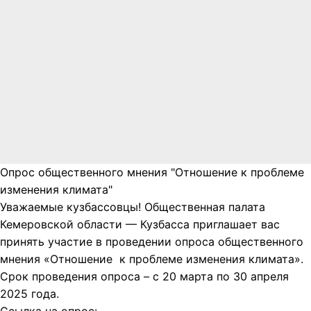
Опрос общественного мнения "Отношение к проблеме
изменения климата"
Уважаемые кузбассовцы! Общественная палата
Кемеровской области — Кузбасса приглашает вас
принять участие в проведении опроса общественного
мнения «Отношение к проблеме изменения климата».
Срок проведения опроса – с 20 марта по 30 апреля
2025 года.