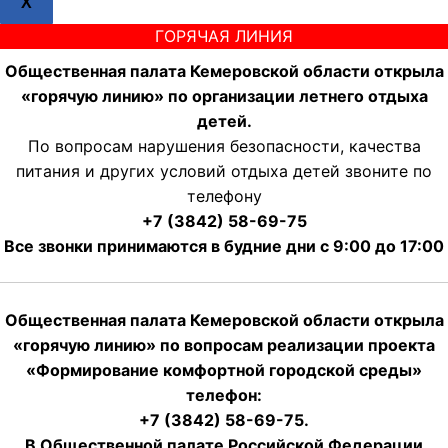
X
ГОРЯЧАЯ ЛИНИЯ
Общественная палата Кемеровской области открыла
«горячую линию» по организации летнего отдыха
детей.
По вопросам нарушения безопасности, качества
питания и других условий отдыха детей звоните по
телефону
+7 (3842) 58-69-75
Все звонки принимаются в будние дни с 9:00 до 17:00
Общественная палата Кемеровской области открыла
«горячую линию» по вопросам реализации проекта
«Формирование комфортной городской среды»
телефон:
+7 (3842) 58-69-75.
В Общественной палате Российской Федерации