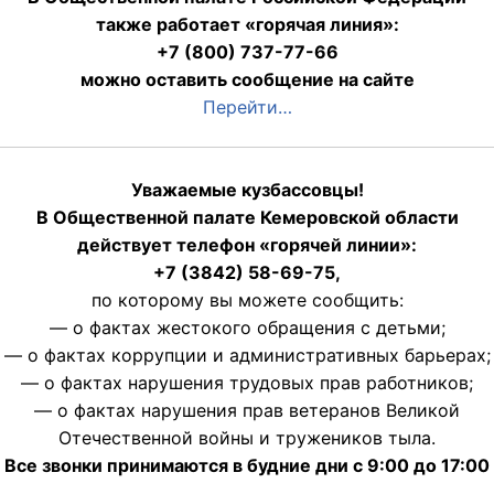
также работает «горячая линия»:
+7 (800) 737-77-66
можно оставить сообщение на сайте
Перейти…
Уважаемые кузбассовцы!
В Общественной палате Кемеровской области
действует телефон «горячей линии»:
+7 (3842) 58-69-75,
по которому вы можете сообщить:
— о фактах жестокого обращения с детьми;
— о фактах коррупции и административных барьерах;
— о фактах нарушения трудовых прав работников;
— о фактах нарушения прав ветеранов Великой
Отечественной войны и тружеников тыла.
Все звонки принимаются в будние дни с 9:00 до 17:00