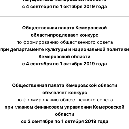
с 4 сентября по 1 октября
2019 года
Общественная палата Кемеровской
области
продлевает
конкурс
по формированию общественного совета
при департаменте культуры и национальной политики
Кемеровской области
с 4 сентября по 1 октября
2019 года
Общественная палата Кемеровской области
объявляет конкурс
по формированию общественного совета
при главном финансовом управлении Кемеровской
области
со 2 сентября по 1 октября 2019 года