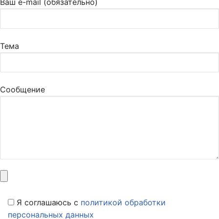
Ваш e-mail (обязательно)
Тема
Сообщение
Я соглашаюсь c
политикой обработки
персональных данных