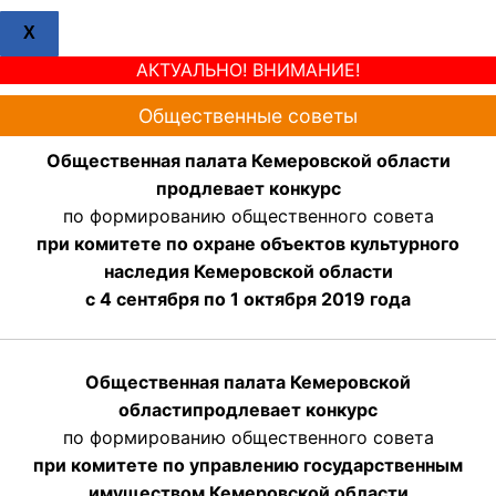
X
АКТУАЛЬНО! ВНИМАНИЕ!
Общественные советы
Общественная палата Кемеровской области
продлевает конкурс
по формированию общественного совета
при комитете по охране объектов культурного
наследия Кемеровской области
с 4 сентября по 1 октября 2019 года
Общественная палата Кемеровской
области
продлевает
конкурс
по формированию общественного совета
при комитете по управлению государственным
имуществом Кемеровской области