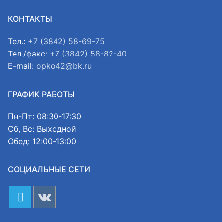
КОНТАКТЫ
Тел.:
+7 (3842) 58-69-75
Тел./факс:
+7 (3842) 58-82-40
E-mail:
opko42@bk.ru
ГРАФИК РАБОТЫ
Пн-Пт: 08:30-17:30
Сб, Вс: Выходной
Обед: 12:00-13:00
СОЦИАЛЬНЫЕ СЕТИ