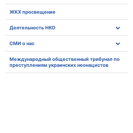
ЖКХ просвещение
Деятельность НКО
СМИ о нас
Международный общественный трибунал по
преступлениям украинских неонацистов